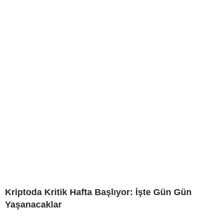
Kriptoda Kritik Hafta Başlıyor: İşte Gün Gün
Yaşanacaklar