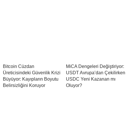
Bitcoin Cüzdan
MiCA Dengeleri Değiştiriyor:
Üreticisindeki Güvenlik Krizi
USDT Avrupa’dan Çekilirken
Büyüyor: Kayıpların Boyutu
USDC Yeni Kazanan mı
Belirsizliğini Koruyor
Oluyor?