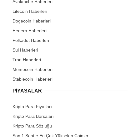
Avalanche Haberleri
Litecoin Haberleri
Dogecoin Haberleri
Hedera Haberleri
Polkadot Haberleri
Sui Haberleri
Tron Haberleri
Memecoin Haberleri
Stablecoin Haberleri
PIYASALAR
Kripto Para Fiyatları
Kripto Para Borsaları
Kripto Para Sözlüğü
Son 1 Saatte En Çok Yükselen Coinler