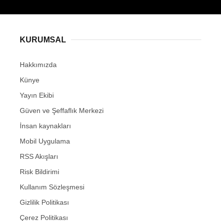
KURUMSAL
Hakkımızda
Künye
Yayın Ekibi
Güven ve Şeffaflık Merkezi
İnsan kaynakları
Mobil Uygulama
RSS Akışları
Risk Bildirimi
Kullanım Sözleşmesi
Gizlilik Politikası
Çerez Politikası