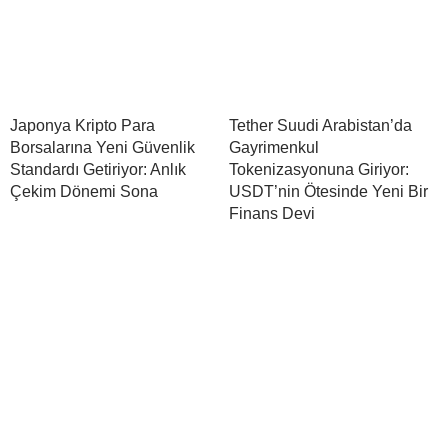
Japonya Kripto Para
Tether Suudi Arabistan’da
Borsalarına Yeni Güvenlik
Gayrimenkul
Standardı Getiriyor: Anlık
Tokenizasyonuna Giriyor:
Çekim Dönemi Sona
USDT’nin Ötesinde Yeni Bir
Finans Devi