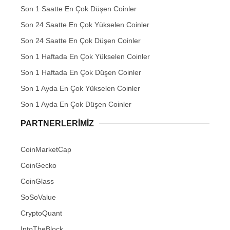
Son 1 Saatte En Çok Düşen Coinler
Son 24 Saatte En Çok Yükselen Coinler
Son 24 Saatte En Çok Düşen Coinler
Son 1 Haftada En Çok Yükselen Coinler
Son 1 Haftada En Çok Düşen Coinler
Son 1 Ayda En Çok Yükselen Coinler
Son 1 Ayda En Çok Düşen Coinler
PARTNERLERIMIZ
CoinMarketCap
CoinGecko
CoinGlass
SoSoValue
CryptoQuant
IntoTheBlock