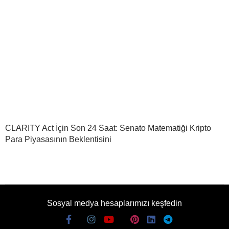
CLARITY Act İçin Son 24 Saat: Senato Matematiği Kripto
Para Piyasasının Beklentisini
Sosyal medya hesaplarımızı keşfedin