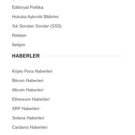
Editöryal Politika
Hukuka Aykırılık Bildirimi
Sık Sorulan Sorular (SSS)
Reklam
İletişim
HABERLER
Kripto Para Haberleri
Bitcoin Haberleri
Altcoin Haberleri
Ethereum Haberleri
XRP Haberleri
Solana Haberleri
Cardano Haberleri