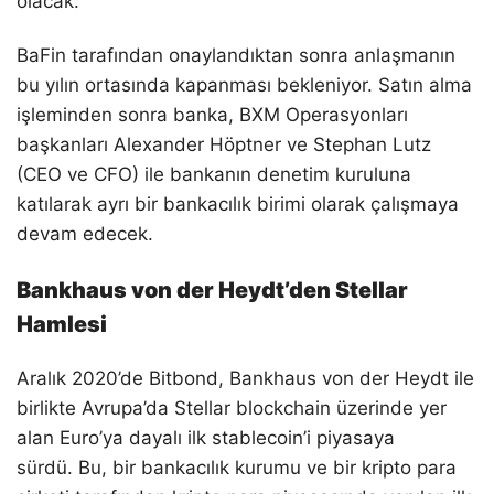
olacak.
BaFin tarafından onaylandıktan sonra anlaşmanın
bu yılın ortasında kapanması bekleniyor. Satın alma
işleminden sonra banka, BXM Operasyonları
başkanları Alexander Höptner ve Stephan Lutz
(CEO ve CFO) ile bankanın denetim kuruluna
katılarak ayrı bir bankacılık birimi olarak çalışmaya
devam edecek.
Bankhaus von der Heydt’den Stellar
Hamlesi
Aralık 2020’de Bitbond, Bankhaus von der Heydt ile
birlikte Avrupa’da Stellar blockchain üzerinde yer
alan Euro’ya dayalı ilk stablecoin’i piyasaya
sürdü. Bu, bir bankacılık kurumu ve bir kripto para