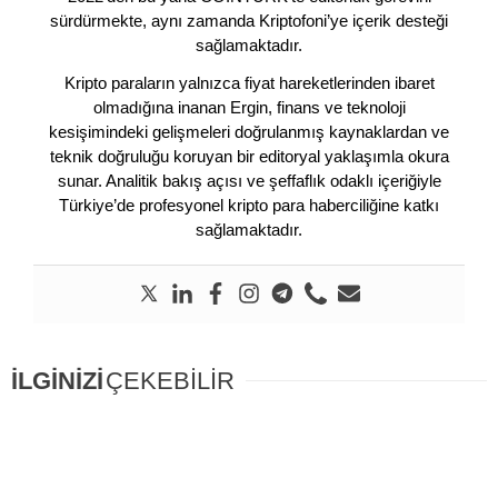
sürdürmekte, aynı zamanda Kriptofoni’ye içerik desteği
sağlamaktadır.
Kripto paraların yalnızca fiyat hareketlerinden ibaret
olmadığına inanan Ergin, finans ve teknoloji
kesişimindeki gelişmeleri doğrulanmış kaynaklardan ve
teknik doğruluğu koruyan bir editoryal yaklaşımla okura
sunar. Analitik bakış açısı ve şeffaflık odaklı içeriğiyle
Türkiye’de profesyonel kripto para haberciliğine katkı
sağlamaktadır.
İLGİNİZİ
ÇEKEBİLİR