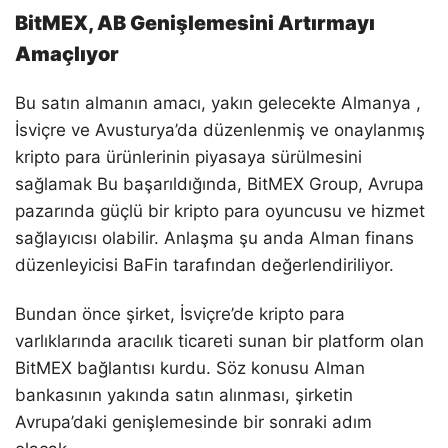
BitMEX, AB Genişlemesini Artırmayı
Amaçlıyor
Bu satın almanın amacı, yakın gelecekte Almanya ,
İsviçre ve Avusturya’da düzenlenmiş ve onaylanmış
kripto para ürünlerinin piyasaya sürülmesini
sağlamak Bu başarıldığında, BitMEX Group, Avrupa
pazarında güçlü bir kripto para oyuncusu ve hizmet
sağlayıcısı olabilir. Anlaşma şu anda Alman finans
düzenleyicisi BaFin tarafından değerlendiriliyor.
Bundan önce şirket, İsviçre’de kripto para
varlıklarında aracılık ticareti sunan bir platform olan
BitMEX bağlantısı kurdu. Söz konusu Alman
bankasının yakında satın alınması, şirketin
Avrupa’daki genişlemesinde bir sonraki adım