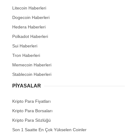
Litecoin Haberleri
Dogecoin Haberleri
Hedera Haberleri
Polkadot Haberleri
Sui Haberleri
Tron Haberleri
Memecoin Haberleri
Stablecoin Haberleri
PIYASALAR
Kripto Para Fiyatları
Kripto Para Borsaları
Kripto Para Sözlüğü
Son 1 Saatte En Çok Yükselen Coinler