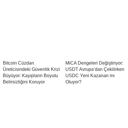
Bitcoin Cüzdan
MiCA Dengeleri Değiştiriyor:
Üreticisindeki Güvenlik Krizi
USDT Avrupa’dan Çekilirken
Büyüyor: Kayıpların Boyutu
USDC Yeni Kazanan mı
Belirsizliğini Koruyor
Oluyor?