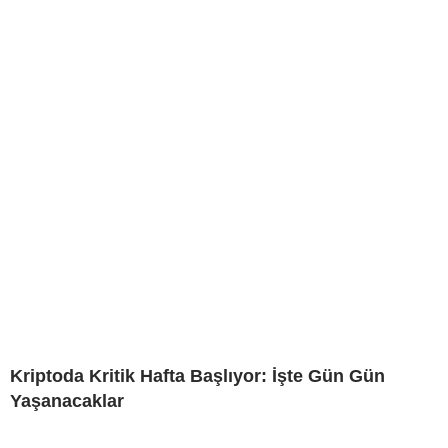
Kriptoda Kritik Hafta Başlıyor: İşte Gün Gün
Yaşanacaklar