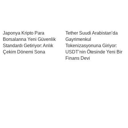
Japonya Kripto Para
Tether Suudi Arabistan’da
Borsalarına Yeni Güvenlik
Gayrimenkul
Standardı Getiriyor: Anlık
Tokenizasyonuna Giriyor:
Çekim Dönemi Sona
USDT’nin Ötesinde Yeni Bir
Finans Devi