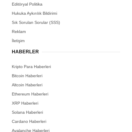
Editöryal Politika
Hukuka Aykırılık Bildirimi
Sık Sorulan Sorular (SSS)
Reklam
İletişim
HABERLER
Kripto Para Haberleri
Bitcoin Haberleri
Altcoin Haberleri
Ethereum Haberleri
XRP Haberleri
Solana Haberleri
Cardano Haberleri
Avalanche Haberleri