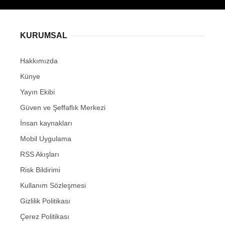
KURUMSAL
Hakkımızda
Künye
Yayın Ekibi
Güven ve Şeffaflık Merkezi
İnsan kaynakları
Mobil Uygulama
RSS Akışları
Risk Bildirimi
Kullanım Sözleşmesi
Gizlilik Politikası
Çerez Politikası