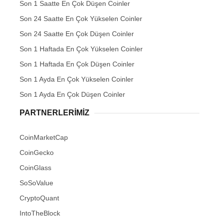
Son 1 Saatte En Çok Düşen Coinler
Son 24 Saatte En Çok Yükselen Coinler
Son 24 Saatte En Çok Düşen Coinler
Son 1 Haftada En Çok Yükselen Coinler
Son 1 Haftada En Çok Düşen Coinler
Son 1 Ayda En Çok Yükselen Coinler
Son 1 Ayda En Çok Düşen Coinler
PARTNERLERIMIZ
CoinMarketCap
CoinGecko
CoinGlass
SoSoValue
CryptoQuant
IntoTheBlock