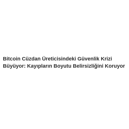
Bitcoin Cüzdan Üreticisindeki Güvenlik Krizi
Büyüyor: Kayıpların Boyutu Belirsizliğini Koruyor