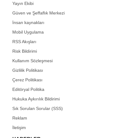
Yayın Ekibi
Güven ve Şeffaflık Merkezi
İnsan kaynakları
Mobil Uygulama
RSS Akışları
Risk Bildirimi
Kullanım Sözleşmesi
Gizlilik Politikası
Çerez Politikası
Editöryal Politika
Hukuka Aykırılık Bildirimi
Sık Sorulan Sorular (SSS)
Reklam
İletişim