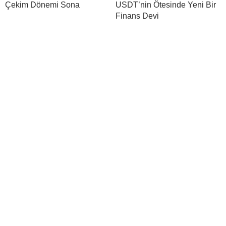
Çekim Dönemi Sona
USDT’nin Ötesinde Yeni Bir
Finans Devi