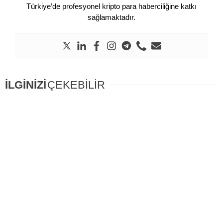
Türkiye’de profesyonel kripto para haberciliğine katkı
sağlamaktadır.
İLGİNİZİ
ÇEKEBİLİR