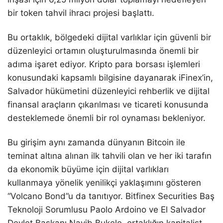
bir token tahvil ihracı projesi başlattı.
Bu ortaklık, bölgedeki dijital varlıklar için güvenli bir
düzenleyici ortamın oluşturulmasında önemli bir
adıma işaret ediyor. Kripto para borsası işlemleri
konusundaki kapsamlı bilgisine dayanarak iFinex’in,
Salvador hükümetini düzenleyici rehberlik ve dijital
finansal araçların çıkarılması ve ticareti konusunda
desteklemede önemli bir rol oynaması bekleniyor.
Bu girişim aynı zamanda dünyanın Bitcoin ile
teminat altına alınan ilk tahvili olan ve her iki tarafın
da ekonomik büyüme için dijital varlıkları
kullanmaya yönelik yenilikçi yaklaşımını gösteren
“Volcano Bond”u da tanıtıyor. Bitfinex Securities Baş
Teknoloji Sorumlusu Paolo Ardoino ve El Salvador