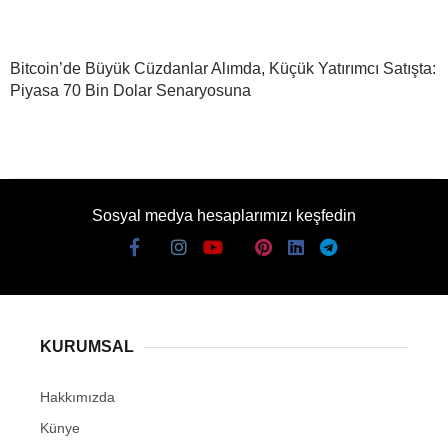
Bitcoin’de Büyük Cüzdanlar Alımda, Küçük Yatırımcı Satışta:
Piyasa 70 Bin Dolar Senaryosuna
Sosyal medya hesaplarımızı keşfedin
KURUMSAL
Hakkımızda
Künye