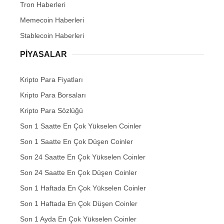
Tron Haberleri
Memecoin Haberleri
Stablecoin Haberleri
PIYASALAR
Kripto Para Fiyatları
Kripto Para Borsaları
Kripto Para Sözlüğü
Son 1 Saatte En Çok Yükselen Coinler
Son 1 Saatte En Çok Düşen Coinler
Son 24 Saatte En Çok Yükselen Coinler
Son 24 Saatte En Çok Düşen Coinler
Son 1 Haftada En Çok Yükselen Coinler
Son 1 Haftada En Çok Düşen Coinler
Son 1 Ayda En Çok Yükselen Coinler