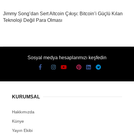
Jimmy Song’dan Sert Altcoin Çıkışı: Bitcoin’i Güçlü Kılan
Teknoloji Değil Para Olması
Sosyal medya hesaplarımızı keşfedin
KURUMSAL
Hakkımızda
Künye
Yayın Ekibi