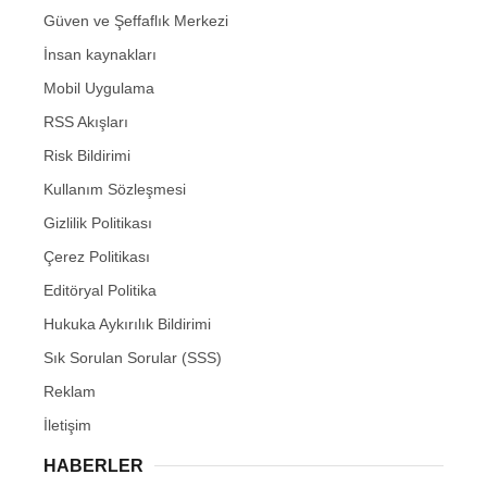
Güven ve Şeffaflık Merkezi
İnsan kaynakları
Mobil Uygulama
RSS Akışları
Risk Bildirimi
Kullanım Sözleşmesi
Gizlilik Politikası
Çerez Politikası
Editöryal Politika
Hukuka Aykırılık Bildirimi
Sık Sorulan Sorular (SSS)
Reklam
İletişim
HABERLER