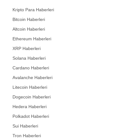
Kripto Para Haberleri
Bitcoin Haberleri
Altcoin Haberleri
Ethereum Haberleri
XRP Haberleri
Solana Haberleri
Cardano Haberleri
Avalanche Haberleri
Litecoin Haberleri
Dogecoin Haberleri
Hedera Haberleri
Polkadot Haberleri
Sui Haberleri
Tron Haberleri