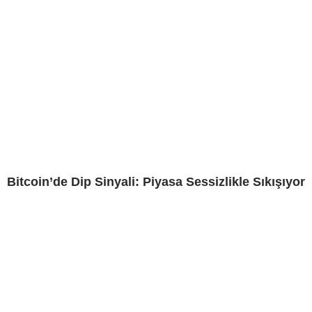
Bitcoin’de Dip Sinyali: Piyasa Sessizlikle Sıkışıyor