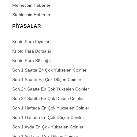
Memecoin Haberleri
Stablecoin Haberleri
PIYASALAR
Kripto Para Fiyatları
Kripto Para Borsaları
Kripto Para Sözlüğü
Son 1 Saatte En Çok Yükselen Coinler
Son 1 Saatte En Çok Düşen Coinler
Son 24 Saatte En Çok Yükselen Coinler
Son 24 Saatte En Çok Düşen Coinler
Son 1 Haftada En Çok Yükselen Coinler
Son 1 Haftada En Çok Düşen Coinler
Son 1 Ayda En Çok Yükselen Coinler
Son 1 Ayda En Çok Düşen Coinler