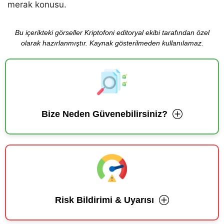
merak konusu.
Bu içerikteki görseller Kriptofoni editoryal ekibi tarafından özel
olarak hazırlanmıştır. Kaynak gösterilmeden kullanılamaz.
Bize Neden Güvenebilirsiniz?
Risk Bildirimi & Uyarısı