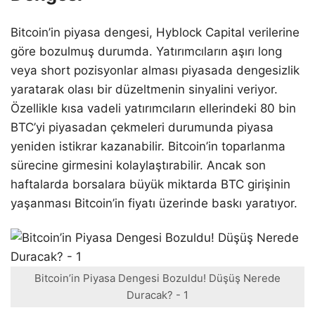
Bitcoin’in piyasa dengesi, Hyblock Capital verilerine
göre bozulmuş durumda. Yatırımcıların aşırı long
veya short pozisyonlar alması piyasada dengesizlik
yaratarak olası bir düzeltmenin sinyalini veriyor.
Özellikle kısa vadeli yatırımcıların ellerindeki 80 bin
BTC’yi piyasadan çekmeleri durumunda piyasa
yeniden istikrar kazanabilir. Bitcoin’in toparlanma
sürecine girmesini kolaylaştırabilir. Ancak son
haftalarda borsalara büyük miktarda BTC girişinin
yaşanması Bitcoin’in fiyatı üzerinde baskı yaratıyor.
Bitcoin’in Piyasa Dengesi Bozuldu! Düşüş Nerede
Duracak? - 1