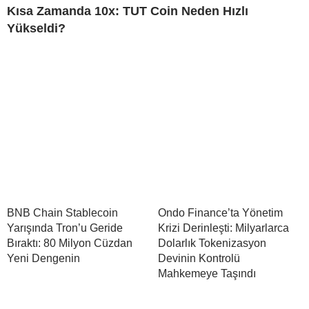
Kısa Zamanda 10x: TUT Coin Neden Hızlı
Yükseldi?
BNB Chain Stablecoin
Ondo Finance’ta Yönetim
Yarışında Tron’u Geride
Krizi Derinleşti: Milyarlarca
Bıraktı: 80 Milyon Cüzdan
Dolarlık Tokenizasyon
Yeni Dengenin
Devinin Kontrolü
Mahkemeye Taşındı