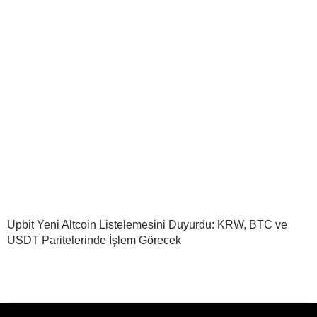
Upbit Yeni Altcoin Listelemesini Duyurdu: KRW, BTC ve
USDT Paritelerinde İşlem Görecek