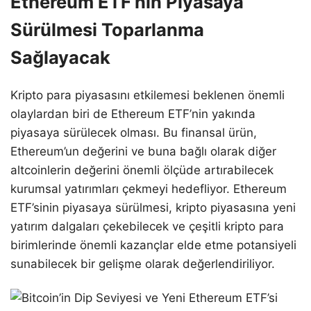
Ethereum ETF’nin Piyasaya
Sürülmesi Toparlanma
Sağlayacak
Kripto para piyasasını etkilemesi beklenen önemli
olaylardan biri de Ethereum ETF’nin yakında
piyasaya sürülecek olması. Bu finansal ürün,
Ethereum’un değerini ve buna bağlı olarak diğer
altcoinlerin değerini önemli ölçüde artırabilecek
kurumsal yatırımları çekmeyi hedefliyor. Ethereum
ETF’sinin piyasaya sürülmesi, kripto piyasasına yeni
yatırım dalgaları çekebilecek ve çeşitli kripto para
birimlerinde önemli kazançlar elde etme potansiyeli
sunabilecek bir gelişme olarak değerlendiriliyor.