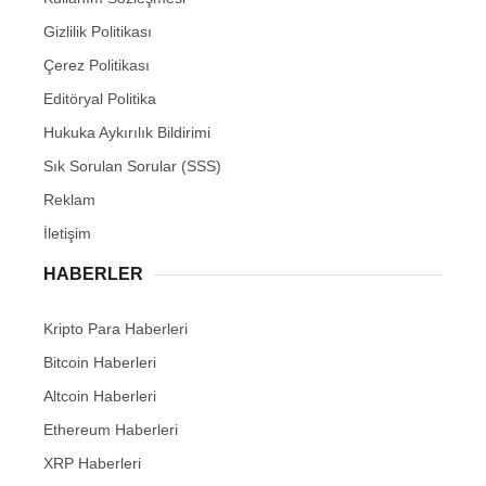
Gizlilik Politikası
Çerez Politikası
Editöryal Politika
Hukuka Aykırılık Bildirimi
Sık Sorulan Sorular (SSS)
Reklam
İletişim
HABERLER
Kripto Para Haberleri
Bitcoin Haberleri
Altcoin Haberleri
Ethereum Haberleri
XRP Haberleri