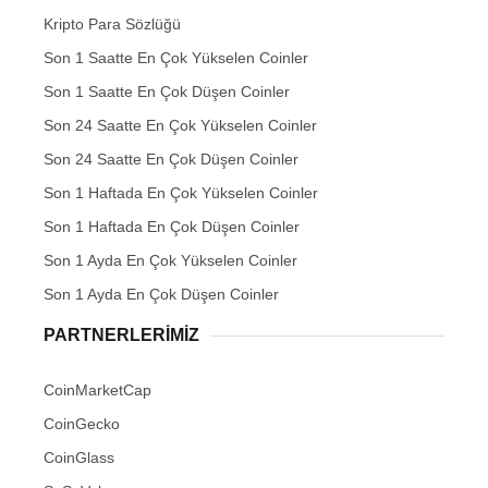
Kripto Para Sözlüğü
Son 1 Saatte En Çok Yükselen Coinler
Son 1 Saatte En Çok Düşen Coinler
Son 24 Saatte En Çok Yükselen Coinler
Son 24 Saatte En Çok Düşen Coinler
Son 1 Haftada En Çok Yükselen Coinler
Son 1 Haftada En Çok Düşen Coinler
Son 1 Ayda En Çok Yükselen Coinler
Son 1 Ayda En Çok Düşen Coinler
PARTNERLERIMIZ
CoinMarketCap
CoinGecko
CoinGlass