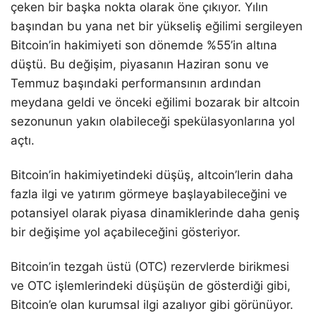
çeken bir başka nokta olarak öne çıkıyor. Yılın
başından bu yana net bir yükseliş eğilimi sergileyen
Bitcoin’in hakimiyeti son dönemde %55’in altına
düştü. Bu değişim, piyasanın Haziran sonu ve
Temmuz başındaki performansının ardından
meydana geldi ve önceki eğilimi bozarak bir altcoin
sezonunun yakın olabileceği spekülasyonlarına yol
açtı.
Bitcoin’in hakimiyetindeki düşüş, altcoin’lerin daha
fazla ilgi ve yatırım görmeye başlayabileceğini ve
potansiyel olarak piyasa dinamiklerinde daha geniş
bir değişime yol açabileceğini gösteriyor.
Bitcoin’in tezgah üstü (OTC) rezervlerde birikmesi
ve OTC işlemlerindeki düşüşün de gösterdiği gibi,
Bitcoin’e olan kurumsal ilgi azalıyor gibi görünüyor.