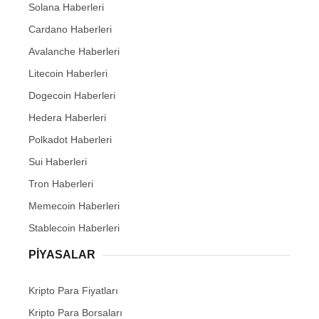
Solana Haberleri
Cardano Haberleri
Avalanche Haberleri
Litecoin Haberleri
Dogecoin Haberleri
Hedera Haberleri
Polkadot Haberleri
Sui Haberleri
Tron Haberleri
Memecoin Haberleri
Stablecoin Haberleri
PIYASALAR
Kripto Para Fiyatları
Kripto Para Borsaları