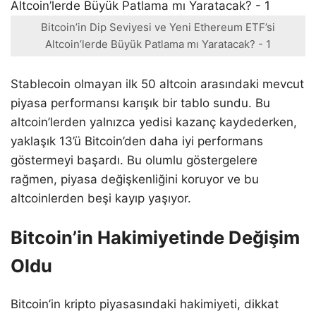
Bitcoin’in Dip Seviyesi ve Yeni Ethereum ETF’si
Altcoin’lerde Büyük Patlama mı Yaratacak? - 1
Stablecoin olmayan ilk 50 altcoin arasındaki mevcut
piyasa performansı karışık bir tablo sundu. Bu
altcoin’lerden yalnızca yedisi kazanç kaydederken,
yaklaşık 13’ü Bitcoin’den daha iyi performans
göstermeyi başardı. Bu olumlu göstergelere
rağmen, piyasa değişkenliğini koruyor ve bu
altcoinlerden beşi kayıp yaşıyor.
Bitcoin’in Hakimiyetinde Değişim
Oldu
Bitcoin’in kripto piyasasındaki hakimiyeti, dikkat