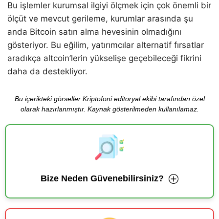
Bu işlemler kurumsal ilgiyi ölçmek için çok önemli bir
ölçüt ve mevcut gerileme, kurumlar arasında şu
anda Bitcoin satın alma hevesinin olmadığını
gösteriyor. Bu eğilim, yatırımcılar alternatif fırsatlar
aradıkça altcoin’lerin yükselişe geçebileceği fikrini
daha da destekliyor.
Bu içerikteki görseller Kriptofoni editoryal ekibi tarafından özel
olarak hazırlanmıştır. Kaynak gösterilmeden kullanılamaz.
Bize Neden Güvenebilirsiniz?