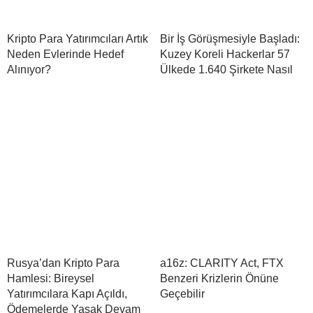
Kripto Para Yatırımcıları Artık
Bir İş Görüşmesiyle Başladı:
Neden Evlerinde Hedef
Kuzey Koreli Hackerlar 57
Alınıyor?
Ülkede 1.640 Şirkete Nasıl
Rusya’dan Kripto Para
a16z: CLARITY Act, FTX
Hamlesi: Bireysel
Benzeri Krizlerin Önüne
Yatırımcılara Kapı Açıldı,
Geçebilir
Ödemelerde Yasak Devam