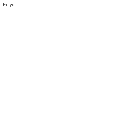
Ediyor