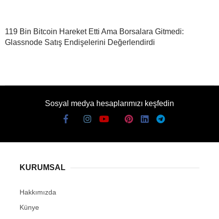
119 Bin Bitcoin Hareket Etti Ama Borsalara Gitmedi:
Glassnode Satış Endişelerini Değerlendirdi
Sosyal medya hesaplarımızı keşfedin
KURUMSAL
Hakkımızda
Künye