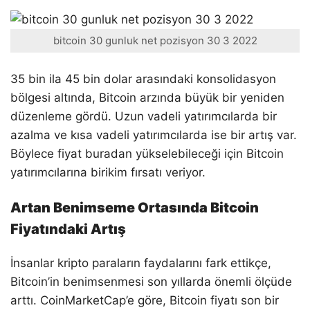
bitcoin 30 gunluk net pozisyon 30 3 2022
35 bin ila 45 bin dolar arasındaki konsolidasyon
bölgesi altında, Bitcoin arzında büyük bir yeniden
düzenleme gördü. Uzun vadeli yatırımcılarda bir
azalma ve kısa vadeli yatırımcılarda ise bir artış var.
Böylece fiyat buradan yükselebileceği için Bitcoin
yatırımcılarına birikim fırsatı veriyor.
Artan Benimseme Ortasında Bitcoin
Fiyatındaki Artış
İnsanlar kripto paraların faydalarını fark ettikçe,
Bitcoin’in benimsenmesi son yıllarda önemli ölçüde
arttı. CoinMarketCap’e göre, Bitcoin fiyatı son bir