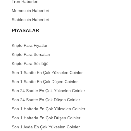
Tron Haberleri
Memecoin Haberleri
Stablecoin Haberleri
PIYASALAR
Kripto Para Fiyatları
Kripto Para Borsaları
Kripto Para Sözlüğü
Son 1 Saatte En Çok Yükselen Coinler
Son 1 Saatte En Çok Düşen Coinler
Son 24 Saatte En Çok Yükselen Coinler
Son 24 Saatte En Çok Düşen Coinler
Son 1 Haftada En Çok Yükselen Coinler
Son 1 Haftada En Çok Düşen Coinler
Son 1 Ayda En Çok Yükselen Coinler