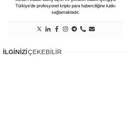
Türkiye’de profesyonel kripto para haberciliğine katkı
sağlamaktadır.
İLGİNİZİ
ÇEKEBİLİR