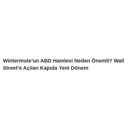
Wintermute’un ABD Hamlesi Neden Önemli? Wall
Street’e Açılan Kapıda Yeni Dönem