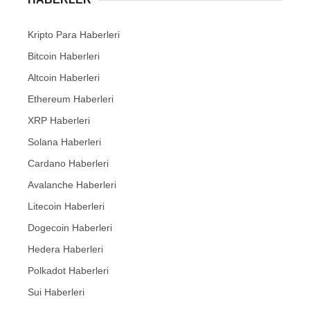
Kripto Para Haberleri
Bitcoin Haberleri
Altcoin Haberleri
Ethereum Haberleri
XRP Haberleri
Solana Haberleri
Cardano Haberleri
Avalanche Haberleri
Litecoin Haberleri
Dogecoin Haberleri
Hedera Haberleri
Polkadot Haberleri
Sui Haberleri