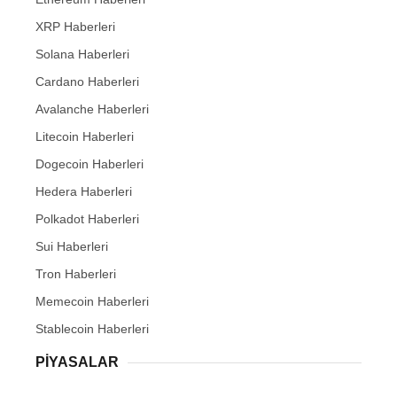
XRP Haberleri
Solana Haberleri
Cardano Haberleri
Avalanche Haberleri
Litecoin Haberleri
Dogecoin Haberleri
Hedera Haberleri
Polkadot Haberleri
Sui Haberleri
Tron Haberleri
Memecoin Haberleri
Stablecoin Haberleri
PIYASALAR