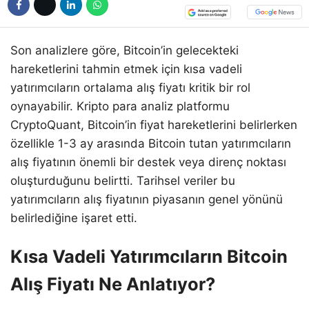
Son analizlere göre, Bitcoin’in gelecekteki
hareketlerini tahmin etmek için kısa vadeli
yatırımcıların ortalama alış fiyatı kritik bir rol
oynayabilir. Kripto para analiz platformu
CryptoQuant, Bitcoin’in fiyat hareketlerini belirlerken
özellikle 1-3 ay arasında Bitcoin tutan yatırımcıların
alış fiyatının önemli bir destek veya direnç noktası
oluşturduğunu belirtti. Tarihsel veriler bu
yatırımcıların alış fiyatının piyasanın genel yönünü
belirlediğine işaret etti.
Kısa Vadeli Yatırımcıların Bitcoin
Alış Fiyatı Ne Anlatıyor?