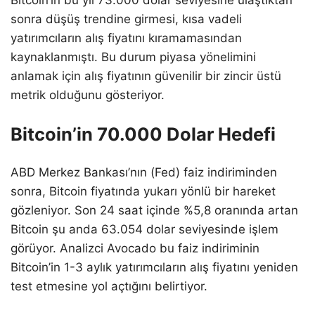
sonra düşüş trendine girmesi, kısa vadeli
yatırımcıların alış fiyatını kıramamasından
kaynaklanmıştı. Bu durum piyasa yönelimini
anlamak için alış fiyatının güvenilir bir zincir üstü
metrik olduğunu gösteriyor.
Bitcoin’in 70.000 Dolar Hedefi
ABD Merkez Bankası’nın (Fed) faiz indiriminden
sonra, Bitcoin fiyatında yukarı yönlü bir hareket
gözleniyor. Son 24 saat içinde %5,8 oranında artan
Bitcoin şu anda 63.054 dolar seviyesinde işlem
görüyor. Analizci Avocado bu faiz indiriminin
Bitcoin’in 1-3 aylık yatırımcıların alış fiyatını yeniden
test etmesine yol açtığını belirtiyor.