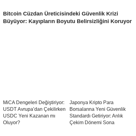
Bitcoin Cüzdan Üreticisindeki Güvenlik Krizi
Büyüyor: Kayıpların Boyutu Belirsizliğini Koruyor
MiCA Dengeleri Değiştiriyor:
Japonya Kripto Para
USDT Avrupa’dan Çekilirken
Borsalarına Yeni Güvenlik
USDC Yeni Kazanan mı
Standardı Getiriyor: Anlık
Oluyor?
Çekim Dönemi Sona