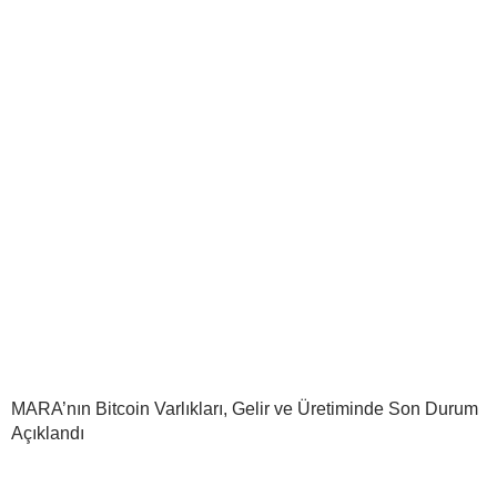
MARA’nın Bitcoin Varlıkları, Gelir ve Üretiminde Son Durum
Açıklandı