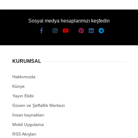
Sosyal medya hesaplarımızı keşfedin
KURUMSAL
Hakkımızda
Künye
Yayın Ekibi
Güven ve Şeffaflık Merkezi
İnsan kaynakları
Mobil Uygulama
RSS Akışları