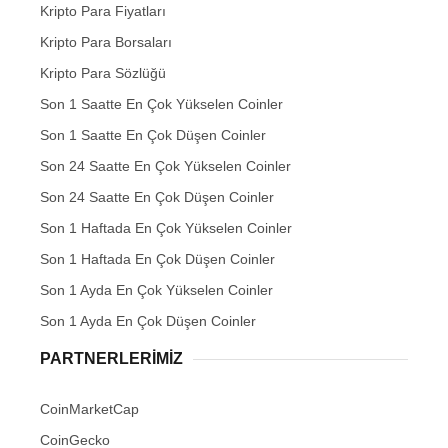
Kripto Para Fiyatları
Kripto Para Borsaları
Kripto Para Sözlüğü
Son 1 Saatte En Çok Yükselen Coinler
Son 1 Saatte En Çok Düşen Coinler
Son 24 Saatte En Çok Yükselen Coinler
Son 24 Saatte En Çok Düşen Coinler
Son 1 Haftada En Çok Yükselen Coinler
Son 1 Haftada En Çok Düşen Coinler
Son 1 Ayda En Çok Yükselen Coinler
Son 1 Ayda En Çok Düşen Coinler
PARTNERLERIMIZ
CoinMarketCap
CoinGecko