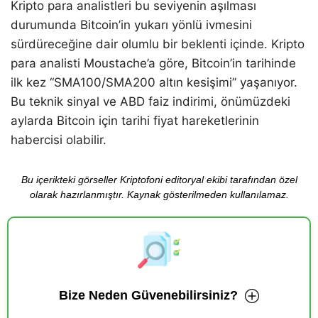
Kripto para analistleri bu seviyenin aşılması
durumunda Bitcoin’in yukarı yönlü ivmesini
sürdüreceğine dair olumlu bir beklenti içinde. Kripto
para analisti Moustache’a göre, Bitcoin’in tarihinde
ilk kez “SMA100/SMA200 altın kesişimi” yaşanıyor.
Bu teknik sinyal ve ABD faiz indirimi, önümüzdeki
aylarda Bitcoin için tarihi fiyat hareketlerinin
habercisi olabilir.
Bu içerikteki görseller Kriptofoni editoryal ekibi tarafından özel
olarak hazırlanmıştır. Kaynak gösterilmeden kullanılamaz.
Bize Neden Güvenebilirsiniz?