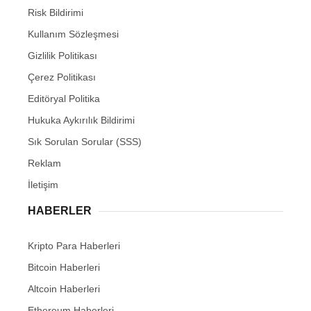
Risk Bildirimi
Kullanım Sözleşmesi
Gizlilik Politikası
Çerez Politikası
Editöryal Politika
Hukuka Aykırılık Bildirimi
Sık Sorulan Sorular (SSS)
Reklam
İletişim
HABERLER
Kripto Para Haberleri
Bitcoin Haberleri
Altcoin Haberleri
Ethereum Haberleri