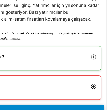
ler ise ilginç. Yatırımcılar için yıl sonuna kadar
ını gösteriyor. Bazı yatırımcılar bu
k alım-satım fırsatları kovalamaya çalışacak.
ibi tarafından özel olarak hazırlanmıştır. Kaynak gösterilmeden
kullanılamaz.
z?