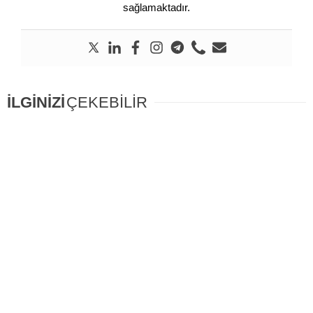
sağlamaktadır.
İLGİNİZİ
ÇEKEBİLİR