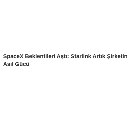
SpaceX Beklentileri Aştı: Starlink Artık Şirketin
Asıl Gücü