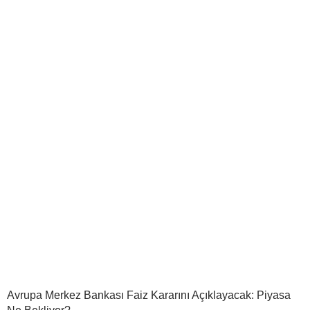
Avrupa Merkez Bankası Faiz Kararını Açıklayacak: Piyasa