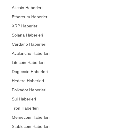
Altcoin Haberleri
Ethereum Haberleri
XRP Haberleri
Solana Haberleri
Cardano Haberleri
Avalanche Haberleri
Litecoin Haberleri
Dogecoin Haberleri
Hedera Haberleri
Polkadot Haberleri
Sui Haberleri
Tron Haberleri
Memecoin Haberleri
Stablecoin Haberleri