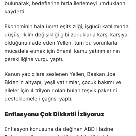
bulunarak, hedeflerine hızla ilerlemeyi umduklarını
kaydetti.
Ekonominin hala ücret eşitsizliği, işgücü katılımında
düşüş, iklim değişikliği gibi zorluklarla karşı karşıya
olduğunu ifade eden Yellen, tüm bu sorunlarla
mücadele etmek için önemli kamu yatırımlarının
gerekliliğine vurgu yaptı.
Kanun yapıcılara seslenen Yellen, Başkan Joe
Biden’in altyapı, yeşil yatırımlar, çocuk bakımı ve
aileler için 4 trilyon doları bulan teşvik paketini
desteklemeleri çağrısı yaptı.
Enflasyonu Çok Dikkatli İzliyoruz
Enflasyon konusuna da değinen ABD Hazine