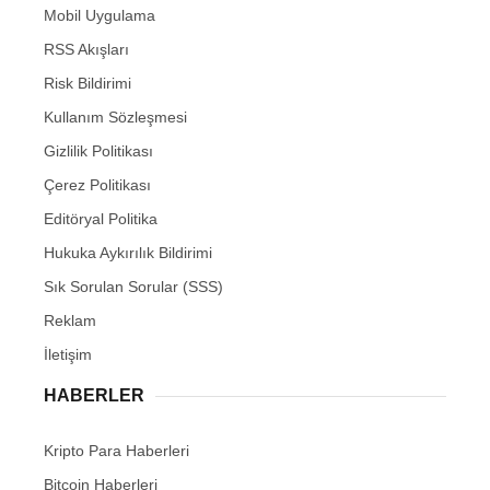
Mobil Uygulama
RSS Akışları
Risk Bildirimi
Kullanım Sözleşmesi
Gizlilik Politikası
Çerez Politikası
Editöryal Politika
Hukuka Aykırılık Bildirimi
Sık Sorulan Sorular (SSS)
Reklam
İletişim
HABERLER
Kripto Para Haberleri
Bitcoin Haberleri