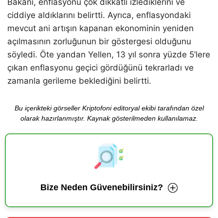
Bakanı, enflasyonu çok dikkatli izlediklerini ve
ciddiye aldıklarını belirtti. Ayrıca, enflasyondaki
mevcut ani artışın kapanan ekonominin yeniden
açılmasının zorluğunun bir göstergesi olduğunu
söyledi. Öte yandan Yellen, 13 yıl sonra yüzde 5’lere
çıkan enflasyonu geçici gördüğünü tekrarladı ve
zamanla gerileme beklediğini belirtti.
Bu içerikteki görseller Kriptofoni editoryal ekibi tarafından özel
olarak hazırlanmıştır. Kaynak gösterilmeden kullanılamaz.
Bize Neden Güvenebilirsiniz?