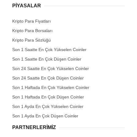
PIYASALAR
Kripto Para Fiyatları
Kripto Para Borsaları
Kripto Para Sözlüğü
Son 1 Saatte En Çok Yükselen Coinler
Son 1 Saatte En Çok Düşen Coinler
Son 24 Saatte En Çok Yükselen Coinler
Son 24 Saatte En Çok Düşen Coinler
Son 1 Haftada En Çok Yükselen Coinler
Son 1 Haftada En Çok Düşen Coinler
Son 1 Ayda En Çok Yükselen Coinler
Son 1 Ayda En Çok Düşen Coinler
PARTNERLERIMIZ