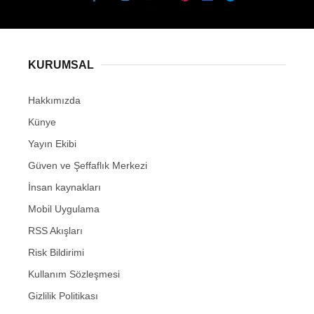
KURUMSAL
Hakkımızda
Künye
Yayın Ekibi
Güven ve Şeffaflık Merkezi
İnsan kaynakları
Mobil Uygulama
RSS Akışları
Risk Bildirimi
Kullanım Sözleşmesi
Gizlilik Politikası