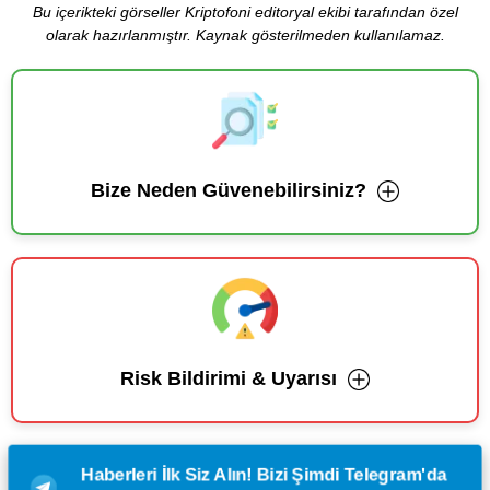
Bu içerikteki görseller Kriptofoni editoryal ekibi tarafından özel
olarak hazırlanmıştır. Kaynak gösterilmeden kullanılamaz.
Bize Neden Güvenebilirsiniz?
Risk Bildirimi & Uyarısı
Haberleri İlk Siz Alın! Bizi Şimdi Telegram'da