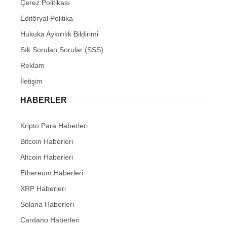
Çerez Politikası
Editöryal Politika
Hukuka Aykırılık Bildirimi
Sık Sorulan Sorular (SSS)
Reklam
İletişim
HABERLER
Kripto Para Haberleri
Bitcoin Haberleri
Altcoin Haberleri
Ethereum Haberleri
XRP Haberleri
Solana Haberleri
Cardano Haberleri