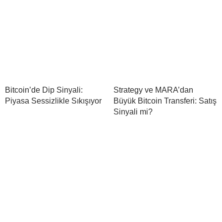
Bitcoin’de Dip Sinyali:
Strategy ve MARA’dan
Piyasa Sessizlikle Sıkışıyor
Büyük Bitcoin Transferi: Satış
Sinyali mi?