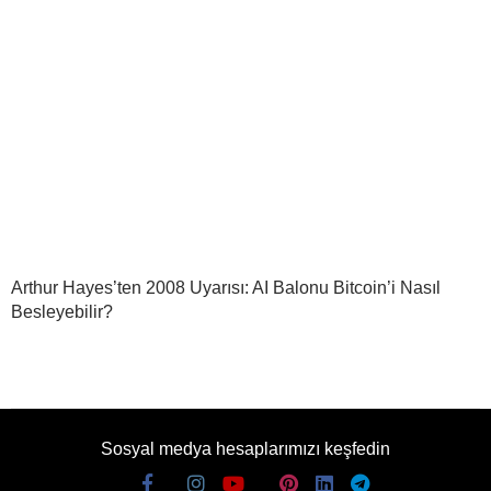
Arthur Hayes’ten 2008 Uyarısı: AI Balonu Bitcoin’i Nasıl
Besleyebilir?
Sosyal medya hesaplarımızı keşfedin