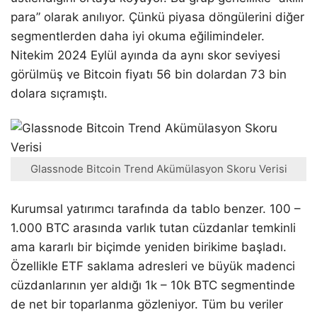
para” olarak anılıyor. Çünkü piyasa döngülerini diğer
segmentlerden daha iyi okuma eğilimindeler.
Nitekim 2024 Eylül ayında da aynı skor seviyesi
görülmüş ve Bitcoin fiyatı 56 bin dolardan 73 bin
dolara sıçramıştı.
Glassnode Bitcoin Trend Akümülasyon Skoru Verisi
Kurumsal yatırımcı tarafında da tablo benzer. 100 –
1.000 BTC arasında varlık tutan cüzdanlar temkinli
ama kararlı bir biçimde yeniden birikime başladı.
Özellikle ETF saklama adresleri ve büyük madenci
cüzdanlarının yer aldığı 1k – 10k BTC segmentinde
de net bir toparlanma gözleniyor. Tüm bu veriler