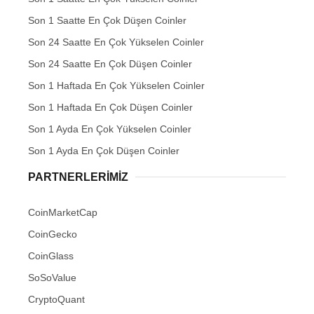
Son 1 Saatte En Çok Düşen Coinler
Son 24 Saatte En Çok Yükselen Coinler
Son 24 Saatte En Çok Düşen Coinler
Son 1 Haftada En Çok Yükselen Coinler
Son 1 Haftada En Çok Düşen Coinler
Son 1 Ayda En Çok Yükselen Coinler
Son 1 Ayda En Çok Düşen Coinler
PARTNERLERIMIZ
CoinMarketCap
CoinGecko
CoinGlass
SoSoValue
CryptoQuant