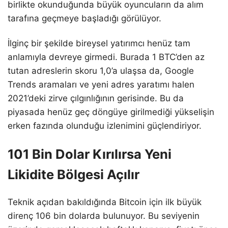
birlikte okunduğunda büyük oyuncuların da alım
tarafına geçmeye başladığı görülüyor.
İlginç bir şekilde bireysel yatırımcı henüz tam
anlamıyla devreye girmedi. Burada 1 BTC’den az
tutan adreslerin skoru 1,0’a ulaşsa da, Google
Trends aramaları ve yeni adres yaratımı halen
2021’deki zirve çılgınlığının gerisinde. Bu da
piyasada henüz geç döngüye girilmediği yükselişin
erken fazında olunduğu izlenimini güçlendiriyor.
101 Bin Dolar Kırılırsa Yeni
Likidite Bölgesi Açılır
Teknik açıdan bakıldığında Bitcoin için ilk büyük
direnç 106 bin dolarda bulunuyor. Bu seviyenin