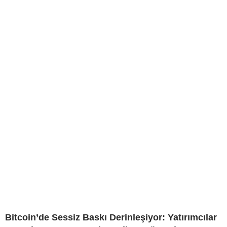
Bitcoin’de Sessiz Baskı Derinleşiyor: Yatırımcılar