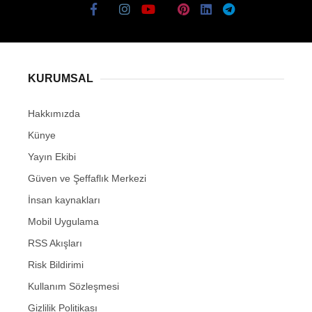
KURUMSAL
Hakkımızda
Künye
Yayın Ekibi
Güven ve Şeffaflık Merkezi
İnsan kaynakları
Mobil Uygulama
RSS Akışları
Risk Bildirimi
Kullanım Sözleşmesi
Gizlilik Politikası