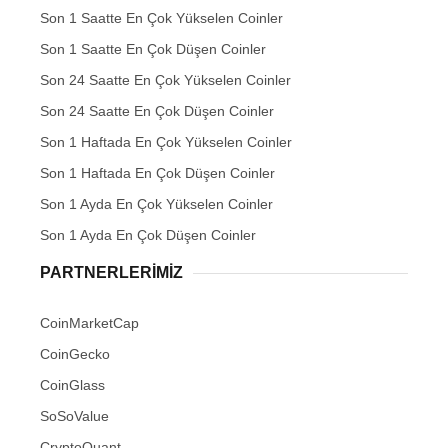
Son 1 Saatte En Çok Yükselen Coinler
Son 1 Saatte En Çok Düşen Coinler
Son 24 Saatte En Çok Yükselen Coinler
Son 24 Saatte En Çok Düşen Coinler
Son 1 Haftada En Çok Yükselen Coinler
Son 1 Haftada En Çok Düşen Coinler
Son 1 Ayda En Çok Yükselen Coinler
Son 1 Ayda En Çok Düşen Coinler
PARTNERLERIMIZ
CoinMarketCap
CoinGecko
CoinGlass
SoSoValue
CryptoQuant