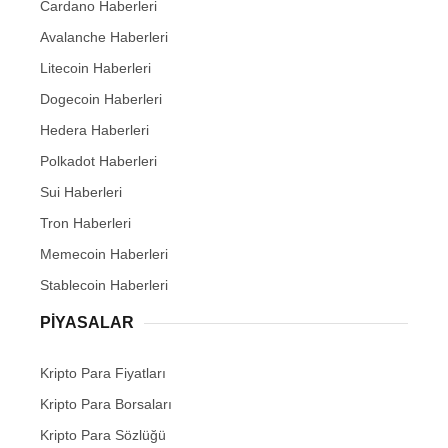
Cardano Haberleri
Avalanche Haberleri
Litecoin Haberleri
Dogecoin Haberleri
Hedera Haberleri
Polkadot Haberleri
Sui Haberleri
Tron Haberleri
Memecoin Haberleri
Stablecoin Haberleri
PIYASALAR
Kripto Para Fiyatları
Kripto Para Borsaları
Kripto Para Sözlüğü