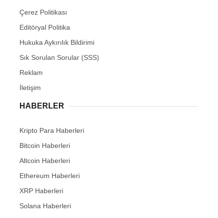
Çerez Politikası
Editöryal Politika
Hukuka Aykırılık Bildirimi
Sık Sorulan Sorular (SSS)
Reklam
İletişim
HABERLER
Kripto Para Haberleri
Bitcoin Haberleri
Altcoin Haberleri
Ethereum Haberleri
XRP Haberleri
Solana Haberleri