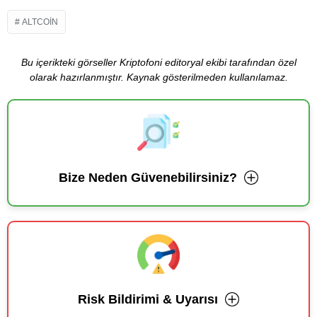
ALTCOIN
Bu içerikteki görseller Kriptofoni editoryal ekibi tarafından özel
olarak hazırlanmıştır. Kaynak gösterilmeden kullanılamaz.
Bize Neden Güvenebilirsiniz?
Risk Bildirimi & Uyarısı