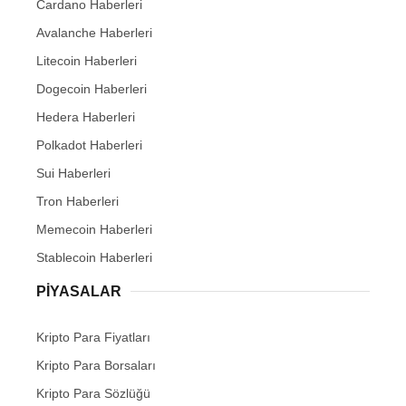
Cardano Haberleri
Avalanche Haberleri
Litecoin Haberleri
Dogecoin Haberleri
Hedera Haberleri
Polkadot Haberleri
Sui Haberleri
Tron Haberleri
Memecoin Haberleri
Stablecoin Haberleri
PIYASALAR
Kripto Para Fiyatları
Kripto Para Borsaları
Kripto Para Sözlüğü