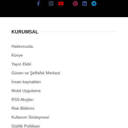
KURUMSAL
Hakkımızda
Künye
Yayın Ekibi
Güven ve Şeffaflık Merkezi
İnsan kaynakları
Mobil Uygulama
RSS Akışları
Risk Bildirimi
Kullanım Sözleşmesi
Gizlilik Politikası