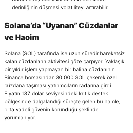
derinliğinin düşmesi volatiliteyi artırabilir.
Solana’da “Uyanan” Cüzdanlar
ve Hacim
Solana (SOL) tarafında ise uzun süredir hareketsiz
kalan cüzdanların aktivitesi göze çarpıyor. Yaklaşık
bir yıldır işlem yapmayan bir balina cüzdanının
Binance borsasından 80.000 SOL çekerek özel
cüzdana taşıması yatırımcıların radarına girdi.
Fiyatın 137 dolar seviyesindeki kritik destek
bölgesinde dalgalandığı süreçte gelen bu hamle,
orta vadeli güvenin korunduğu şeklinde
yorumlanıyor.