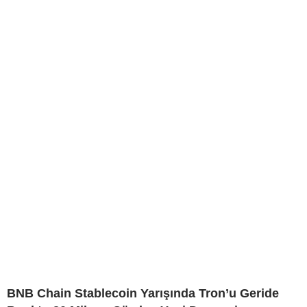
BNB Chain Stablecoin Yarışında Tron’u Geride