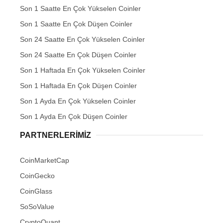
Son 1 Saatte En Çok Yükselen Coinler
Son 1 Saatte En Çok Düşen Coinler
Son 24 Saatte En Çok Yükselen Coinler
Son 24 Saatte En Çok Düşen Coinler
Son 1 Haftada En Çok Yükselen Coinler
Son 1 Haftada En Çok Düşen Coinler
Son 1 Ayda En Çok Yükselen Coinler
Son 1 Ayda En Çok Düşen Coinler
PARTNERLERIMIZ
CoinMarketCap
CoinGecko
CoinGlass
SoSoValue
CryptoQuant