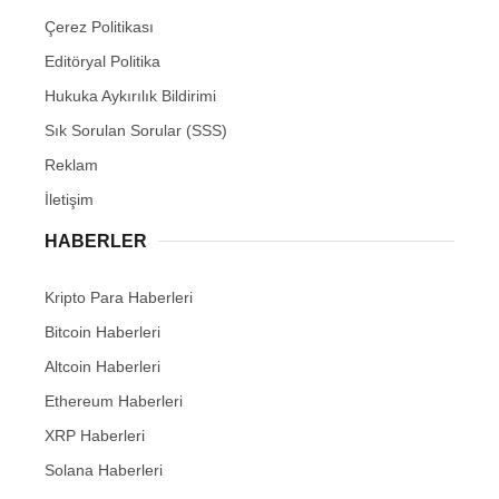
Çerez Politikası
Editöryal Politika
Hukuka Aykırılık Bildirimi
Sık Sorulan Sorular (SSS)
Reklam
İletişim
HABERLER
Kripto Para Haberleri
Bitcoin Haberleri
Altcoin Haberleri
Ethereum Haberleri
XRP Haberleri
Solana Haberleri