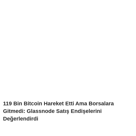
119 Bin Bitcoin Hareket Etti Ama Borsalara
Gitmedi: Glassnode Satış Endişelerini
Değerlendirdi