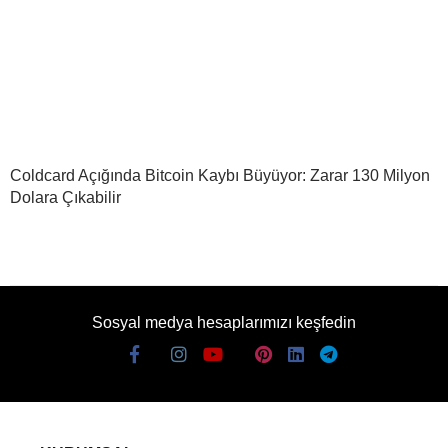
Coldcard Açığında Bitcoin Kaybı Büyüyor: Zarar 130 Milyon
Dolara Çıkabilir
Sosyal medya hesaplarımızı keşfedin