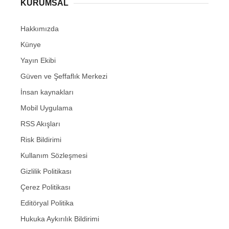
KURUMSAL
Hakkımızda
Künye
Yayın Ekibi
Güven ve Şeffaflık Merkezi
İnsan kaynakları
Mobil Uygulama
RSS Akışları
Risk Bildirimi
Kullanım Sözleşmesi
Gizlilik Politikası
Çerez Politikası
Editöryal Politika
Hukuka Aykırılık Bildirimi