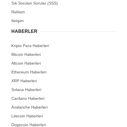
Sık Sorulan Sorular (SSS)
Reklam
İletişim
HABERLER
Kripto Para Haberleri
Bitcoin Haberleri
Altcoin Haberleri
Ethereum Haberleri
XRP Haberleri
Solana Haberleri
Cardano Haberleri
Avalanche Haberleri
Litecoin Haberleri
Dogecoin Haberleri