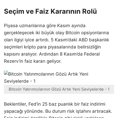
Seçim ve Faiz Kararının Rolü
Piyasa uzmanlarına göre Kasım ayında
gerçekleşecek iki büyük olay Bitcoin opsiyonlarına
olan ilgiyi iyice artırdı. 5 Kasım’daki ABD başkanlık
seçimleri kripto para piyasalarında belirsizliğin
kapısını aralıyor. Ardından 8 Kasım’da Federal
Rezerv’in faiz kararı geliyor.
Bitcoin Yatırımcılarının Gözü Artık Yeni Seviyelerde - 1
Beklentiler, Fed’in 25 baz puanlık bir faiz indirimi
yapacağı yönünde. Bu durum risk iştahını artıracak.