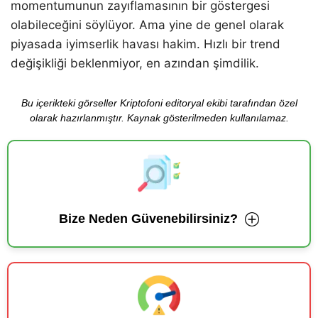
momentumunun zayıflamasının bir göstergesi
olabileceğini söylüyor. Ama yine de genel olarak
piyasada iyimserlik havası hakim. Hızlı bir trend
değişikliği beklenmiyor, en azından şimdilik.
Bu içerikteki görseller Kriptofoni editoryal ekibi tarafından özel
olarak hazırlanmıştır. Kaynak gösterilmeden kullanılamaz.
Bize Neden Güvenebilirsiniz?