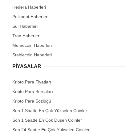
Hedera Haberleri
Polkadot Haberleri
Sui Haberleri
Tron Haberleri
Memecoin Haberleri
Stablecoin Haberleri
PIYASALAR
Kripto Para Fiyatları
Kripto Para Borsaları
Kripto Para Sözlüğü
Son 1 Saatte En Çok Yükselen Coinler
Son 1 Saatte En Çok Düşen Coinler
Son 24 Saatte En Çok Yükselen Coinler