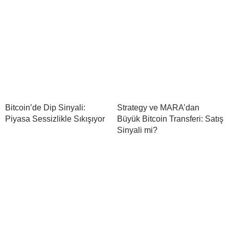
Bitcoin’de Dip Sinyali:
Strategy ve MARA’dan
Piyasa Sessizlikle Sıkışıyor
Büyük Bitcoin Transferi: Satış
Sinyali mi?