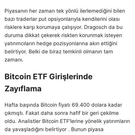
Piyasanın her zaman tek yönlü ilerlemediğini bilen
bazı traderlar put opsiyonlarıyla kendilerini olası
risklere karşı korumaya çalışıyor. Dragosch da bu
duruma dikkat çekerek riskten korunmak isteyen
yatırımcıların hedge pozisyonlarına akın ettiğini
belirtiyor. Belki de biraz temkinli olmanın tam
zamanı.
Bitcoin ETF Girişlerinde
Zayıflama
Hafta başında Bitcoin fiyatı 69.400 dolara kadar
çıkmıştı. Fakat daha sonra hafif bir geri çekilme
oldu. Analistler Bitcoin ETF’lerine yönelik yatırımların
da yavaşladığını belirtiyor . Bunun piyasa