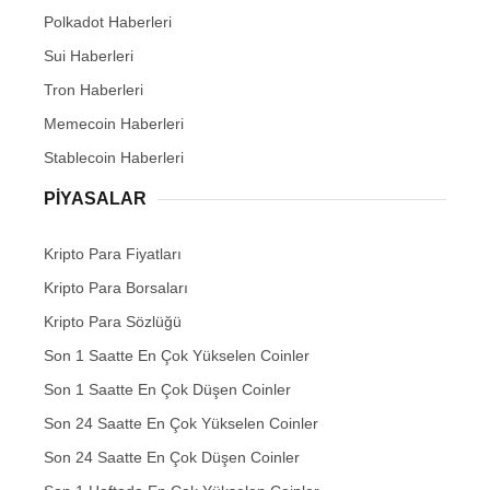
Polkadot Haberleri
Sui Haberleri
Tron Haberleri
Memecoin Haberleri
Stablecoin Haberleri
PIYASALAR
Kripto Para Fiyatları
Kripto Para Borsaları
Kripto Para Sözlüğü
Son 1 Saatte En Çok Yükselen Coinler
Son 1 Saatte En Çok Düşen Coinler
Son 24 Saatte En Çok Yükselen Coinler
Son 24 Saatte En Çok Düşen Coinler