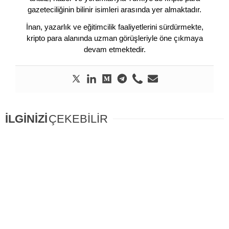
gazeteciliğinin bilinir isimleri arasında yer almaktadır.
İnan, yazarlık ve eğitimcilik faaliyetlerini sürdürmekte,
kripto para alanında uzman görüşleriyle öne çıkmaya
devam etmektedir.
İLGİNİZİ
ÇEKEBİLİR