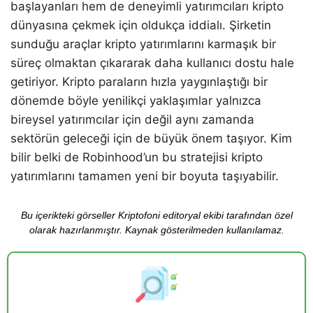
başlayanları hem de deneyimli yatırımcıları kripto
dünyasına çekmek için oldukça iddialı. Şirketin
sunduğu araçlar kripto yatırımlarını karmaşık bir
süreç olmaktan çıkararak daha kullanıcı dostu hale
getiriyor. Kripto paraların hızla yaygınlaştığı bir
dönemde böyle yenilikçi yaklaşımlar yalnızca
bireysel yatırımcılar için değil aynı zamanda
sektörün geleceği için de büyük önem taşıyor. Kim
bilir belki de Robinhood’un bu stratejisi kripto
yatırımlarını tamamen yeni bir boyuta taşıyabilir.
Bu içerikteki görseller Kriptofoni editoryal ekibi tarafından özel
olarak hazırlanmıştır. Kaynak gösterilmeden kullanılamaz.