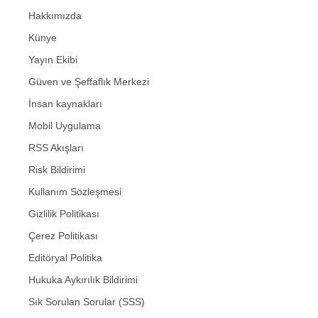
Hakkımızda
Künye
Yayın Ekibi
Güven ve Şeffaflık Merkezi
İnsan kaynakları
Mobil Uygulama
RSS Akışları
Risk Bildirimi
Kullanım Sözleşmesi
Gizlilik Politikası
Çerez Politikası
Editöryal Politika
Hukuka Aykırılık Bildirimi
Sık Sorulan Sorular (SSS)