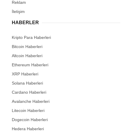
Reklam
İletişim
HABERLER
Kripto Para Haberleri
Bitcoin Haberleri
Altcoin Haberleri
Ethereum Haberleri
XRP Haberleri
Solana Haberleri
Cardano Haberleri
Avalanche Haberleri
Litecoin Haberleri
Dogecoin Haberleri
Hedera Haberleri