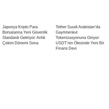
Japonya Kripto Para
Tether Suudi Arabistan’da
Borsalarına Yeni Güvenlik
Gayrimenkul
Standardı Getiriyor: Anlık
Tokenizasyonuna Giriyor:
Çekim Dönemi Sona
USDT’nin Ötesinde Yeni Bir
Finans Devi