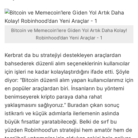
Bitcoin ve Memecoin’lere Giden Yol Artık Daha Kolay!
Robinhood’dan Yeni Araçlar - 1
Kerbrat da bu stratejiyi destekleyen araçlardan
bahsederek düzenli alım seçeneklerinin kullanıcılar
için işleri ne kadar kolaylaştırdığını ifade etti. Şöyle
diyor: “Bitcoin düzenli alım yapan kullanıcılarımız için
en popüler araçlardan biri. İnsanların bu yöntemi
benimseyerek kripto paraya daha rahat
yaklaşmasını sağlıyoruz.” Buradan çıkan sonuç
istikrarlı ve küçük adımlarla ilerlemenin aslında
büyük fırsatlar yaratabileceği. Belki de sırf bu
yüzden Robinhood’un stratejisi hem amatör hem de