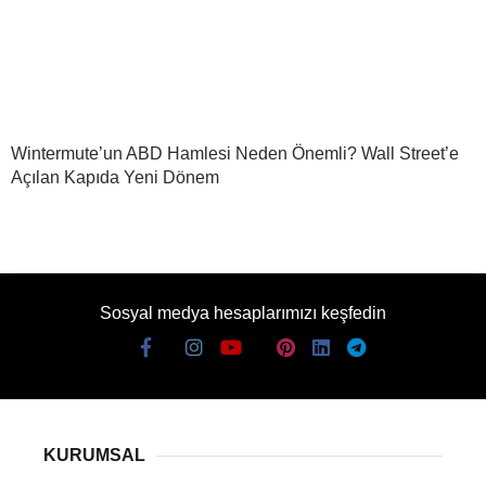
Wintermute’un ABD Hamlesi Neden Önemli? Wall Street’e
Açılan Kapıda Yeni Dönem
Sosyal medya hesaplarımızı keşfedin
KURUMSAL