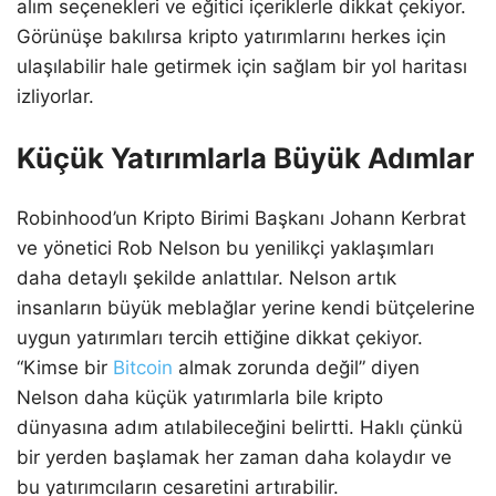
alım seçenekleri ve eğitici içeriklerle dikkat çekiyor.
Görünüşe bakılırsa kripto yatırımlarını herkes için
ulaşılabilir hale getirmek için sağlam bir yol haritası
izliyorlar.
Küçük Yatırımlarla Büyük Adımlar
Robinhood’un Kripto Birimi Başkanı Johann Kerbrat
ve yönetici Rob Nelson bu yenilikçi yaklaşımları
daha detaylı şekilde anlattılar. Nelson artık
insanların büyük meblağlar yerine kendi bütçelerine
uygun yatırımları tercih ettiğine dikkat çekiyor.
“Kimse bir
Bitcoin
almak zorunda değil” diyen
Nelson daha küçük yatırımlarla bile kripto
dünyasına adım atılabileceğini belirtti. Haklı çünkü
bir yerden başlamak her zaman daha kolaydır ve
bu yatırımcıların cesaretini artırabilir.