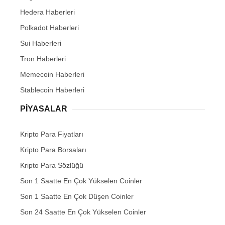
Hedera Haberleri
Polkadot Haberleri
Sui Haberleri
Tron Haberleri
Memecoin Haberleri
Stablecoin Haberleri
PIYASALAR
Kripto Para Fiyatları
Kripto Para Borsaları
Kripto Para Sözlüğü
Son 1 Saatte En Çok Yükselen Coinler
Son 1 Saatte En Çok Düşen Coinler
Son 24 Saatte En Çok Yükselen Coinler