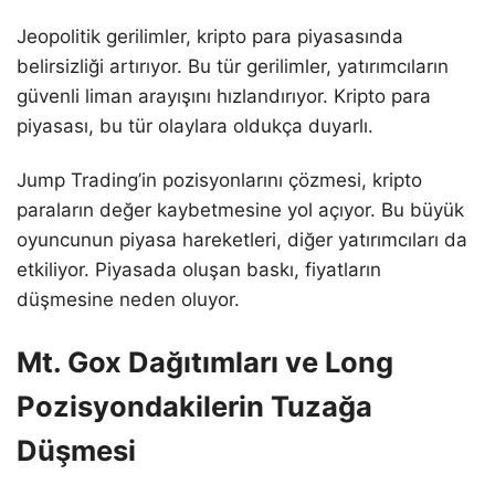
Jeopolitik gerilimler, kripto para piyasasında
belirsizliği artırıyor. Bu tür gerilimler, yatırımcıların
güvenli liman arayışını hızlandırıyor. Kripto para
piyasası, bu tür olaylara oldukça duyarlı.
Jump Trading’in pozisyonlarını çözmesi, kripto
paraların değer kaybetmesine yol açıyor. Bu büyük
oyuncunun piyasa hareketleri, diğer yatırımcıları da
etkiliyor. Piyasada oluşan baskı, fiyatların
düşmesine neden oluyor.
Mt. Gox Dağıtımları ve Long
Pozisyondakilerin Tuzağa
Düşmesi