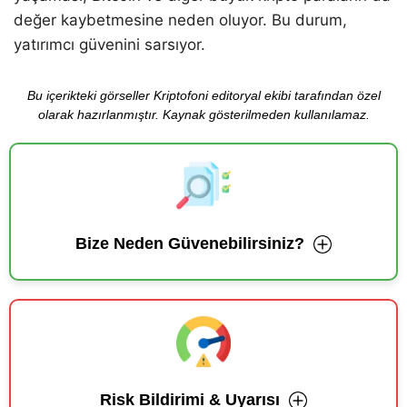
değer kaybetmesine neden oluyor. Bu durum,
yatırımcı güvenini sarsıyor.
Bu içerikteki görseller Kriptofoni editoryal ekibi tarafından özel
olarak hazırlanmıştır. Kaynak gösterilmeden kullanılamaz.
Bize Neden Güvenebilirsiniz?
Risk Bildirimi & Uyarısı