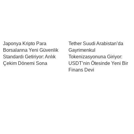
Japonya Kripto Para
Tether Suudi Arabistan’da
Borsalarına Yeni Güvenlik
Gayrimenkul
Standardı Getiriyor: Anlık
Tokenizasyonuna Giriyor:
Çekim Dönemi Sona
USDT’nin Ötesinde Yeni Bir
Finans Devi