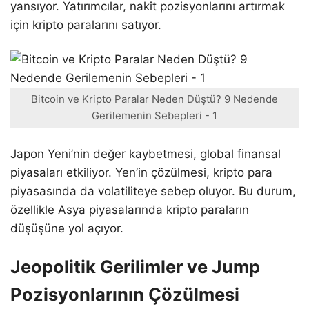
yansıyor. Yatırımcılar, nakit pozisyonlarını artırmak
için kripto paralarını satıyor.
Bitcoin ve Kripto Paralar Neden Düştü? 9 Nedende
Gerilemenin Sebepleri - 1
Japon Yeni’nin değer kaybetmesi, global finansal
piyasaları etkiliyor. Yen’in çözülmesi, kripto para
piyasasında da volatiliteye sebep oluyor. Bu durum,
özellikle Asya piyasalarında kripto paraların
düşüşüne yol açıyor.
Jeopolitik Gerilimler ve Jump
Pozisyonlarının Çözülmesi