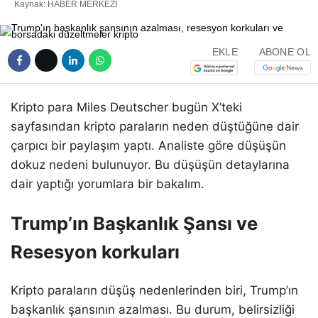
Kaynak: HABER MERKEZI
EKLE
ABONE OL
Kripto para Miles Deutscher bugün X’teki
sayfasından kripto paraların neden düştüğüne dair
çarpıcı bir paylaşım yaptı. Analiste göre düşüşün
dokuz nedeni bulunuyor. Bu düşüşün detaylarına
dair yaptığı yorumlara bir bakalım.
Trump’ın Başkanlık Şansı ve
Resesyon korkuları
Kripto paraların düşüş nedenlerinden biri, Trump’ın
başkanlık şansının azalması. Bu durum, belirsizliği