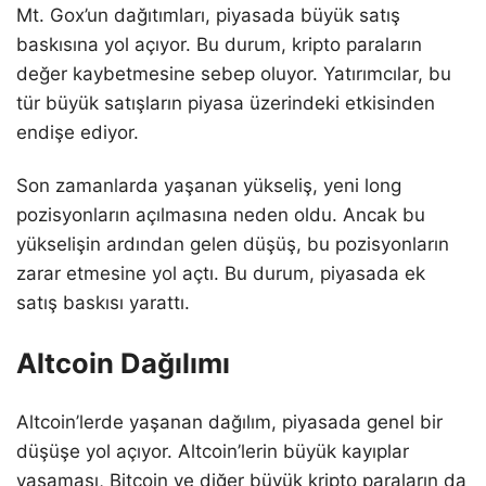
Mt. Gox’un dağıtımları, piyasada büyük satış
baskısına yol açıyor. Bu durum, kripto paraların
değer kaybetmesine sebep oluyor. Yatırımcılar, bu
tür büyük satışların piyasa üzerindeki etkisinden
endişe ediyor.
Son zamanlarda yaşanan yükseliş, yeni long
pozisyonların açılmasına neden oldu. Ancak bu
yükselişin ardından gelen düşüş, bu pozisyonların
zarar etmesine yol açtı. Bu durum, piyasada ek
satış baskısı yarattı.
Altcoin Dağılımı
Altcoin’lerde yaşanan dağılım, piyasada genel bir
düşüşe yol açıyor. Altcoin’lerin büyük kayıplar
yaşaması, Bitcoin ve diğer büyük kripto paraların da