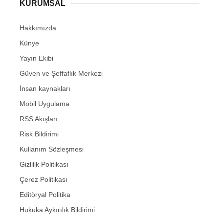
KURUMSAL
Hakkımızda
Künye
Yayın Ekibi
Güven ve Şeffaflık Merkezi
İnsan kaynakları
Mobil Uygulama
RSS Akışları
Risk Bildirimi
Kullanım Sözleşmesi
Gizlilik Politikası
Çerez Politikası
Editöryal Politika
Hukuka Aykırılık Bildirimi