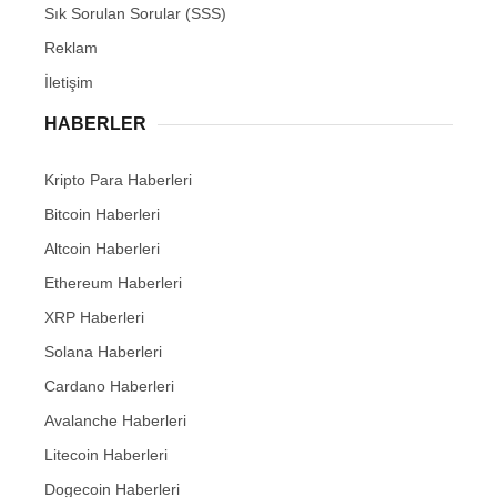
Sık Sorulan Sorular (SSS)
Reklam
İletişim
HABERLER
Kripto Para Haberleri
Bitcoin Haberleri
Altcoin Haberleri
Ethereum Haberleri
XRP Haberleri
Solana Haberleri
Cardano Haberleri
Avalanche Haberleri
Litecoin Haberleri
Dogecoin Haberleri