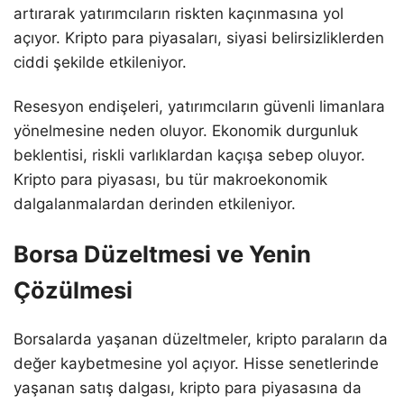
artırarak yatırımcıların riskten kaçınmasına yol
açıyor. Kripto para piyasaları, siyasi belirsizliklerden
ciddi şekilde etkileniyor.
Resesyon endişeleri, yatırımcıların güvenli limanlara
yönelmesine neden oluyor. Ekonomik durgunluk
beklentisi, riskli varlıklardan kaçışa sebep oluyor.
Kripto para piyasası, bu tür makroekonomik
dalgalanmalardan derinden etkileniyor.
Borsa Düzeltmesi ve Yenin
Çözülmesi
Borsalarda yaşanan düzeltmeler, kripto paraların da
değer kaybetmesine yol açıyor. Hisse senetlerinde
yaşanan satış dalgası, kripto para piyasasına da