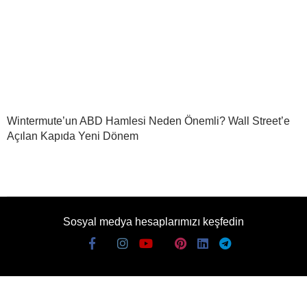
Wintermute’un ABD Hamlesi Neden Önemli? Wall Street’e
Açılan Kapıda Yeni Dönem
Sosyal medya hesaplarımızı keşfedin