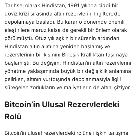
Tarihsel olarak Hindistan, 1991 yılında ciddi bir
döviz krizi sırasında altın rezervlerini İngiltere’de
depolamaya başladı. Bu karar o dönemde önemli
eleştirilere maruz kalsa da gerekli bir önlem olarak
görülmüştü. Otuz yılı aşkın bir sürenin ardından
Hindistan altın alımına yeniden başlamış ve
rezervlerinin bir kısmını Birleşik Krallık’tan taşımaya
başlamıştı. Bu değişim, Hindistan’ın altın rezervlerini
yönetme yaklaşımında büyük bir değişiklik anlamına
gelirken, altının yurtdışında depolanmasıyla ilgili
süregelen zorlukların ve maliyetlerin de altını çiziyor.
Bitcoin’in Ulusal Rezervlerdeki
Rolü
Bitcoin’in ulusal rezervlerdeki rolüne ilişkin tartışma