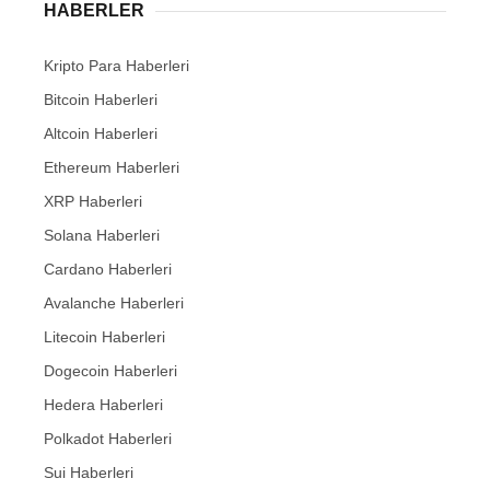
HABERLER
Kripto Para Haberleri
Bitcoin Haberleri
Altcoin Haberleri
Ethereum Haberleri
XRP Haberleri
Solana Haberleri
Cardano Haberleri
Avalanche Haberleri
Litecoin Haberleri
Dogecoin Haberleri
Hedera Haberleri
Polkadot Haberleri
Sui Haberleri