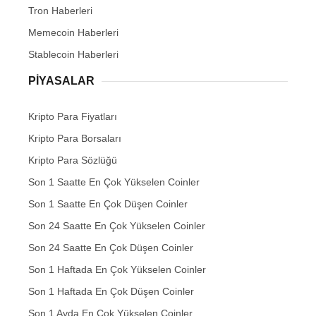
Tron Haberleri
Memecoin Haberleri
Stablecoin Haberleri
PIYASALAR
Kripto Para Fiyatları
Kripto Para Borsaları
Kripto Para Sözlüğü
Son 1 Saatte En Çok Yükselen Coinler
Son 1 Saatte En Çok Düşen Coinler
Son 24 Saatte En Çok Yükselen Coinler
Son 24 Saatte En Çok Düşen Coinler
Son 1 Haftada En Çok Yükselen Coinler
Son 1 Haftada En Çok Düşen Coinler
Son 1 Ayda En Çok Yükselen Coinler