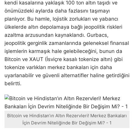
kendi kasalarına yaklaşık 100 ton altın taşıdı ve
önümüzdeki aylarda daha fazlasını taşımayı
planlıyor. Bu hamle, lojistik zorlukları ve yabancı
ülkelerde altın depolamaya bağlı jeopolitik riskleri
azaltma arzusundan kaynaklandı. Gurbacs,
jeopolitik gerginlik zamanlarında geleneksel finansal
işlemlerin karmaşık hale gelebileceğini, bunun da
Bitcoin ve XAUT (İsviçre kasalı tokenize altın) gibi
tokenize varlıkları merkez bankaları için daha
uyarlanabilir ve güvenli alternatifler haline getirdiğini
belirtti.
Bitcoin ve Hindistan’ın Altın Rezervleri! Merkez Bankaları
İçin Devrim Niteliğinde Bir Değişim Mi? - 1