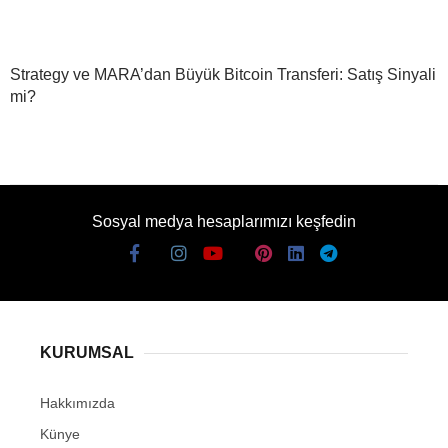
Strategy ve MARA’dan Büyük Bitcoin Transferi: Satış Sinyali
mi?
Sosyal medya hesaplarımızı keşfedin
KURUMSAL
Hakkımızda
Künye