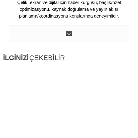
Çelik, ekran ve dijital için haber kurgusu, başlık/özet
optimizasyonu, kaynak doğrulama ve yayın akışı
planlama/koordinasyonu konularında deneyimlidir.
İLGİNİZİ
ÇEKEBİLİR