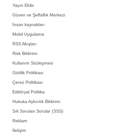
Yayın Ekibi
Güven ve Şeffaflık Merkezi
İnsan kaynakları
Mobil Uygulama
RSS Akışları
Risk Bildirimi
Kullanım Sözleşmesi
Gizlilik Politikası
Çerez Politikası
Editöryal Politika
Hukuka Aykırılık Bildirimi
Sık Sorulan Sorular (SSS)
Reklam
İletişim