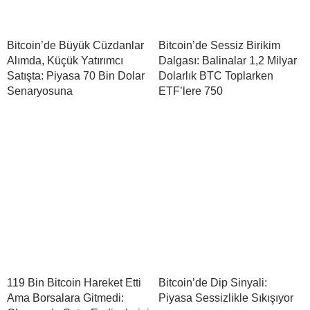
Bitcoin’de Büyük Cüzdanlar
Bitcoin’de Sessiz Birikim
Alımda, Küçük Yatırımcı
Dalgası: Balinalar 1,2 Milyar
Satışta: Piyasa 70 Bin Dolar
Dolarlık BTC Toplarken
Senaryosuna
ETF’lere 750
119 Bin Bitcoin Hareket Etti
Bitcoin’de Dip Sinyali:
Ama Borsalara Gitmedi:
Piyasa Sessizlikle Sıkışıyor