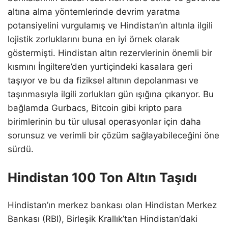
altına alma yöntemlerinde devrim yaratma
potansiyelini vurgulamış ve Hindistan’ın altınla ilgili
lojistik zorluklarını buna en iyi örnek olarak
göstermişti. Hindistan altın rezervlerinin önemli bir
kısmını İngiltere’den yurtiçindeki kasalara geri
taşıyor ve bu da fiziksel altının depolanması ve
taşınmasıyla ilgili zorlukları gün ışığına çıkarıyor. Bu
bağlamda Gurbacs, Bitcoin gibi kripto para
birimlerinin bu tür ulusal operasyonlar için daha
sorunsuz ve verimli bir çözüm sağlayabileceğini öne
sürdü.
Hindistan 100 Ton Altın Taşıdı
Hindistan’ın merkez bankası olan Hindistan Merkez
Bankası (RBI), Birleşik Krallık’tan Hindistan’daki