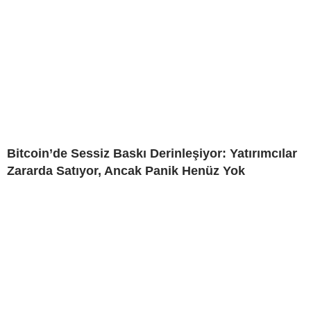
Bitcoin’de Sessiz Baskı Derinleşiyor: Yatırımcılar
Zararda Satıyor, Ancak Panik Henüz Yok