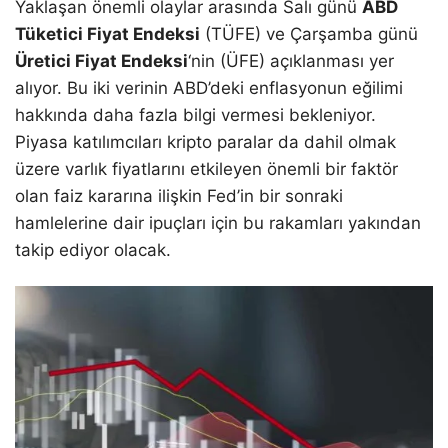
Yaklaşan önemli olaylar arasında Salı günü
ABD
Tüketici Fiyat Endeksi
(TÜFE) ve Çarşamba günü
Üretici Fiyat Endeksi
‘nin (ÜFE) açıklanması yer
alıyor. Bu iki verinin ABD’deki enflasyonun eğilimi
hakkında daha fazla bilgi vermesi bekleniyor.
Piyasa katılımcıları kripto paralar da dahil olmak
üzere varlık fiyatlarını etkileyen önemli bir faktör
olan faiz kararına ilişkin Fed’in bir sonraki
hamlelerine dair ipuçları için bu rakamları yakından
takip ediyor olacak.