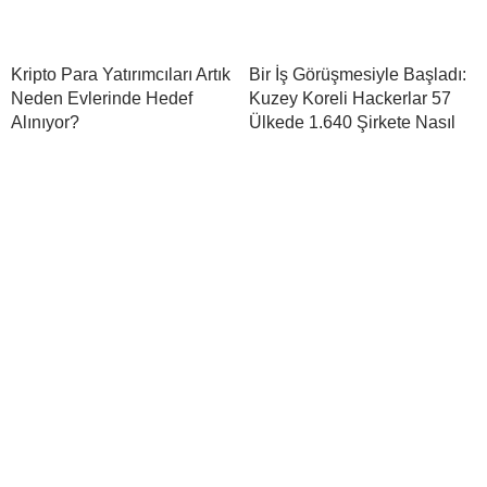
Kripto Para Yatırımcıları Artık
Bir İş Görüşmesiyle Başladı:
Neden Evlerinde Hedef
Kuzey Koreli Hackerlar 57
Alınıyor?
Ülkede 1.640 Şirkete Nasıl