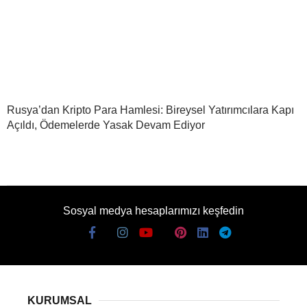
Rusya’dan Kripto Para Hamlesi: Bireysel Yatırımcılara Kapı
Açıldı, Ödemelerde Yasak Devam Ediyor
Sosyal medya hesaplarımızı keşfedin
KURUMSAL