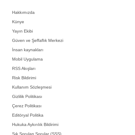
Hakkımızda
Künye
Yayın Ekibi
Güven ve Şeffaflık Merkezi
İnsan kaynakları
Mobil Uygulama
RSS Akışları
Risk Bildirimi
Kullanım Sözleşmesi
Gizlilik Politikası
Çerez Politikası
Editöryal Politika
Hukuka Aykırılık Bildirimi
Sık Sorulan Sorular (SSS)