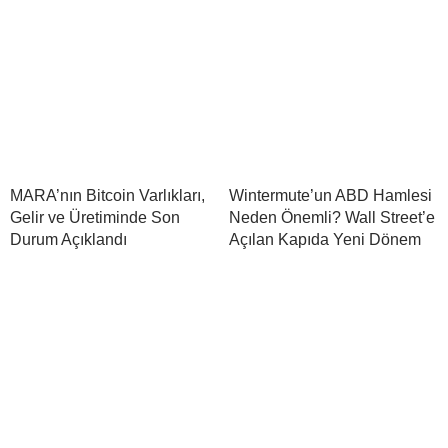
MARA’nın Bitcoin Varlıkları,
Wintermute’un ABD Hamlesi
Gelir ve Üretiminde Son
Neden Önemli? Wall Street’e
Durum Açıklandı
Açılan Kapıda Yeni Dönem