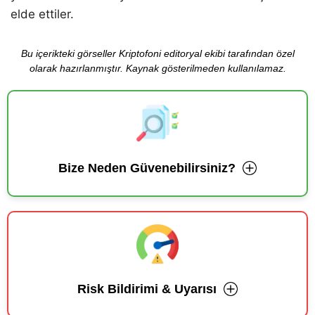
elde ettiler.
Bu içerikteki görseller Kriptofoni editoryal ekibi tarafından özel
olarak hazırlanmıştır. Kaynak gösterilmeden kullanılamaz.
Bize Neden Güvenebilirsiniz?
Risk Bildirimi & Uyarısı