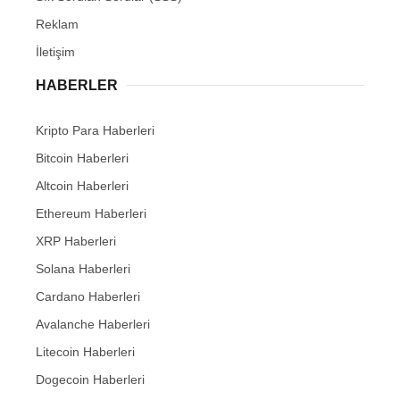
Reklam
İletişim
HABERLER
Kripto Para Haberleri
Bitcoin Haberleri
Altcoin Haberleri
Ethereum Haberleri
XRP Haberleri
Solana Haberleri
Cardano Haberleri
Avalanche Haberleri
Litecoin Haberleri
Dogecoin Haberleri