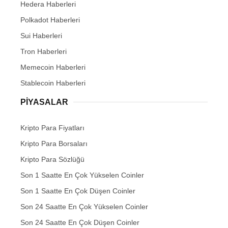
Hedera Haberleri
Polkadot Haberleri
Sui Haberleri
Tron Haberleri
Memecoin Haberleri
Stablecoin Haberleri
PIYASALAR
Kripto Para Fiyatları
Kripto Para Borsaları
Kripto Para Sözlüğü
Son 1 Saatte En Çok Yükselen Coinler
Son 1 Saatte En Çok Düşen Coinler
Son 24 Saatte En Çok Yükselen Coinler
Son 24 Saatte En Çok Düşen Coinler