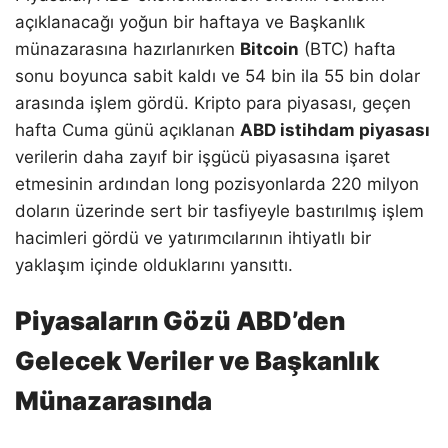
açıklanacağı yoğun bir haftaya ve Başkanlık
münazarasına hazırlanırken
Bitcoin
(BTC) hafta
sonu boyunca sabit kaldı ve 54 bin ila 55 bin dolar
arasında işlem gördü. Kripto para piyasası, geçen
hafta Cuma günü açıklanan
ABD istihdam piyasası
verilerin daha zayıf bir işgücü piyasasına işaret
etmesinin ardından long pozisyonlarda 220 milyon
doların üzerinde sert bir tasfiyeyle bastırılmış işlem
hacimleri gördü ve yatırımcılarının ihtiyatlı bir
yaklaşım içinde olduklarını yansıttı.
Piyasaların Gözü ABD’den
Gelecek Veriler ve Başkanlık
Münazarasında