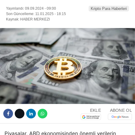
Yayınlandı: 09.09.2024 - 09:00
Kripto Para Haberleri
Son Güncelleme: 11.01.2025 - 18:15
Kaynak: HABER MERKEZI
EKLE
ABONE OL
Piyasalar, ABD ekonomisinden önemli verilerin