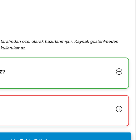
ibi tarafından özel olarak hazırlanmıştır. Kaynak gösterilmeden
kullanılamaz.
z?