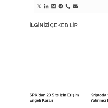
İLGİNİZİ
ÇEKEBİLİR
SPK’dan 23 Site İçin Erişim
Kriptoda 
Engeli Kararı
Yatırımcı 