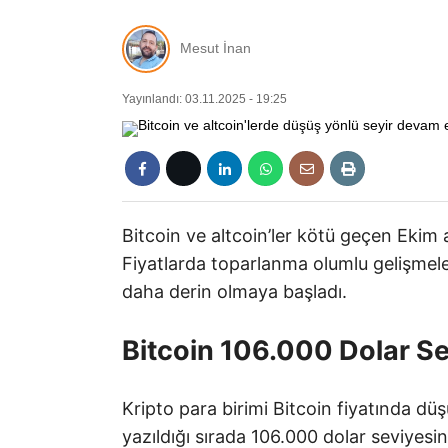
Mesut İnan
Yayınlandı: 03.11.2025 - 19:25
Bitcoin ve altcoin’ler kötü geçen Ekim
Fiyatlarda toparlanma olumlu gelişmel
daha derin olmaya başladı.
Bitcoin 106.000 Dolar Se
Kripto para birimi Bitcoin fiyatında d
yazıldığı sırada 106.000 dolar seviyesin