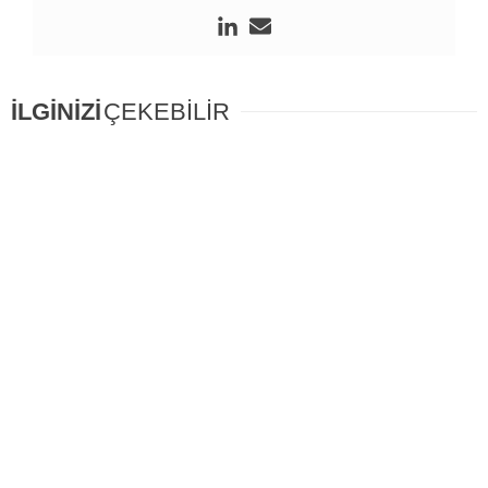
İLGİNİZİ
ÇEKEBİLİR