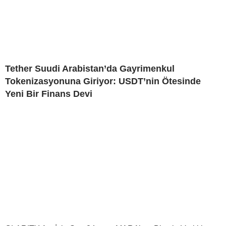
Tether Suudi Arabistan’da Gayrimenkul
Tokenizasyonuna Giriyor: USDT’nin Ötesinde
Yeni Bir Finans Devi