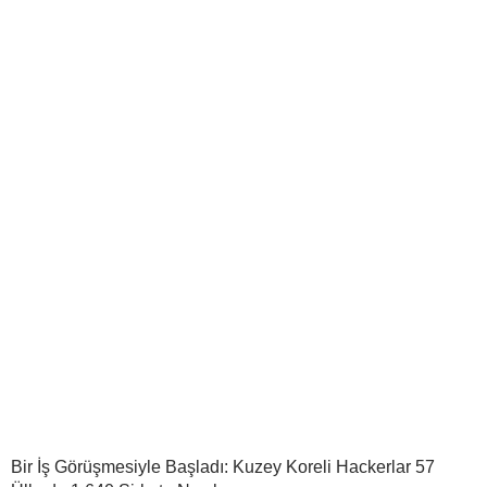
Bir İş Görüşmesiyle Başladı: Kuzey Koreli Hackerlar 57