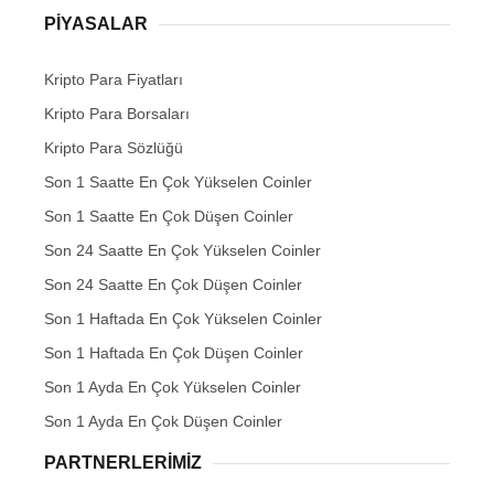
PIYASALAR
Kripto Para Fiyatları
Kripto Para Borsaları
Kripto Para Sözlüğü
Son 1 Saatte En Çok Yükselen Coinler
Son 1 Saatte En Çok Düşen Coinler
Son 24 Saatte En Çok Yükselen Coinler
Son 24 Saatte En Çok Düşen Coinler
Son 1 Haftada En Çok Yükselen Coinler
Son 1 Haftada En Çok Düşen Coinler
Son 1 Ayda En Çok Yükselen Coinler
Son 1 Ayda En Çok Düşen Coinler
PARTNERLERIMIZ