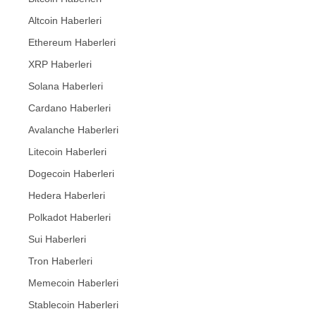
Altcoin Haberleri
Ethereum Haberleri
XRP Haberleri
Solana Haberleri
Cardano Haberleri
Avalanche Haberleri
Litecoin Haberleri
Dogecoin Haberleri
Hedera Haberleri
Polkadot Haberleri
Sui Haberleri
Tron Haberleri
Memecoin Haberleri
Stablecoin Haberleri