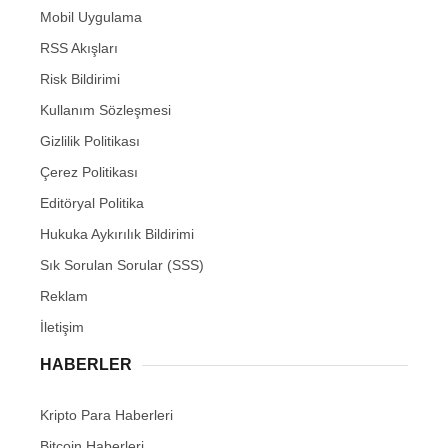
Mobil Uygulama
RSS Akışları
Risk Bildirimi
Kullanım Sözleşmesi
Gizlilik Politikası
Çerez Politikası
Editöryal Politika
Hukuka Aykırılık Bildirimi
Sık Sorulan Sorular (SSS)
Reklam
İletişim
HABERLER
Kripto Para Haberleri
Bitcoin Haberleri