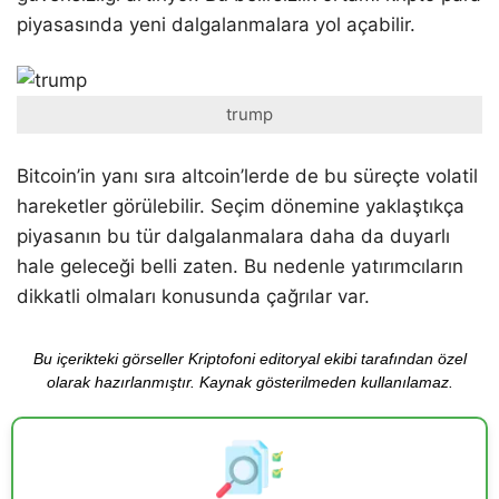
piyasasında yeni dalgalanmalara yol açabilir.
trump
Bitcoin’in yanı sıra altcoin’lerde de bu süreçte volatil
hareketler görülebilir. Seçim dönemine yaklaştıkça
piyasanın bu tür dalgalanmalara daha da duyarlı
hale geleceği belli zaten. Bu nedenle yatırımcıların
dikkatli olmaları konusunda çağrılar var.
Bu içerikteki görseller Kriptofoni editoryal ekibi tarafından özel
olarak hazırlanmıştır. Kaynak gösterilmeden kullanılamaz.