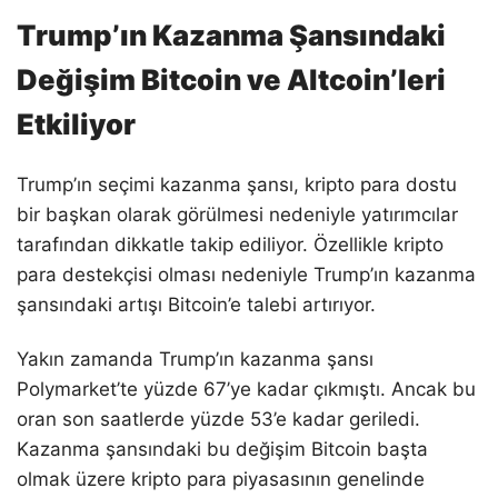
Trump’ın Kazanma Şansındaki
Değişim Bitcoin ve Altcoin’leri
Etkiliyor
Trump’ın seçimi kazanma şansı, kripto para dostu
bir başkan olarak görülmesi nedeniyle yatırımcılar
tarafından dikkatle takip ediliyor. Özellikle kripto
para destekçisi olması nedeniyle Trump’ın kazanma
şansındaki artışı Bitcoin’e talebi artırıyor.
Yakın zamanda Trump’ın kazanma şansı
Polymarket’te yüzde 67’ye kadar çıkmıştı. Ancak bu
oran son saatlerde yüzde 53’e kadar geriledi.
Kazanma şansındaki bu değişim Bitcoin başta
olmak üzere kripto para piyasasının genelinde