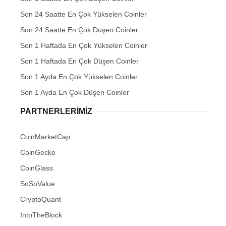
Son 24 Saatte En Çok Yükselen Coinler
Son 24 Saatte En Çok Düşen Coinler
Son 1 Haftada En Çok Yükselen Coinler
Son 1 Haftada En Çok Düşen Coinler
Son 1 Ayda En Çok Yükselen Coinler
Son 1 Ayda En Çok Düşen Coinler
PARTNERLERIMIZ
CoinMarketCap
CoinGecko
CoinGlass
SoSoValue
CryptoQuant
IntoTheBlock