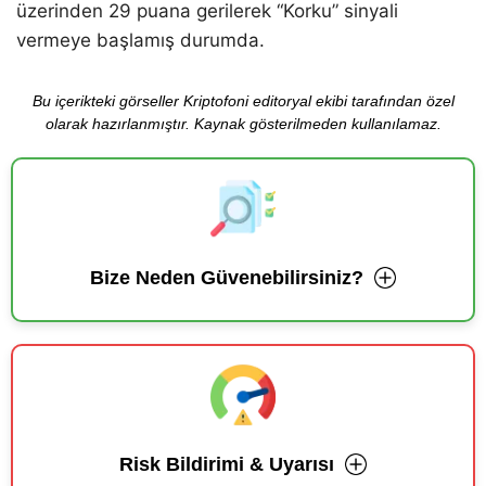
üzerinden 29 puana gerilerek “Korku” sinyali
vermeye başlamış durumda.
Bu içerikteki görseller Kriptofoni editoryal ekibi tarafından özel
olarak hazırlanmıştır. Kaynak gösterilmeden kullanılamaz.
Bize Neden Güvenebilirsiniz?
Risk Bildirimi & Uyarısı