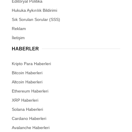
Editöryal Politika
Hukuka Aykırılık Bildirimi
Sık Sorulan Sorular (SSS)
Reklam
İletişim
HABERLER
Kripto Para Haberleri
Bitcoin Haberleri
Altcoin Haberleri
Ethereum Haberleri
XRP Haberleri
Solana Haberleri
Cardano Haberleri
Avalanche Haberleri