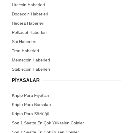
Litecoin Haberleri
Dogecoin Haberleri
Hedera Haberleri
Polkadot Haberleri
Sui Haberleri
Tron Haberleri
Memecoin Haberleri
Stablecoin Haberleri
PIYASALAR
Kripto Para Fiyatları
Kripto Para Borsaları
Kripto Para Sözlüğü
Son 1 Saatte En Çok Yükselen Coinler
Son 1 Saatte En Çok Düşen Coinler