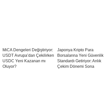
MiCA Dengeleri Değiştiriyor:
Japonya Kripto Para
USDT Avrupa’dan Çekilirken
Borsalarına Yeni Güvenlik
USDC Yeni Kazanan mı
Standardı Getiriyor: Anlık
Oluyor?
Çekim Dönemi Sona