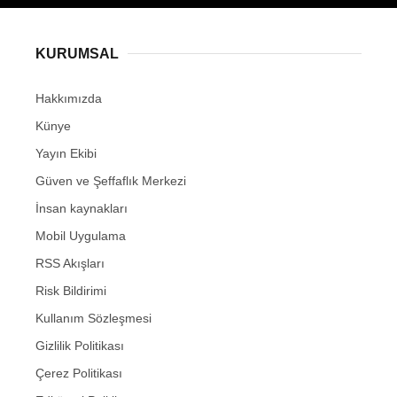
KURUMSAL
Hakkımızda
Künye
Yayın Ekibi
Güven ve Şeffaflık Merkezi
İnsan kaynakları
Mobil Uygulama
RSS Akışları
Risk Bildirimi
Kullanım Sözleşmesi
Gizlilik Politikası
Çerez Politikası