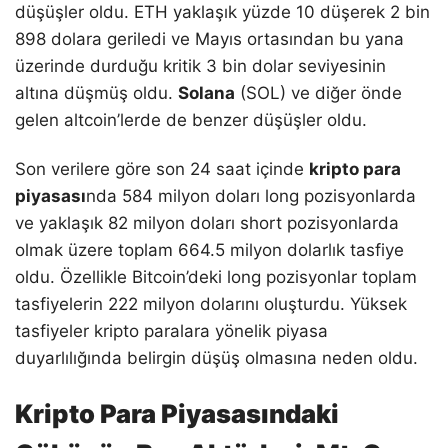
düşüşler oldu. ETH yaklaşık yüzde 10 düşerek 2 bin
898 dolara geriledi ve Mayıs ortasından bu yana
üzerinde durduğu kritik 3 bin dolar seviyesinin
altına düşmüş oldu.
Solana
(SOL) ve diğer önde
gelen altcoin’lerde de benzer düşüşler oldu.
Son verilere göre son 24 saat içinde
kripto para
piyasası
nda 584 milyon doları long pozisyonlarda
ve yaklaşık 82 milyon doları short pozisyonlarda
olmak üzere toplam 664.5 milyon dolarlık tasfiye
oldu. Özellikle Bitcoin’deki long pozisyonlar toplam
tasfiyelerin 222 milyon dolarını oluşturdu. Yüksek
tasfiyeler kripto paralara yönelik piyasa
duyarlılığında belirgin düşüş olmasına neden oldu.
Kripto Para Piyasasındaki