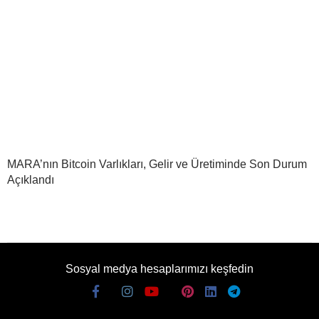
MARA’nın Bitcoin Varlıkları, Gelir ve Üretiminde Son Durum
Açıklandı
Sosyal medya hesaplarımızı keşfedin