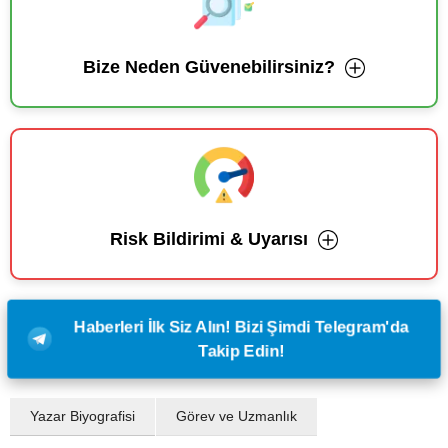
Bize Neden Güvenebilirsiniz?
Risk Bildirimi & Uyarısı
Haberleri İlk Siz Alın! Bizi Şimdi Telegram'da
Takip Edin!
Yazar Biyografisi
Görev ve Uzmanlık