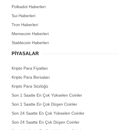
Polkadot Haberleri
Sui Haberleri
Tron Haberleri
Memecoin Haberleri
Stablecoin Haberleri
PIYASALAR
Kripto Para Fiyatları
Kripto Para Borsaları
Kripto Para Sözlüğü
Son 1 Saatte En Çok Yükselen Coinler
Son 1 Saatte En Çok Düşen Coinler
Son 24 Saatte En Çok Yükselen Coinler
Son 24 Saatte En Çok Düşen Coinler