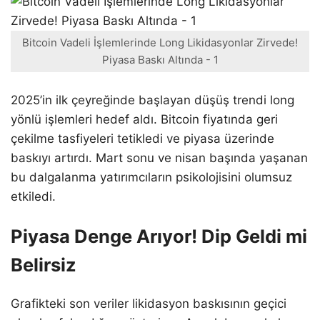
Bitcoin Vadeli İşlemlerinde Long Likidasyonlar Zirvede!
Piyasa Baskı Altında - 1
2025’in ilk çeyreğinde başlayan düşüş trendi long
yönlü işlemleri hedef aldı. Bitcoin fiyatında geri
çekilme tasfiyeleri tetikledi ve piyasa üzerinde
baskıyı artırdı. Mart sonu ve nisan başında yaşanan
bu dalgalanma yatırımcıların psikolojisini olumsuz
etkiledi.
Piyasa Denge Arıyor! Dip Geldi mi
Belirsiz
Grafikteki son veriler likidasyon baskısının geçici