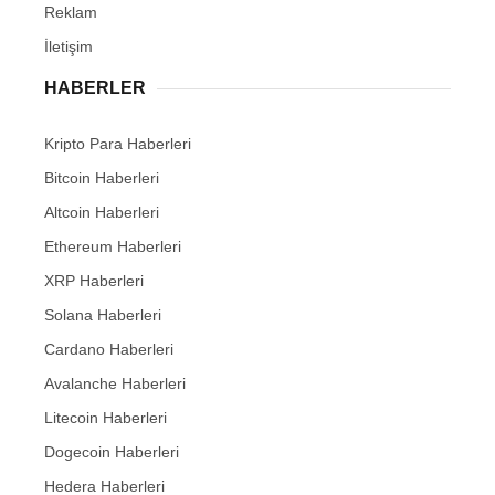
Reklam
İletişim
HABERLER
Kripto Para Haberleri
Bitcoin Haberleri
Altcoin Haberleri
Ethereum Haberleri
XRP Haberleri
Solana Haberleri
Cardano Haberleri
Avalanche Haberleri
Litecoin Haberleri
Dogecoin Haberleri
Hedera Haberleri