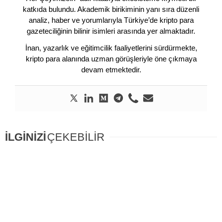
katkıda bulundu. Akademik birikiminin yanı sıra düzenli
analiz, haber ve yorumlarıyla Türkiye’de kripto para
gazeteciliğinin bilinir isimleri arasında yer almaktadır.
İnan, yazarlık ve eğitimcilik faaliyetlerini sürdürmekte,
kripto para alanında uzman görüşleriyle öne çıkmaya
devam etmektedir.
İLGİNİZİ
ÇEKEBİLİR