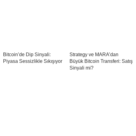
Bitcoin’de Dip Sinyali:
Strategy ve MARA’dan
Piyasa Sessizlikle Sıkışıyor
Büyük Bitcoin Transferi: Satış
Sinyali mi?