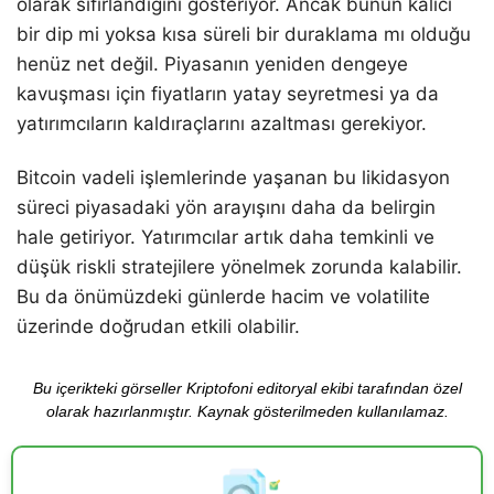
olarak sıfırlandığını gösteriyor. Ancak bunun kalıcı
bir dip mi yoksa kısa süreli bir duraklama mı olduğu
henüz net değil. Piyasanın yeniden dengeye
kavuşması için fiyatların yatay seyretmesi ya da
yatırımcıların kaldıraçlarını azaltması gerekiyor.
Bitcoin vadeli işlemlerinde yaşanan bu likidasyon
süreci piyasadaki yön arayışını daha da belirgin
hale getiriyor. Yatırımcılar artık daha temkinli ve
düşük riskli stratejilere yönelmek zorunda kalabilir.
Bu da önümüzdeki günlerde hacim ve volatilite
üzerinde doğrudan etkili olabilir.
Bu içerikteki görseller Kriptofoni editoryal ekibi tarafından özel
olarak hazırlanmıştır. Kaynak gösterilmeden kullanılamaz.