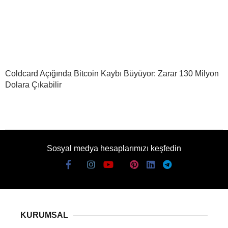
Coldcard Açığında Bitcoin Kaybı Büyüyor: Zarar 130 Milyon
Dolara Çıkabilir
Sosyal medya hesaplarımızı keşfedin
KURUMSAL