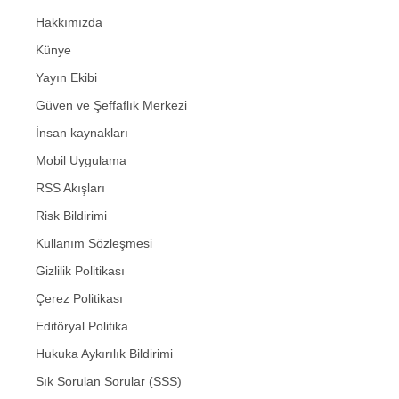
Hakkımızda
Künye
Yayın Ekibi
Güven ve Şeffaflık Merkezi
İnsan kaynakları
Mobil Uygulama
RSS Akışları
Risk Bildirimi
Kullanım Sözleşmesi
Gizlilik Politikası
Çerez Politikası
Editöryal Politika
Hukuka Aykırılık Bildirimi
Sık Sorulan Sorular (SSS)