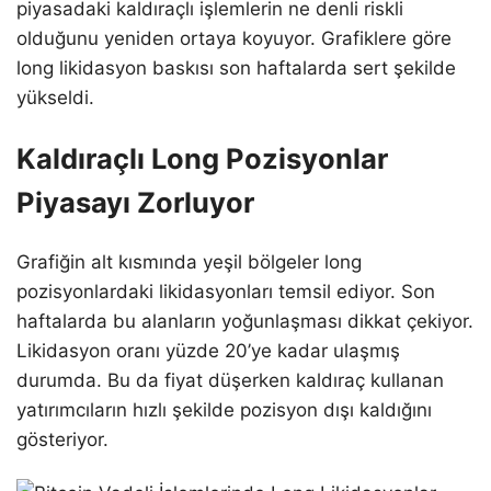
piyasadaki kaldıraçlı işlemlerin ne denli riskli
olduğunu yeniden ortaya koyuyor. Grafiklere göre
long likidasyon baskısı son haftalarda sert şekilde
yükseldi.
Kaldıraçlı Long Pozisyonlar
Piyasayı Zorluyor
Grafiğin alt kısmında yeşil bölgeler long
pozisyonlardaki likidasyonları temsil ediyor. Son
haftalarda bu alanların yoğunlaşması dikkat çekiyor.
Likidasyon oranı yüzde 20’ye kadar ulaşmış
durumda. Bu da fiyat düşerken kaldıraç kullanan
yatırımcıların hızlı şekilde pozisyon dışı kaldığını
gösteriyor.