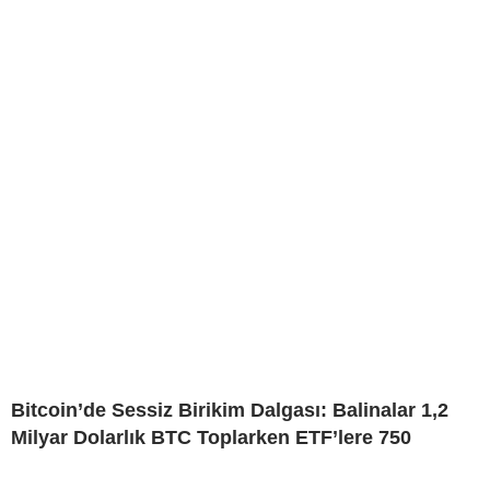
Bitcoin’de Sessiz Birikim Dalgası: Balinalar 1,2
Milyar Dolarlık BTC Toplarken ETF’lere 750