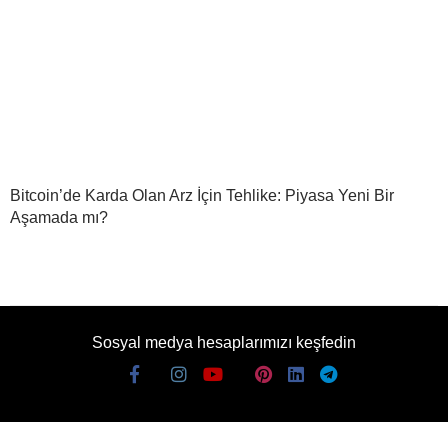
Bitcoin’de Karda Olan Arz İçin Tehlike: Piyasa Yeni Bir
Aşamada mı?
Sosyal medya hesaplarımızı keşfedin