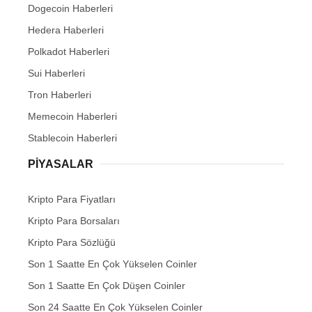
Dogecoin Haberleri
Hedera Haberleri
Polkadot Haberleri
Sui Haberleri
Tron Haberleri
Memecoin Haberleri
Stablecoin Haberleri
PIYASALAR
Kripto Para Fiyatları
Kripto Para Borsaları
Kripto Para Sözlüğü
Son 1 Saatte En Çok Yükselen Coinler
Son 1 Saatte En Çok Düşen Coinler
Son 24 Saatte En Çok Yükselen Coinler