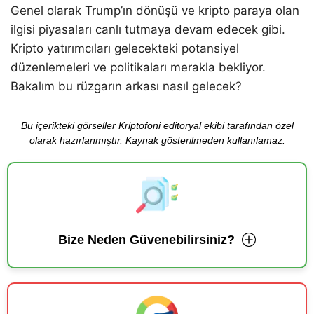
Genel olarak Trump’ın dönüşü ve kripto paraya olan
ilgisi piyasaları canlı tutmaya devam edecek gibi.
Kripto yatırımcıları gelecekteki potansiyel
düzenlemeleri ve politikaları merakla bekliyor.
Bakalım bu rüzgarın arkası nasıl gelecek?
Bu içerikteki görseller Kriptofoni editoryal ekibi tarafından özel
olarak hazırlanmıştır. Kaynak gösterilmeden kullanılamaz.
Bize Neden Güvenebilirsiniz?