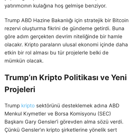
yatırımcının kulağına hoş gelmişe benziyor.
Trump ABD Hazine Bakanlığı için stratejik bir Bitcoin
rezervi oluşturma fikrini de gündeme getirdi. Buna
göre adım gerçekten devrim niteliğinde bir hamle
olacakr. Kripto paraların ulusal ekonomi içinde daha
etkin bir rol alması bu tür projelerle belki de
mümkün olacak.
Trump’ın Kripto Politikası ve Yeni
Projeleri
Trump
kripto
sektörünü desteklemek adına ABD
Menkul Kıymetler ve Borsa Komisyonu (SEC)
Başkanı Gary Gensler’i görevden alma sözü verdi.
Çünkü Gensler’ın kripto şirketlerine yönelik sert