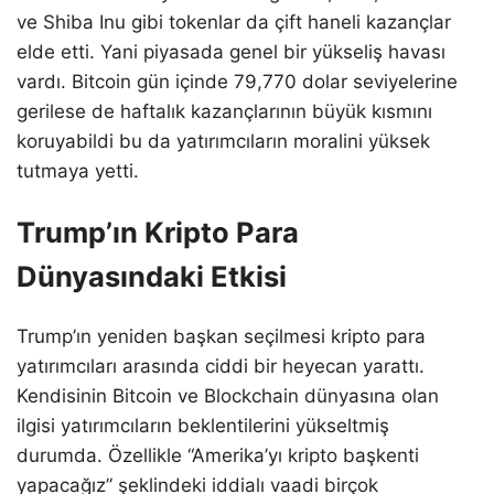
ve Shiba Inu gibi tokenlar da çift haneli kazançlar
elde etti. Yani piyasada genel bir yükseliş havası
vardı. Bitcoin gün içinde 79,770 dolar seviyelerine
gerilese de haftalık kazançlarının büyük kısmını
koruyabildi bu da yatırımcıların moralini yüksek
tutmaya yetti.
Trump’ın Kripto Para
Dünyasındaki Etkisi
Trump’ın yeniden başkan seçilmesi kripto para
yatırımcıları arasında ciddi bir heyecan yarattı.
Kendisinin Bitcoin ve Blockchain dünyasına olan
ilgisi yatırımcıların beklentilerini yükseltmiş
durumda. Özellikle “Amerika’yı kripto başkenti
yapacağız” şeklindeki iddialı vaadi birçok