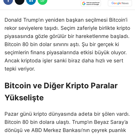
Donald Trump’ın yeniden başkan seçilmesi Bitcoin’i
rekor seviyelere taşıdı. Seçim zaferiyle birlikte kripto
piyasasında gözle görülür bir hareketlenme başladı.
Bitcoin 80 bin dolar sınırını aştı. Şu bir gerçek ki
seçimlerin finans piyasalarında etkisi büyük oluyor.
Ancak kriptoda işler sanki biraz daha hızlı ve sert
tepki veriyor.
Bitcoin ve Diğer Kripto Paralar
Yükselişte
Pazar günü kripto dünyasında adeta bir şölen vardı.
Bitcoin 80 bin dolara ulaştı. Trump’ın Beyaz Saray’a
dönüşü ve ABD Merkez Bankası’nın çeyrek puanlık