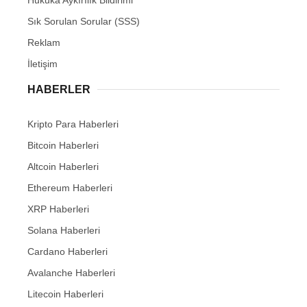
Sık Sorulan Sorular (SSS)
Reklam
İletişim
HABERLER
Kripto Para Haberleri
Bitcoin Haberleri
Altcoin Haberleri
Ethereum Haberleri
XRP Haberleri
Solana Haberleri
Cardano Haberleri
Avalanche Haberleri
Litecoin Haberleri