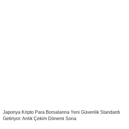
Japonya Kripto Para Borsalarına Yeni Güvenlik Standardı
Getiriyor: Anlık Çekim Dönemi Sona