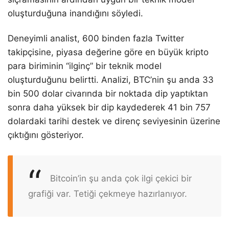
oluşturduğuna inandığını söyledi.
Deneyimli analist, 600 binden fazla Twitter
takipçisine, piyasa değerine göre en büyük kripto
para biriminin “ilginç” bir teknik model
oluşturduğunu belirtti. Analizi, BTC’nin şu anda 33
bin 500 dolar civarında bir noktada dip yaptıktan
sonra daha yüksek bir dip kaydederek 41 bin 757
dolardaki tarihi destek ve direnç seviyesinin üzerine
çıktığını gösteriyor.
Bitcoin’in şu anda çok ilgi çekici bir
grafiği var. Tetiği çekmeye hazırlanıyor.