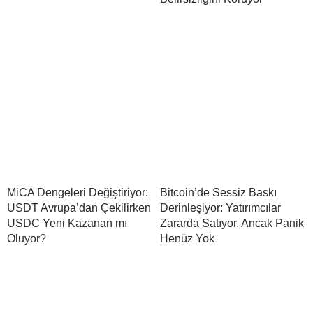
MiCA Dengeleri Değiştiriyor:
Bitcoin’de Sessiz Baskı
USDT Avrupa’dan Çekilirken
Derinleşiyor: Yatırımcılar
USDC Yeni Kazanan mı
Zararda Satıyor, Ancak Panik
Oluyor?
Henüz Yok