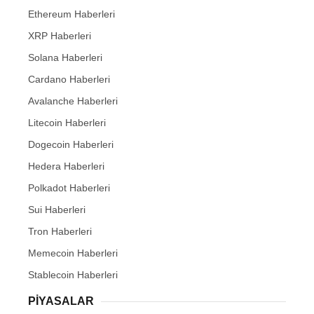
Ethereum Haberleri
XRP Haberleri
Solana Haberleri
Cardano Haberleri
Avalanche Haberleri
Litecoin Haberleri
Dogecoin Haberleri
Hedera Haberleri
Polkadot Haberleri
Sui Haberleri
Tron Haberleri
Memecoin Haberleri
Stablecoin Haberleri
PIYASALAR