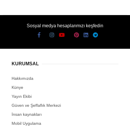
Sosyal medya hesaplarımızı keşfedin
KURUMSAL
Hakkımızda
Künye
Yayın Ekibi
Güven ve Şeffaflık Merkezi
İnsan kaynakları
Mobil Uygulama