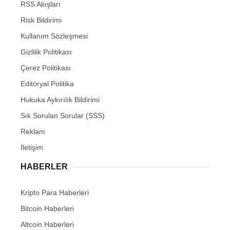
RSS Akışları
Risk Bildirimi
Kullanım Sözleşmesi
Gizlilik Politikası
Çerez Politikası
Editöryal Politika
Hukuka Aykırılık Bildirimi
Sık Sorulan Sorular (SSS)
Reklam
İletişim
HABERLER
Kripto Para Haberleri
Bitcoin Haberleri
Altcoin Haberleri