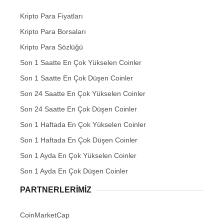
Kripto Para Fiyatları
Kripto Para Borsaları
Kripto Para Sözlüğü
Son 1 Saatte En Çok Yükselen Coinler
Son 1 Saatte En Çok Düşen Coinler
Son 24 Saatte En Çok Yükselen Coinler
Son 24 Saatte En Çok Düşen Coinler
Son 1 Haftada En Çok Yükselen Coinler
Son 1 Haftada En Çok Düşen Coinler
Son 1 Ayda En Çok Yükselen Coinler
Son 1 Ayda En Çok Düşen Coinler
PARTNERLERIMIZ
CoinMarketCap