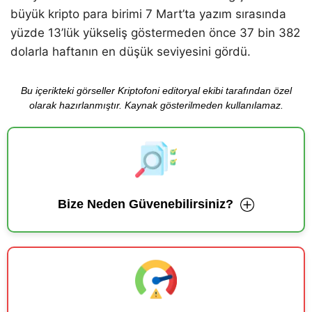
büyük kripto para birimi 7 Mart’ta yazım sırasında
yüzde 13’lük yükseliş göstermeden önce 37 bin 382
dolarla haftanın en düşük seviyesini gördü.
Bu içerikteki görseller Kriptofoni editoryal ekibi tarafından özel
olarak hazırlanmıştır. Kaynak gösterilmeden kullanılamaz.
Bize Neden Güvenebilirsiniz?