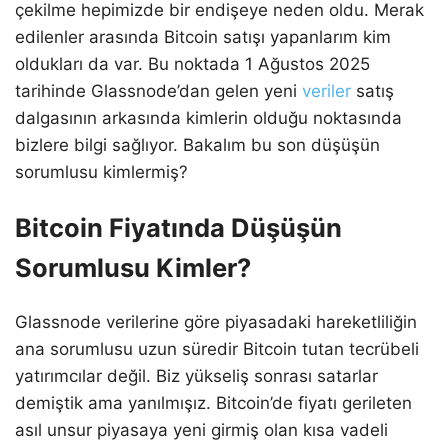
çekilme hepimizde bir endişeye neden oldu. Merak
edilenler arasında Bitcoin satışı yapanlarım kim
oldukları da var. Bu noktada 1 Ağustos 2025
tarihinde Glassnode’dan gelen yeni
veriler
satış
dalgasının arkasında kimlerin olduğu noktasında
bizlere bilgi sağlıyor. Bakalım bu son düşüşün
sorumlusu kimlermiş?
Bitcoin Fiyatında Düşüşün
Sorumlusu Kimler?
Glassnode verilerine göre piyasadaki hareketliliğin
ana sorumlusu uzun süredir Bitcoin tutan tecrübeli
yatırımcılar değil. Biz yükseliş sonrası satarlar
demiştik ama yanılmışız. Bitcoin’de fiyatı gerileten
asıl unsur piyasaya yeni girmiş olan kısa vadeli