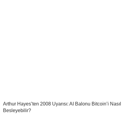
Arthur Hayes’ten 2008 Uyarısı: AI Balonu Bitcoin’i Nasıl
Besleyebilir?