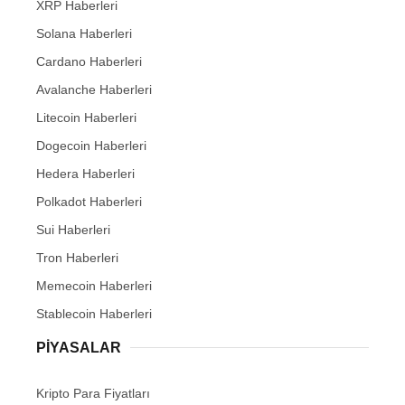
XRP Haberleri
Solana Haberleri
Cardano Haberleri
Avalanche Haberleri
Litecoin Haberleri
Dogecoin Haberleri
Hedera Haberleri
Polkadot Haberleri
Sui Haberleri
Tron Haberleri
Memecoin Haberleri
Stablecoin Haberleri
PIYASALAR
Kripto Para Fiyatları