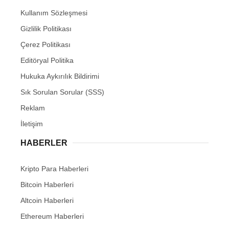
Kullanım Sözleşmesi
Gizlilik Politikası
Çerez Politikası
Editöryal Politika
Hukuka Aykırılık Bildirimi
Sık Sorulan Sorular (SSS)
Reklam
İletişim
HABERLER
Kripto Para Haberleri
Bitcoin Haberleri
Altcoin Haberleri
Ethereum Haberleri