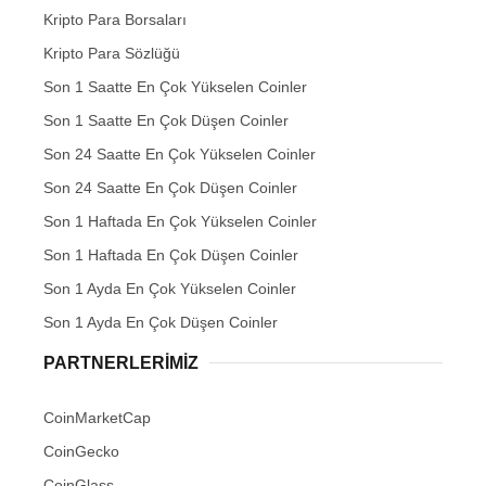
Kripto Para Borsaları
Kripto Para Sözlüğü
Son 1 Saatte En Çok Yükselen Coinler
Son 1 Saatte En Çok Düşen Coinler
Son 24 Saatte En Çok Yükselen Coinler
Son 24 Saatte En Çok Düşen Coinler
Son 1 Haftada En Çok Yükselen Coinler
Son 1 Haftada En Çok Düşen Coinler
Son 1 Ayda En Çok Yükselen Coinler
Son 1 Ayda En Çok Düşen Coinler
PARTNERLERIMIZ
CoinMarketCap
CoinGecko
CoinGlass