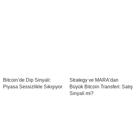
Bitcoin’de Dip Sinyali:
Strategy ve MARA’dan
Piyasa Sessizlikle Sıkışıyor
Büyük Bitcoin Transferi: Satış
Sinyali mi?