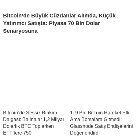
Bitcoin’de Büyük Cüzdanlar Alımda, Küçük
Yatırımcı Satışta: Piyasa 70 Bin Dolar
Senaryosuna
Bitcoin’de Sessiz Birikim
119 Bin Bitcoin Hareket Etti
Dalgası: Balinalar 1,2 Milyar
Ama Borsalara Gitmedi:
Dolarlık BTC Toplarken
Glassnode Satış Endişelerini
ETF’lere 750
Değerlendirdi