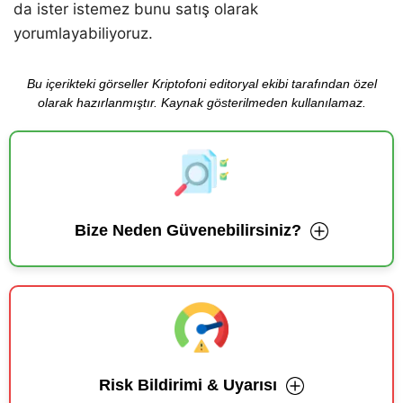
da ister istemez bunu satış olarak
yorumlayabiliyoruz.
Bu içerikteki görseller Kriptofoni editoryal ekibi tarafından özel
olarak hazırlanmıştır. Kaynak gösterilmeden kullanılamaz.
Bize Neden Güvenebilirsiniz?
Risk Bildirimi & Uyarısı