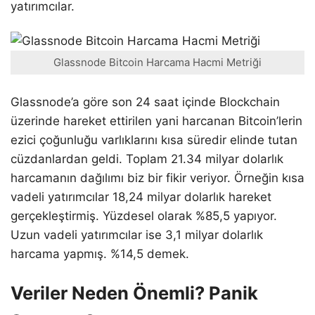
yatırımcılar.
Glassnode Bitcoin Harcama Hacmi Metriği
Glassnode’a göre son 24 saat içinde Blockchain
üzerinde hareket ettirilen yani harcanan Bitcoin’lerin
ezici çoğunluğu varlıklarını kısa süredir elinde tutan
cüzdanlardan geldi. Toplam 21.34 milyar dolarlık
harcamanın dağılımı biz bir fikir veriyor. Örneğin kısa
vadeli yatırımcılar 18,24 milyar dolarlık hareket
gerçekleştirmiş. Yüzdesel olarak %85,5 yapıyor.
Uzun vadeli yatırımcılar ise 3,1 milyar dolarlık
harcama yapmış. %14,5 demek.
Veriler Neden Önemli? Panik