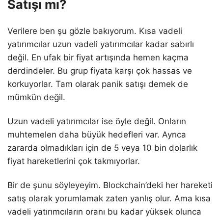
Satışı mı?
Verilere ben şu gözle bakıyorum. Kısa vadeli
yatırımcılar uzun vadeli yatırımcılar kadar sabırlı
değil. En ufak bir fiyat artışında hemen kaçma
derdindeler. Bu grup fiyata karşı çok hassas ve
korkuyorlar. Tam olarak panik satışı demek de
mümkün değil.
Uzun vadeli yatırımcılar ise öyle değil. Onların
muhtemelen daha büyük hedefleri var. Ayrıca
zararda olmadıkları için de 5 veya 10 bin dolarlık
fiyat hareketlerini çok takmıyorlar.
Bir de şunu söyleyeyim. Blockchain’deki her hareketi
satış olarak yorumlamak zaten yanlış olur. Ama kısa
vadeli yatırımcıların oranı bu kadar yüksek olunca