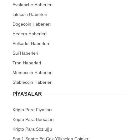
Avalanche Haberleri
Litecoin Haberleri
Dogecoin Haberleri
Hedera Haberleri
Polkadot Haberleri
Sui Haberleri
Tron Haberleri
Memecoin Haberleri
Stablecoin Haberleri
PIYASALAR
Kripto Para Fiyatları
Kripto Para Borsaları
Kripto Para Sözlüğü
Son 1 Saatte En Çok Yükselen Coinler