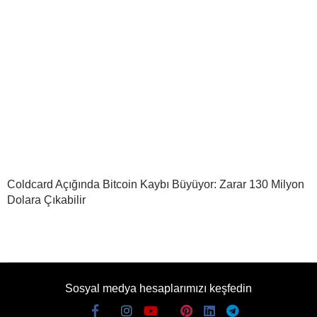
Coldcard Açığında Bitcoin Kaybı Büyüyor: Zarar 130 Milyon
Dolara Çıkabilir
Sosyal medya hesaplarımızı keşfedin