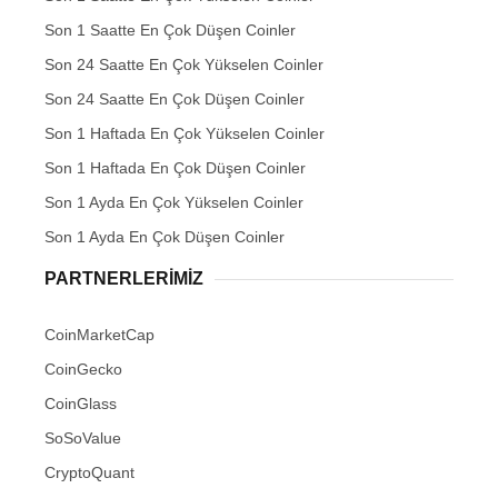
Son 1 Saatte En Çok Düşen Coinler
Son 24 Saatte En Çok Yükselen Coinler
Son 24 Saatte En Çok Düşen Coinler
Son 1 Haftada En Çok Yükselen Coinler
Son 1 Haftada En Çok Düşen Coinler
Son 1 Ayda En Çok Yükselen Coinler
Son 1 Ayda En Çok Düşen Coinler
PARTNERLERIMIZ
CoinMarketCap
CoinGecko
CoinGlass
SoSoValue
CryptoQuant