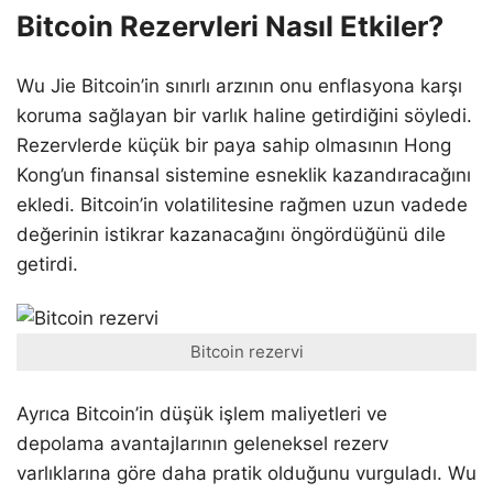
Bitcoin Rezervleri Nasıl Etkiler?
Wu Jie Bitcoin’in sınırlı arzının onu enflasyona karşı
koruma sağlayan bir varlık haline getirdiğini söyledi.
Rezervlerde küçük bir paya sahip olmasının Hong
Kong’un finansal sistemine esneklik kazandıracağını
ekledi. Bitcoin’in volatilitesine rağmen uzun vadede
değerinin istikrar kazanacağını öngördüğünü dile
getirdi.
Bitcoin rezervi
Ayrıca Bitcoin’in düşük işlem maliyetleri ve
depolama avantajlarının geleneksel rezerv
varlıklarına göre daha pratik olduğunu vurguladı. Wu