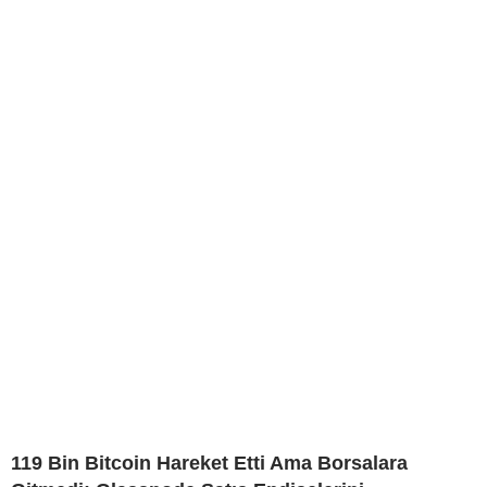
119 Bin Bitcoin Hareket Etti Ama Borsalara