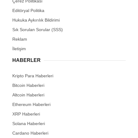
Çerez Politikası
Editöryal Politika
Hukuka Aykırılık Bildirimi
Sık Sorulan Sorular (SSS)
Reklam
İletişim
HABERLER
Kripto Para Haberleri
Bitcoin Haberleri
Altcoin Haberleri
Ethereum Haberleri
XRP Haberleri
Solana Haberleri
Cardano Haberleri