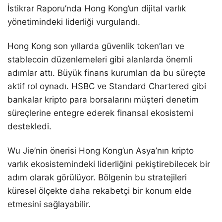
İstikrar Raporu’nda Hong Kong’un dijital varlık
yönetimindeki liderliği vurgulandı.
Hong Kong son yıllarda güvenlik token’ları ve
stablecoin düzenlemeleri gibi alanlarda önemli
adımlar attı. Büyük finans kurumları da bu süreçte
aktif rol oynadı. HSBC ve Standard Chartered gibi
bankalar kripto para borsalarını müşteri denetim
süreçlerine entegre ederek finansal ekosistemi
destekledi.
Wu Jie’nin önerisi Hong Kong’un Asya’nın kripto
varlık ekosistemindeki liderliğini pekiştirebilecek bir
adım olarak görülüyor. Bölgenin bu stratejileri
küresel ölçekte daha rekabetçi bir konum elde
etmesini sağlayabilir.