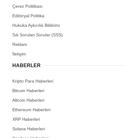
Çerez Politikası
Editöryal Politika
Hukuka Aykırılık Bildirimi
Sık Sorulan Sorular (SSS)
Reklam
İletişim
HABERLER
Kripto Para Haberleri
Bitcoin Haberleri
Altcoin Haberleri
Ethereum Haberleri
XRP Haberleri
Solana Haberleri