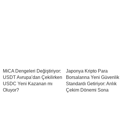
MiCA Dengeleri Değiştiriyor:
Japonya Kripto Para
USDT Avrupa’dan Çekilirken
Borsalarına Yeni Güvenlik
USDC Yeni Kazanan mı
Standardı Getiriyor: Anlık
Oluyor?
Çekim Dönemi Sona