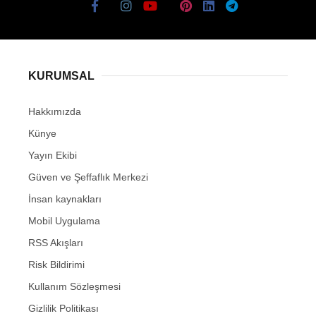
KURUMSAL
Hakkımızda
Künye
Yayın Ekibi
Güven ve Şeffaflık Merkezi
İnsan kaynakları
Mobil Uygulama
RSS Akışları
Risk Bildirimi
Kullanım Sözleşmesi
Gizlilik Politikası