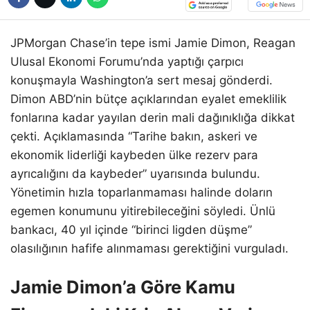
JPMorgan Chase’in tepe ismi Jamie Dimon, Reagan
Ulusal Ekonomi Forumu’nda yaptığı çarpıcı
konuşmayla Washington’a sert mesaj gönderdi.
Dimon ABD’nin bütçe açıklarından eyalet emeklilik
fonlarına kadar yayılan derin mali dağınıklığa dikkat
çekti. Açıklamasında “Tarihe bakın, askeri ve
ekonomik liderliği kaybeden ülke rezerv para
ayrıcalığını da kaybeder” uyarısında bulundu.
Yönetimin hızla toparlanmaması halinde doların
egemen konumunu yitirebileceğini söyledi. Ünlü
bankacı, 40 yıl içinde “birinci ligden düşme”
olasılığının hafife alınmaması gerektiğini vurguladı.
Jamie Dimon’a Göre Kamu