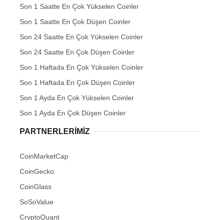
Son 1 Saatte En Çok Yükselen Coinler
Son 1 Saatte En Çok Düşen Coinler
Son 24 Saatte En Çok Yükselen Coinler
Son 24 Saatte En Çok Düşen Coinler
Son 1 Haftada En Çok Yükselen Coinler
Son 1 Haftada En Çok Düşen Coinler
Son 1 Ayda En Çok Yükselen Coinler
Son 1 Ayda En Çok Düşen Coinler
PARTNERLERIMIZ
CoinMarketCap
CoinGecko
CoinGlass
SoSoValue
CryptoQuant