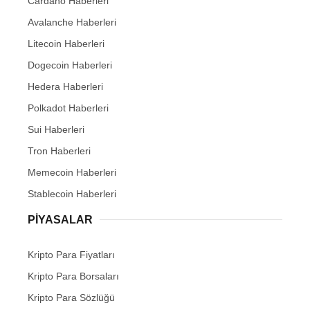
Cardano Haberleri
Avalanche Haberleri
Litecoin Haberleri
Dogecoin Haberleri
Hedera Haberleri
Polkadot Haberleri
Sui Haberleri
Tron Haberleri
Memecoin Haberleri
Stablecoin Haberleri
PIYASALAR
Kripto Para Fiyatları
Kripto Para Borsaları
Kripto Para Sözlüğü