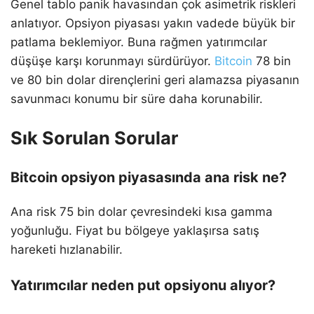
Genel tablo panik havasından çok asimetrik riskleri
anlatıyor. Opsiyon piyasası yakın vadede büyük bir
patlama beklemiyor. Buna rağmen yatırımcılar
düşüşe karşı korunmayı sürdürüyor.
Bitcoin
78 bin
ve 80 bin dolar dirençlerini geri alamazsa piyasanın
savunmacı konumu bir süre daha korunabilir.
Sık Sorulan Sorular
Bitcoin opsiyon piyasasında ana risk ne?
Ana risk 75 bin dolar çevresindeki kısa gamma
yoğunluğu. Fiyat bu bölgeye yaklaşırsa satış
hareketi hızlanabilir.
Yatırımcılar neden put opsiyonu alıyor?