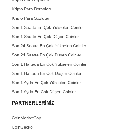
Kripto Para Borsaları
Kripto Para Sözlüğü
Son 1 Saatte En Çok Yükselen Coinler
Son 1 Saatte En Çok Düşen Coinler
Son 24 Saatte En Çok Yükselen Coinler
Son 24 Saatte En Çok Düşen Coinler
Son 1 Haftada En Çok Yükselen Coinler
Son 1 Haftada En Çok Düşen Coinler
Son 1 Ayda En Çok Yükselen Coinler
Son 1 Ayda En Çok Düşen Coinler
PARTNERLERIMIZ
CoinMarketCap
CoinGecko