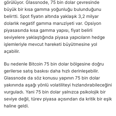
görülüyor. Glassnode, 75 bin dolar çevresinde
büyük bir kısa gamma yoğunluğu bulunduğunu
belirtti. Spot fiyatın altında yaklaşık 3,2 milyar
dolarlık negatif gamma maruziyeti var. Opsiyon
piyasasında kısa gamma yapısı, fiyat belirli
seviyelere yaklaştığında piyasa yapıcıların hedge
işlemleriyle mevcut hareketi büyütmesine yol
açabilir.
Bu nedenle Bitcoin 75 bin dolar bölgesine doğru
gerilerse satış baskısı daha hızlı derinleşebilir.
Glassnode da söz konusu yapının 75 bin dolar
yakınında aşağı yönlü volatiliteyi hızlandırabileceğini
vurguladı. Yani 75 bin dolar yalnızca psikolojik bir
seviye değil, türev piyasa açısından da kritik bir eşik
haline geldi.