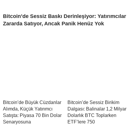
Bitcoin’de Sessiz Baskı Derinleşiyor: Yatırımcılar
Zararda Satıyor, Ancak Panik Henüz Yok
Bitcoin’de Büyük Cüzdanlar
Bitcoin’de Sessiz Birikim
Alımda, Küçük Yatırımcı
Dalgası: Balinalar 1,2 Milyar
Satışta: Piyasa 70 Bin Dolar
Dolarlık BTC Toplarken
Senaryosuna
ETF’lere 750