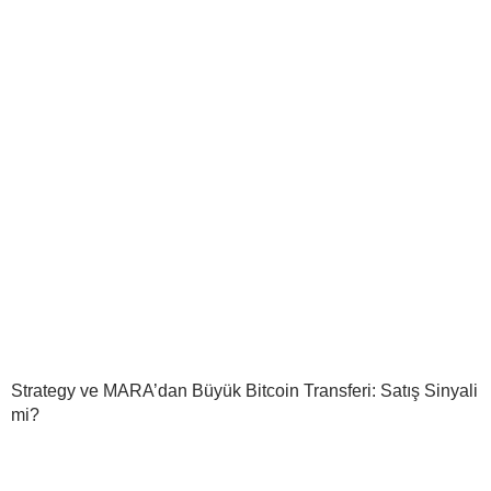
Strategy ve MARA’dan Büyük Bitcoin Transferi: Satış Sinyali
mi?