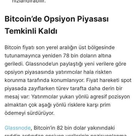
hızlandırabilir.
Bitcoin’de Opsiyon Piyasası
Temkinli Kaldı
Bitcoin fiyatı son yerel aralığın üst bölgesinde
tutunamayınca yeniden 78 bin doların altına
geriledi. Glassnode’un paylaştığı yeni verilere göre
opsiyon piyasasında yatırımcılar hala riskten
korunma tarafında konumlanıyor. Fiyat hareketi spot
piyasada zayıflarken türev tarafta daha derin bir
mesaj var: Yatırımcılar yukarı yönlü agresif pozisyon
almaktan çok aşağı yönlü risklere karşı prim
ödemeyi sürdürüyor.
Glassnode
, Bitcoin’in 82 bin dolar yakınındaki