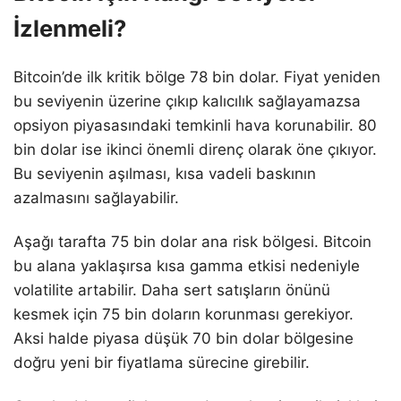
İzlenmeli?
Bitcoin’de ilk kritik bölge 78 bin dolar. Fiyat yeniden
bu seviyenin üzerine çıkıp kalıcılık sağlayamazsa
opsiyon piyasasındaki temkinli hava korunabilir. 80
bin dolar ise ikinci önemli direnç olarak öne çıkıyor.
Bu seviyenin aşılması, kısa vadeli baskının
azalmasını sağlayabilir.
Aşağı tarafta 75 bin dolar ana risk bölgesi. Bitcoin
bu alana yaklaşırsa kısa gamma etkisi nedeniyle
volatilite artabilir. Daha sert satışların önünü
kesmek için 75 bin doların korunması gerekiyor.
Aksi halde piyasa düşük 70 bin dolar bölgesine
doğru yeni bir fiyatlama sürecine girebilir.