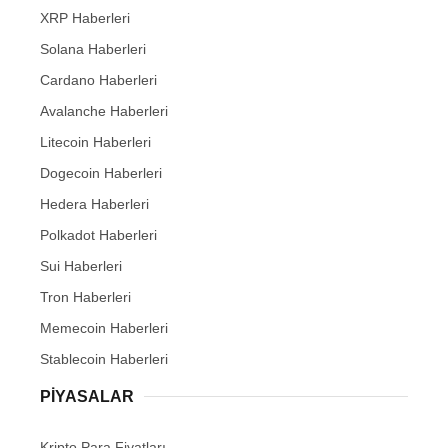
XRP Haberleri
Solana Haberleri
Cardano Haberleri
Avalanche Haberleri
Litecoin Haberleri
Dogecoin Haberleri
Hedera Haberleri
Polkadot Haberleri
Sui Haberleri
Tron Haberleri
Memecoin Haberleri
Stablecoin Haberleri
PIYASALAR
Kripto Para Fiyatları