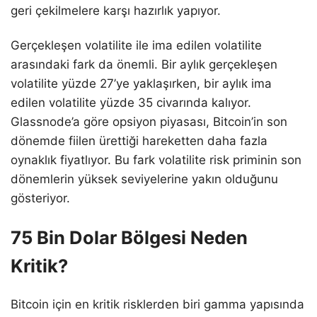
geri çekilmelere karşı hazırlık yapıyor.
Gerçekleşen volatilite ile ima edilen volatilite
arasındaki fark da önemli. Bir aylık gerçekleşen
volatilite yüzde 27’ye yaklaşırken, bir aylık ima
edilen volatilite yüzde 35 civarında kalıyor.
Glassnode’a göre opsiyon piyasası, Bitcoin’in son
dönemde fiilen ürettiği hareketten daha fazla
oynaklık fiyatlıyor. Bu fark volatilite risk priminin son
dönemlerin yüksek seviyelerine yakın olduğunu
gösteriyor.
75 Bin Dolar Bölgesi Neden
Kritik?
Bitcoin için en kritik risklerden biri gamma yapısında