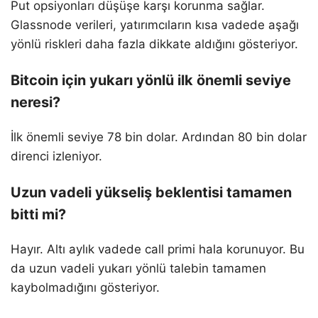
Put opsiyonları düşüşe karşı korunma sağlar.
Glassnode verileri, yatırımcıların kısa vadede aşağı
yönlü riskleri daha fazla dikkate aldığını gösteriyor.
Bitcoin için yukarı yönlü ilk önemli seviye
neresi?
İlk önemli seviye 78 bin dolar. Ardından 80 bin dolar
direnci izleniyor.
Uzun vadeli yükseliş beklentisi tamamen
bitti mi?
Hayır. Altı aylık vadede call primi hala korunuyor. Bu
da uzun vadeli yukarı yönlü talebin tamamen
kaybolmadığını gösteriyor.