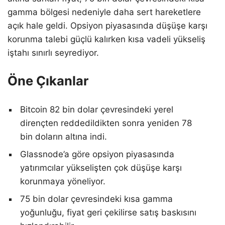
gamma bölgesi nedeniyle daha sert hareketlere
açık hale geldi. Opsiyon piyasasında düşüşe karşı
korunma talebi güçlü kalırken kısa vadeli yükseliş
iştahı sınırlı seyrediyor.
Öne Çıkanlar
Bitcoin 82 bin dolar çevresindeki yerel
dirençten reddedildikten sonra yeniden 78
bin doların altına indi.
Glassnode’a göre opsiyon piyasasında
yatırımcılar yükselişten çok düşüşe karşı
korunmaya yöneliyor.
75 bin dolar çevresindeki kısa gamma
yoğunluğu, fiyat geri çekilirse satış baskısını