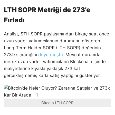
LTH SOPR Metriği de 273’e
Fırladı
Analist, STH SOPR paylaşımından birkaç saat önce
uzun vadeli yatırımcılarının durumunu gösteren
Long-Term Holder SOPR (LTH SOPR) değerinin
273’e sıçradığını
duyurmuştu
. Mevcut durumda
metrik uzun vadeli yatırımcıların Blockchain içinde
maliyetlerine kıyasla yaklaşık 273 kat
gerçekleşmemiş karla satış yaptığını gösteriyor.
Bitcoin LTH SOPR