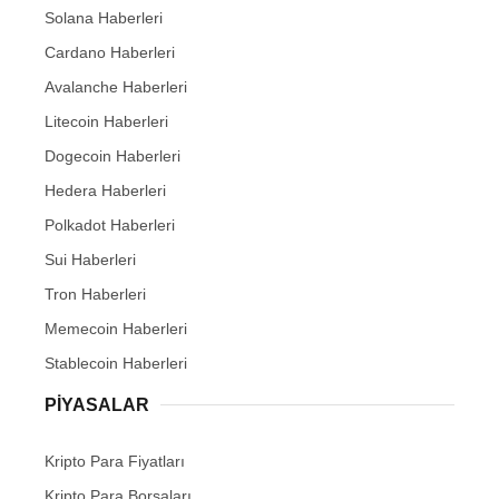
Solana Haberleri
Cardano Haberleri
Avalanche Haberleri
Litecoin Haberleri
Dogecoin Haberleri
Hedera Haberleri
Polkadot Haberleri
Sui Haberleri
Tron Haberleri
Memecoin Haberleri
Stablecoin Haberleri
PIYASALAR
Kripto Para Fiyatları
Kripto Para Borsaları