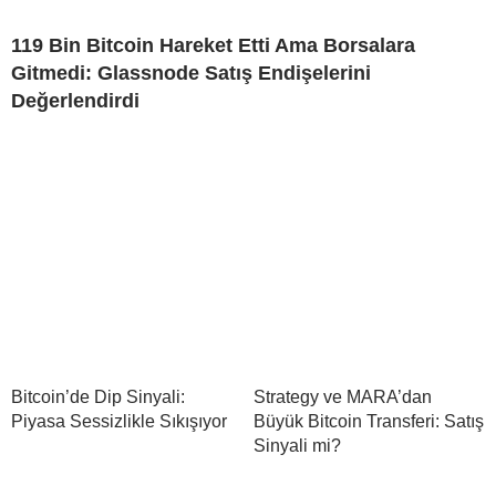
119 Bin Bitcoin Hareket Etti Ama Borsalara
Gitmedi: Glassnode Satış Endişelerini
Değerlendirdi
Bitcoin’de Dip Sinyali:
Strategy ve MARA’dan
Piyasa Sessizlikle Sıkışıyor
Büyük Bitcoin Transferi: Satış
Sinyali mi?