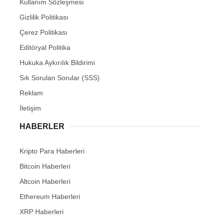
Kullanım Sözleşmesi
Gizlilik Politikası
Çerez Politikası
Editöryal Politika
Hukuka Aykırılık Bildirimi
Sık Sorulan Sorular (SSS)
Reklam
İletişim
HABERLER
Kripto Para Haberleri
Bitcoin Haberleri
Altcoin Haberleri
Ethereum Haberleri
XRP Haberleri