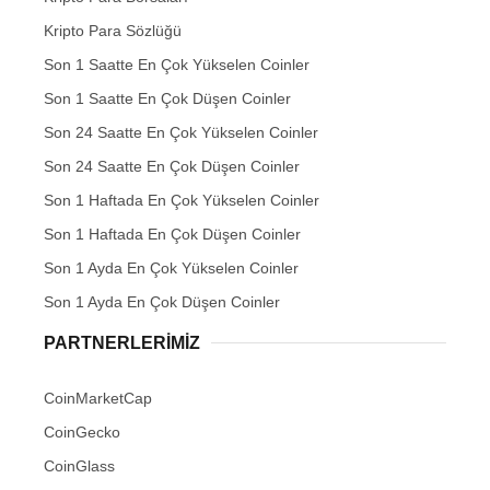
Kripto Para Sözlüğü
Son 1 Saatte En Çok Yükselen Coinler
Son 1 Saatte En Çok Düşen Coinler
Son 24 Saatte En Çok Yükselen Coinler
Son 24 Saatte En Çok Düşen Coinler
Son 1 Haftada En Çok Yükselen Coinler
Son 1 Haftada En Çok Düşen Coinler
Son 1 Ayda En Çok Yükselen Coinler
Son 1 Ayda En Çok Düşen Coinler
PARTNERLERIMIZ
CoinMarketCap
CoinGecko
CoinGlass