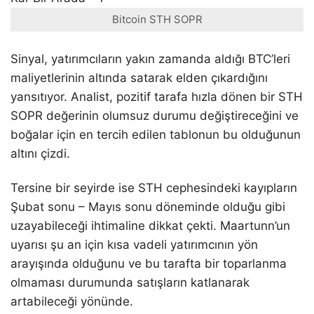
Bitcoin STH SOPR
Sinyal, yatırımcıların yakın zamanda aldığı BTC’leri
maliyetlerinin altında satarak elden çıkardığını
yansıtıyor. Analist, pozitif tarafa hızla dönen bir STH
SOPR değerinin olumsuz durumu değiştireceğini ve
boğalar için en tercih edilen tablonun bu olduğunun
altını çizdi.
Tersine bir seyirde ise STH cephesindeki kayıpların
Şubat sonu – Mayıs sonu döneminde olduğu gibi
uzayabileceği ihtimaline dikkat çekti. Maartunn’un
uyarısı şu an için kısa vadeli yatırımcının yön
arayışında olduğunu ve bu tarafta bir toparlanma
olmaması durumunda satışların katlanarak
artabileceği yönünde.