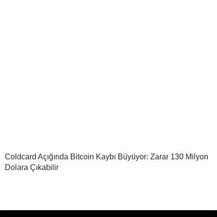
Coldcard Açığında Bitcoin Kaybı Büyüyor: Zarar 130 Milyon
Dolara Çıkabilir