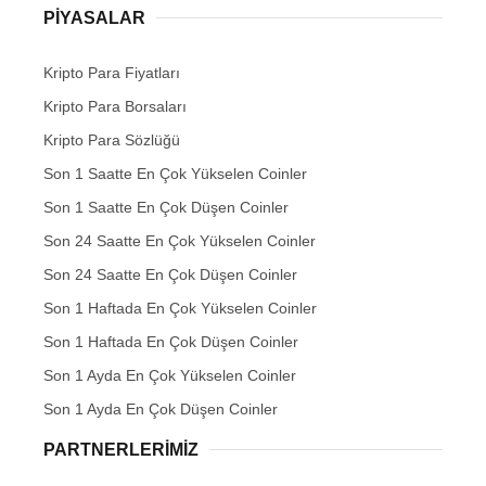
PIYASALAR
Kripto Para Fiyatları
Kripto Para Borsaları
Kripto Para Sözlüğü
Son 1 Saatte En Çok Yükselen Coinler
Son 1 Saatte En Çok Düşen Coinler
Son 24 Saatte En Çok Yükselen Coinler
Son 24 Saatte En Çok Düşen Coinler
Son 1 Haftada En Çok Yükselen Coinler
Son 1 Haftada En Çok Düşen Coinler
Son 1 Ayda En Çok Yükselen Coinler
Son 1 Ayda En Çok Düşen Coinler
PARTNERLERIMIZ