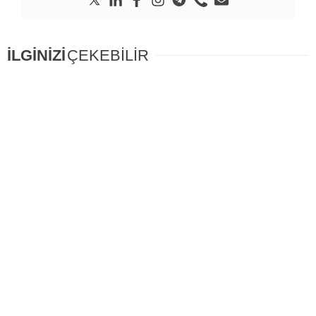
İLGİNİZİ
ÇEKEBİLİR