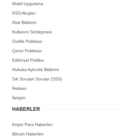
Mobil Uygulama
RSS Akışları
Risk Bildirimi
Kullanım Sözleşmesi
Gizlilik Politikası
Çerez Politikası
Editöryal Politika
Hukuka Aykırılık Bildirimi
Sık Sorulan Sorular (SSS)
Reklam
İletişim
HABERLER
Kripto Para Haberleri
Bitcoin Haberleri