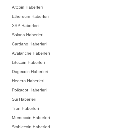
Altcoin Haberleri
Ethereum Haberleri
XRP Haberleri
Solana Haberleri
Cardano Haberleri
Avalanche Haberleri
Litecoin Haberleri
Dogecoin Haberleri
Hedera Haberleri
Polkadot Haberleri
Sui Haberleri
Tron Haberleri
Memecoin Haberleri
Stablecoin Haberleri