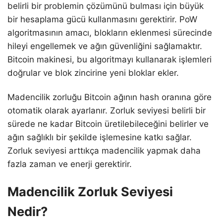
belirli bir problemin çözümünü bulması için büyük
bir hesaplama gücü kullanmasını gerektirir. PoW
algoritmasının amacı, blokların eklenmesi sürecinde
hileyi engellemek ve ağın güvenliğini sağlamaktır.
Bitcoin makinesi, bu algoritmayı kullanarak işlemleri
doğrular ve blok zincirine yeni bloklar ekler.
Madencilik zorluğu Bitcoin ağının hash oranına göre
otomatik olarak ayarlanır. Zorluk seviyesi belirli bir
sürede ne kadar Bitcoin üretilebileceğini belirler ve
ağın sağlıklı bir şekilde işlemesine katkı sağlar.
Zorluk seviyesi arttıkça madencilik yapmak daha
fazla zaman ve enerji gerektirir.
Madencilik Zorluk Seviyesi
Nedir?