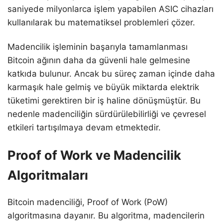
saniyede milyonlarca işlem yapabilen ASIC cihazları
kullanılarak bu matematiksel problemleri çözer.
Madencilik işleminin başarıyla tamamlanması
Bitcoin ağının daha da güvenli hale gelmesine
katkıda bulunur. Ancak bu süreç zaman içinde daha
karmaşık hale gelmiş ve büyük miktarda elektrik
tüketimi gerektiren bir iş haline dönüşmüştür. Bu
nedenle madenciliğin sürdürülebilirliği ve çevresel
etkileri tartışılmaya devam etmektedir.
Proof of Work ve Madencilik
Algoritmaları
Bitcoin madenciliği, Proof of Work (PoW)
algoritmasına dayanır. Bu algoritma, madencilerin