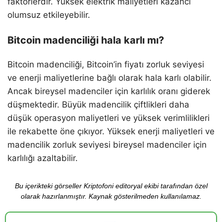
faktörlerdir. Yüksek elektrik maliyetleri kazancı
olumsuz etkileyebilir.
Bitcoin madenciliği hala karlı mı?
Bitcoin madenciliği, Bitcoin’in fiyatı zorluk seviyesi
ve enerji maliyetlerine bağlı olarak hala karlı olabilir.
Ancak bireysel madenciler için karlılık oranı giderek
düşmektedir. Büyük madencilik çiftlikleri daha
düşük operasyon maliyetleri ve yüksek verimlilikleri
ile rekabette öne çıkıyor. Yüksek enerji maliyetleri ve
madencilik zorluk seviyesi bireysel madenciler için
karlılığı azaltabilir.
Bu içerikteki görseller Kriptofoni editoryal ekibi tarafından özel
olarak hazırlanmıştır. Kaynak gösterilmeden kullanılamaz.