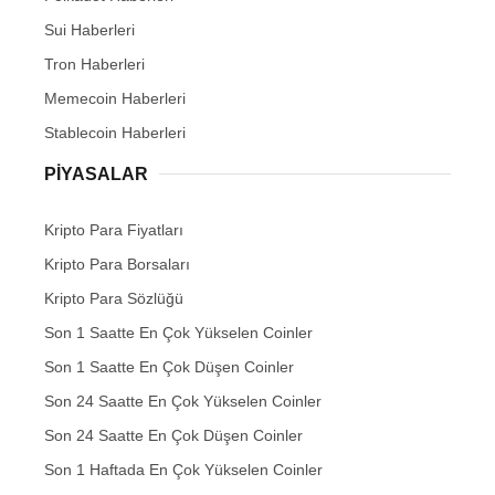
Sui Haberleri
Tron Haberleri
Memecoin Haberleri
Stablecoin Haberleri
PIYASALAR
Kripto Para Fiyatları
Kripto Para Borsaları
Kripto Para Sözlüğü
Son 1 Saatte En Çok Yükselen Coinler
Son 1 Saatte En Çok Düşen Coinler
Son 24 Saatte En Çok Yükselen Coinler
Son 24 Saatte En Çok Düşen Coinler
Son 1 Haftada En Çok Yükselen Coinler