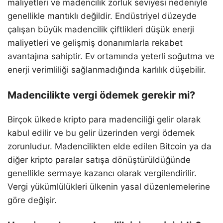
maliyetleri ve madencilik zorluk seviyesi nedeniyle
genellikle mantıklı değildir. Endüstriyel düzeyde
çalışan büyük madencilik çiftlikleri düşük enerji
maliyetleri ve gelişmiş donanımlarla rekabet
avantajına sahiptir. Ev ortamında yeterli soğutma ve
enerji verimliliği sağlanmadığında karlılık düşebilir.
Madencilikte vergi ödemek gerekir mi?
Birçok ülkede kripto para madenciliği gelir olarak
kabul edilir ve bu gelir üzerinden vergi ödemek
zorunludur. Madencilikten elde edilen Bitcoin ya da
diğer kripto paralar satışa dönüştürüldüğünde
genellikle sermaye kazancı olarak vergilendirilir.
Vergi yükümlülükleri ülkenin yasal düzenlemelerine
göre değişir.