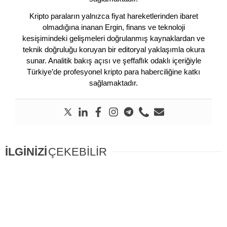
Kripto paraların yalnızca fiyat hareketlerinden ibaret
olmadığına inanan Ergin, finans ve teknoloji
kesişimindeki gelişmeleri doğrulanmış kaynaklardan ve
teknik doğruluğu koruyan bir editoryal yaklaşımla okura
sunar. Analitik bakış açısı ve şeffaflık odaklı içeriğiyle
Türkiye’de profesyonel kripto para haberciliğine katkı
sağlamaktadır.
İLGİNİZİ
ÇEKEBİLİR