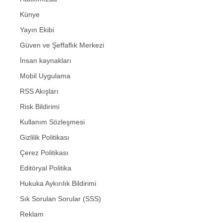
Künye
Yayın Ekibi
Güven ve Şeffaflık Merkezi
İnsan kaynakları
Mobil Uygulama
RSS Akışları
Risk Bildirimi
Kullanım Sözleşmesi
Gizlilik Politikası
Çerez Politikası
Editöryal Politika
Hukuka Aykırılık Bildirimi
Sık Sorulan Sorular (SSS)
Reklam