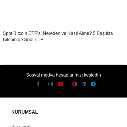
Spot Bitcoin ETF’si Nereden ve Nasıl Alınır? 5 Başlıkta
Bitcoin’de Spot ETF
Sosyal medya hesaplarımızı keşfedin
KURUMSAL
Hakkımızda