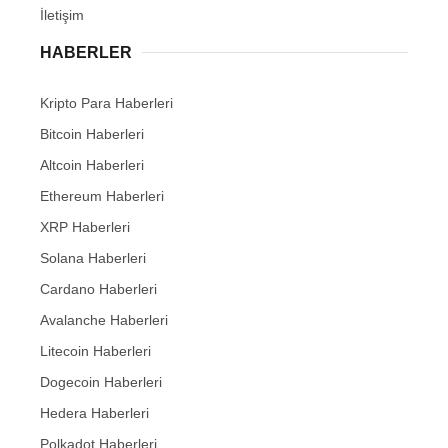
İletişim
HABERLER
Kripto Para Haberleri
Bitcoin Haberleri
Altcoin Haberleri
Ethereum Haberleri
XRP Haberleri
Solana Haberleri
Cardano Haberleri
Avalanche Haberleri
Litecoin Haberleri
Dogecoin Haberleri
Hedera Haberleri
Polkadot Haberleri