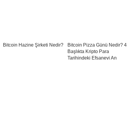
Bitcoin Hazine Şirketi Nedir?
Bitcoin Pizza Günü Nedir? 4
Başlıkta Kripto Para
Tarihindeki Efsanevi An