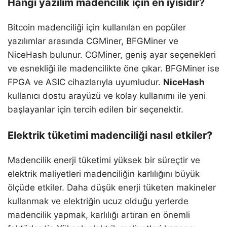
Hangi yazılım madencilik için en iyisidir?
Bitcoin madenciliği için kullanılan en popüler
yazılımlar arasında CGMiner, BFGMiner ve
NiceHash bulunur. CGMiner, geniş ayar seçenekleri
ve esnekliği ile madencilikte öne çıkar. BFGMiner ise
FPGA ve ASIC cihazlarıyla uyumludur.
NiceHash
kullanıcı dostu arayüzü ve kolay kullanımı ile yeni
başlayanlar için tercih edilen bir seçenektir.
Elektrik tüketimi madenciliği nasıl etkiler?
Madencilik enerji tüketimi yüksek bir süreçtir ve
elektrik maliyetleri madenciliğin karlılığını büyük
ölçüde etkiler. Daha düşük enerji tüketen makineler
kullanmak ve elektriğin ucuz olduğu yerlerde
madencilik yapmak, karlılığı artıran en önemli