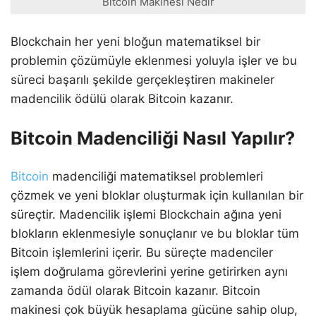
Bitcoin Makinesi Nedir
Blockchain her yeni bloğun matematiksel bir
problemin çözümüyle eklenmesi yoluyla işler ve bu
süreci başarılı şekilde gerçekleştiren makineler
madencilik ödülü olarak Bitcoin kazanır.
Bitcoin Madenciliği Nasıl Yapılır?
Bitcoin
madenciliği matematiksel problemleri
çözmek ve yeni bloklar oluşturmak için kullanılan bir
süreçtir. Madencilik işlemi Blockchain ağına yeni
blokların eklenmesiyle sonuçlanır ve bu bloklar tüm
Bitcoin işlemlerini içerir. Bu süreçte madenciler
işlem doğrulama görevlerini yerine getirirken aynı
zamanda ödül olarak Bitcoin kazanır. Bitcoin
makinesi çok büyük hesaplama gücüne sahip olup,