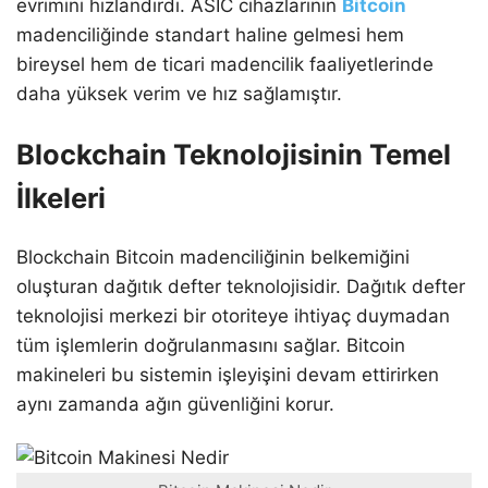
evrimini hızlandırdı. ASIC cihazlarının
Bitcoin
madenciliğinde standart haline gelmesi hem
bireysel hem de ticari madencilik faaliyetlerinde
daha yüksek verim ve hız sağlamıştır.
Blockchain Teknolojisinin Temel
İlkeleri
Blockchain Bitcoin madenciliğinin belkemiğini
oluşturan dağıtık defter teknolojisidir. Dağıtık defter
teknolojisi merkezi bir otoriteye ihtiyaç duymadan
tüm işlemlerin doğrulanmasını sağlar. Bitcoin
makineleri bu sistemin işleyişini devam ettirirken
aynı zamanda ağın güvenliğini korur.