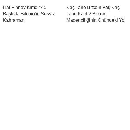
Hal Finney Kimdir? 5
Kaç Tane Bitcoin Var, Kaç
Başlıkta Bitcoin’in Sessiz
Tane Kaldı? Bitcoin
Kahramanı
Madenciliğinin Önündeki Yol