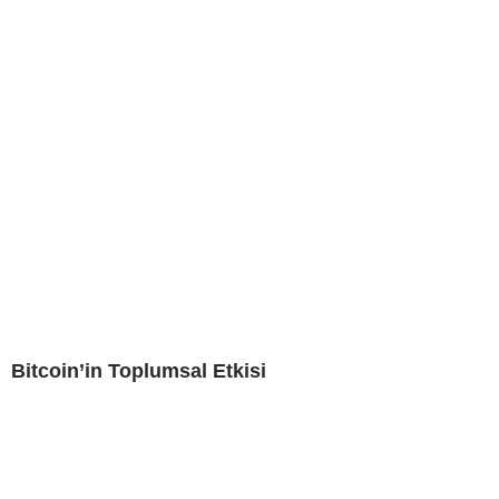
Bitcoin’in Toplumsal Etkisi