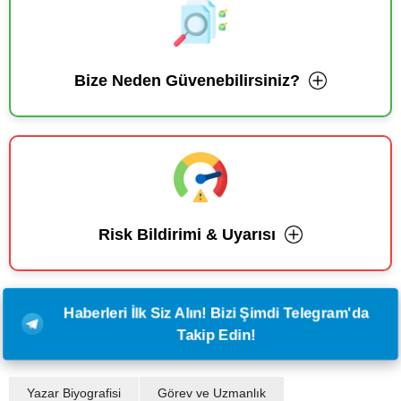
Bize Neden Güvenebilirsiniz?
Risk Bildirimi & Uyarısı
Haberleri İlk Siz Alın! Bizi Şimdi Telegram'da
Takip Edin!
Yazar Biyografisi
Görev ve Uzmanlık