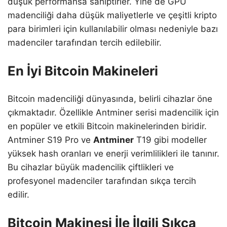
düşük performansa sahiptirler. Yine de GPU
madenciliği daha düşük maliyetlerle ve çeşitli kripto
para birimleri için kullanılabilir olması nedeniyle bazı
madenciler tarafından tercih edilebilir.
En İyi Bitcoin Makineleri
Bitcoin madenciliği dünyasında, belirli cihazlar öne
çıkmaktadır. Özellikle Antminer serisi madencilik için
en popüler ve etkili Bitcoin makinelerinden biridir.
Antminer S19 Pro ve
Antminer
T19 gibi modeller
yüksek hash oranları ve enerji verimlilikleri ile tanınır.
Bu cihazlar büyük madencilik çiftlikleri ve
profesyonel madenciler tarafından sıkça tercih
edilir.
Bitcoin Makinesi İle İlgili Sıkça