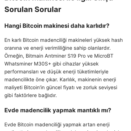
Sorulan Sorular
Hangi Bitcoin makinesi daha karlıdır?
En karlı Bitcoin madenciliği makineleri yüksek hash
oranına ve enerji verimliliğine sahip olanlardır.
Örneğin, Bitmain Antminer S19 Pro ve MicroBT
Whatsminer M30S+ gibi cihazlar yüksek
performansları ve düşük enerji tüketimleriyle
madencilikte öne çıkar. Karlılık, makinenin enerji
maliyeti Bitcoin’in güncel fiyatı ve zorluk seviyesi
gibi faktörlere bağlıdır.
Evde madencilik yapmak mantıklı mı?
Evde Bitcoin madenciliği yapmak artan enerji