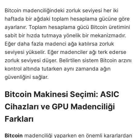
Bitcoin madenciliğindeki zorluk seviyesi her iki
haftada bir ağdaki toplam hesaplama gücüne göre
ayarlanır. Toplam hesaplama gücü Bitcoin üretimini
sabit bir hızda tutmaya yönelik bir mekanizmadır.
Eğer daha fazla madenci ağa katılırsa zorluk
seviyesi yükselir. Eğer madenciler ağı terk ederse
zorluk seviyesi düşer. Belirtilen sistem Bitcoin arzını
kontrol altında tutarken aynı zamanda ağın
güvenliğini sağlar.
Bitcoin Makinesi Seçimi: ASIC
Cihazları ve GPU Madenciliği
Farkları
Bitcoin
madenciliği yaparken en önemli kararlardan