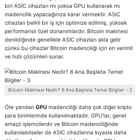
biri ASIC cihazları mı yoksa GPU kullanarak mı
madencilik yapacağınıza karar vermektir. ASIC
cihazları belirli bir iş için optimize edilmiş, yüksek
performanslı özel donanımlardır. Bitcoin makinesi
denildiğinde genellikle ASIC cihazları akla gelir
çünkü bu cihazlar Bitcoin madenciliği için en verimli
ve hızlı çözümleri sunar.
Bitcoin Makinesi Nedir? 8 Ana Başlıkta Temel Bilgiler - 3
Öte yandan
GPU
madenciliği daha çok diğer kripto
para birimlerinde kullanılmaktadır. GPU’lar, genel
amaçlı işlemcilerdir ve Bitcoin madenciliğinde
kullanılabilseler de ASIC cihazlarına kıyasla daha