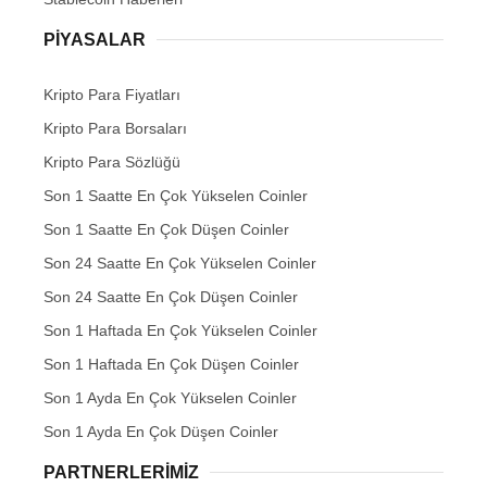
PIYASALAR
Kripto Para Fiyatları
Kripto Para Borsaları
Kripto Para Sözlüğü
Son 1 Saatte En Çok Yükselen Coinler
Son 1 Saatte En Çok Düşen Coinler
Son 24 Saatte En Çok Yükselen Coinler
Son 24 Saatte En Çok Düşen Coinler
Son 1 Haftada En Çok Yükselen Coinler
Son 1 Haftada En Çok Düşen Coinler
Son 1 Ayda En Çok Yükselen Coinler
Son 1 Ayda En Çok Düşen Coinler
PARTNERLERIMIZ