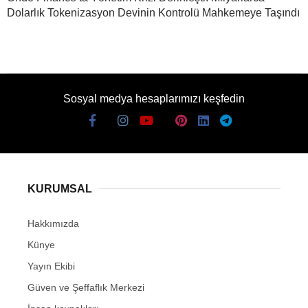
Dolarlık Tokenizasyon Devinin Kontrolü Mahkemeye Taşındı
Sosyal medya hesaplarımızı keşfedin
KURUMSAL
Hakkımızda
Künye
Yayın Ekibi
Güven ve Şeffaflık Merkezi