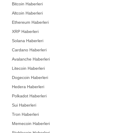
Bitcoin Haberleri
Altcoin Haberleri
Ethereum Haberleri
XRP Haberleri
Solana Haberleri
Cardano Haberleri
Avalanche Haberleri
Litecoin Haberleri
Dogecoin Haberleri
Hedera Haberleri
Polkadot Haberleri
Sui Haberleri
Tron Haberleri
Memecoin Haberleri
Stablecoin Haberleri