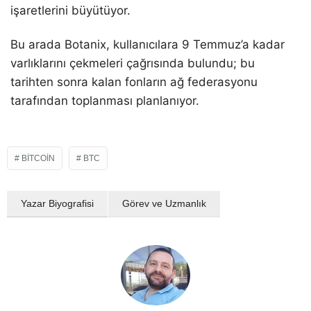
işaretlerini büyütüyor.
Bu arada Botanix, kullanıcılara 9 Temmuz’a kadar
varlıklarını çekmeleri çağrısında bulundu; bu
tarihten sonra kalan fonların ağ federasyonu
tarafından toplanması planlanıyor.
BITCOIN
BTC
Yazar Biyografisi
Görev ve Uzmanlık