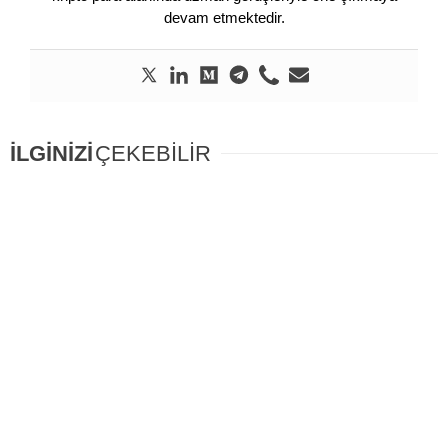
devam etmektedir.
İLGİNİZİ
ÇEKEBİLİR