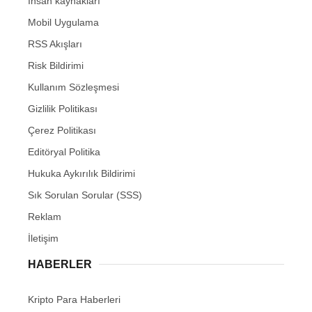
İnsan kaynakları
Mobil Uygulama
RSS Akışları
Risk Bildirimi
Kullanım Sözleşmesi
Gizlilik Politikası
Çerez Politikası
Editöryal Politika
Hukuka Aykırılık Bildirimi
Sık Sorulan Sorular (SSS)
Reklam
İletişim
HABERLER
Kripto Para Haberleri