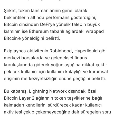
Şirket, token lansmanlarının genel olarak
beklentilerin altında performans gösterdiğini,
Bitcoin cinsinden DeFi’ye yönelik talebin büyük
kısmının ise Ethereum tabanlı ağlardaki wrapped
Bitcoin’e yöneldiğini belirtti.
Ekip ayrıca aktivitenin Robinhood, Hyperliquid gibi
merkezi borsalarda ve geleneksel finans
kuruluşlarında giderek yoğunlaştığına dikkat çekti;
pek çok kullanıcı için kullanım kolaylığı ve kurumsal
erişimin merkeziyetsizliğin önüne geçtiğini belirtti.
Bu kapanış, Lightning Network dışındaki özel
Bitcoin Layer 2 ağlarının token teşviklerine bağlı
kalmadan kendilerini sürdürecek kadar kullanıcı
aktivitesi çekip çekemeyeceğine dair süregelen soru