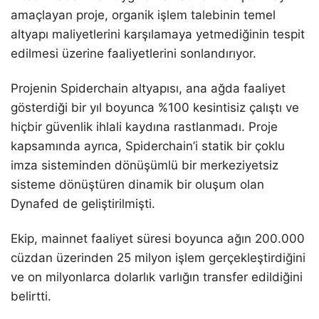
amaçlayan proje, organik işlem talebinin temel
altyapı maliyetlerini karşılamaya yetmediğinin tespit
edilmesi üzerine faaliyetlerini sonlandırıyor.
Projenin Spiderchain altyapısı, ana ağda faaliyet
gösterdiği bir yıl boyunca %100 kesintisiz çalıştı ve
hiçbir güvenlik ihlali kaydına rastlanmadı. Proje
kapsamında ayrıca, Spiderchain’i statik bir çoklu
imza sisteminden dönüşümlü bir merkeziyetsiz
sisteme dönüştüren dinamik bir oluşum olan
Dynafed de geliştirilmişti.
Ekip, mainnet faaliyet süresi boyunca ağın 200.000
cüzdan üzerinden 25 milyon işlem gerçekleştirdiğini
ve on milyonlarca dolarlık varlığın transfer edildiğini
belirtti.