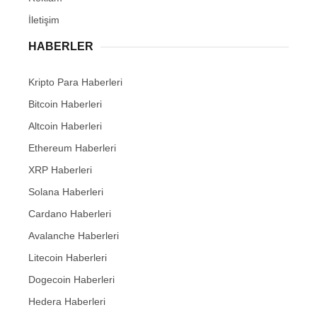
İletişim
HABERLER
Kripto Para Haberleri
Bitcoin Haberleri
Altcoin Haberleri
Ethereum Haberleri
XRP Haberleri
Solana Haberleri
Cardano Haberleri
Avalanche Haberleri
Litecoin Haberleri
Dogecoin Haberleri
Hedera Haberleri