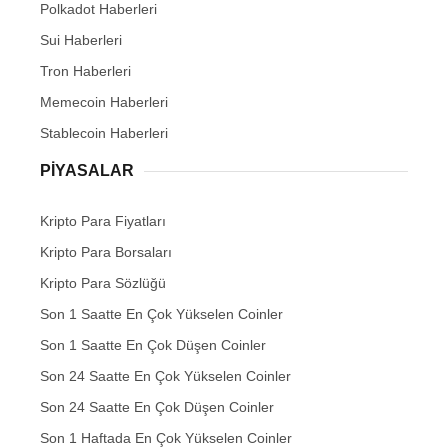
Polkadot Haberleri
Sui Haberleri
Tron Haberleri
Memecoin Haberleri
Stablecoin Haberleri
PIYASALAR
Kripto Para Fiyatları
Kripto Para Borsaları
Kripto Para Sözlüğü
Son 1 Saatte En Çok Yükselen Coinler
Son 1 Saatte En Çok Düşen Coinler
Son 24 Saatte En Çok Yükselen Coinler
Son 24 Saatte En Çok Düşen Coinler
Son 1 Haftada En Çok Yükselen Coinler