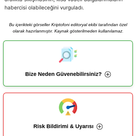
habercisi olabileceğini vurguladı.
Bu içerikteki görseller Kriptofoni editoryal ekibi tarafından özel
olarak hazırlanmıştır. Kaynak gösterilmeden kullanılamaz.
Bize Neden Güvenebilirsiniz?
Risk Bildirimi & Uyarısı