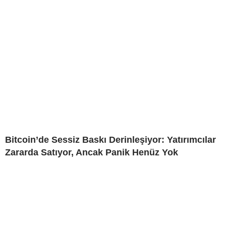
Bitcoin’de Sessiz Baskı Derinleşiyor: Yatırımcılar
Zararda Satıyor, Ancak Panik Henüz Yok