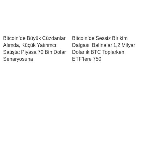
Bitcoin’de Büyük Cüzdanlar
Bitcoin’de Sessiz Birikim
Alımda, Küçük Yatırımcı
Dalgası: Balinalar 1,2 Milyar
Satışta: Piyasa 70 Bin Dolar
Dolarlık BTC Toplarken
Senaryosuna
ETF’lere 750