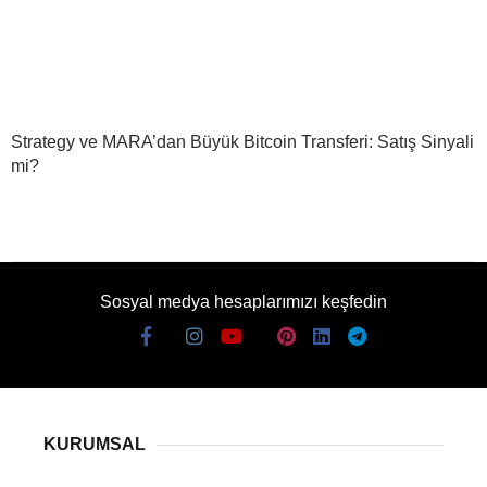
Strategy ve MARA’dan Büyük Bitcoin Transferi: Satış Sinyali
mi?
Sosyal medya hesaplarımızı keşfedin
KURUMSAL