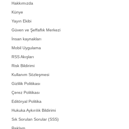
Hakkımızda
Künye
Yayın Ekibi
Güven ve Şeffaflık Merkezi
İnsan kaynakları
Mobil Uygulama
RSS Akışları
Risk Bildirimi
Kullanım Sözleşmesi
Gizlilik Politikası
Çerez Politikası
Editöryal Politika
Hukuka Aykırılık Bildirimi
Sık Sorulan Sorular (SSS)
Reklam