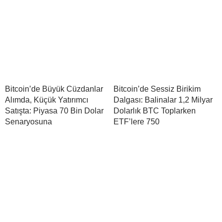
Bitcoin’de Büyük Cüzdanlar
Bitcoin’de Sessiz Birikim
Alımda, Küçük Yatırımcı
Dalgası: Balinalar 1,2 Milyar
Satışta: Piyasa 70 Bin Dolar
Dolarlık BTC Toplarken
Senaryosuna
ETF’lere 750