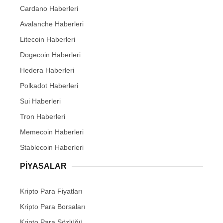
Cardano Haberleri
Avalanche Haberleri
Litecoin Haberleri
Dogecoin Haberleri
Hedera Haberleri
Polkadot Haberleri
Sui Haberleri
Tron Haberleri
Memecoin Haberleri
Stablecoin Haberleri
PIYASALAR
Kripto Para Fiyatları
Kripto Para Borsaları
Kripto Para Sözlüğü