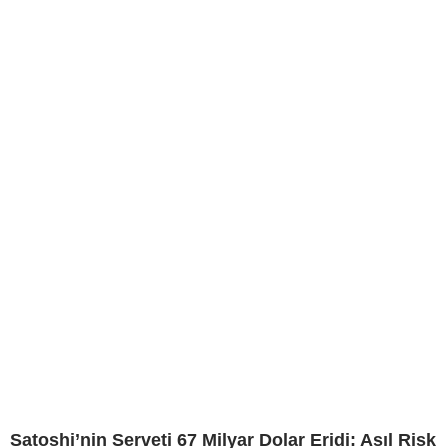
Satoshi’nin Serveti 67 Milyar Dolar Eridi: Asıl Risk