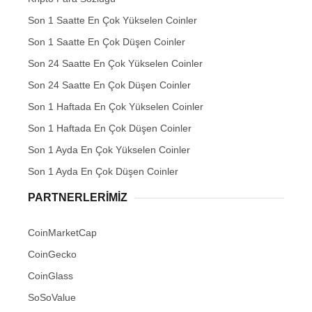
Son 1 Saatte En Çok Yükselen Coinler
Son 1 Saatte En Çok Düşen Coinler
Son 24 Saatte En Çok Yükselen Coinler
Son 24 Saatte En Çok Düşen Coinler
Son 1 Haftada En Çok Yükselen Coinler
Son 1 Haftada En Çok Düşen Coinler
Son 1 Ayda En Çok Yükselen Coinler
Son 1 Ayda En Çok Düşen Coinler
PARTNERLERIMIZ
CoinMarketCap
CoinGecko
CoinGlass
SoSoValue