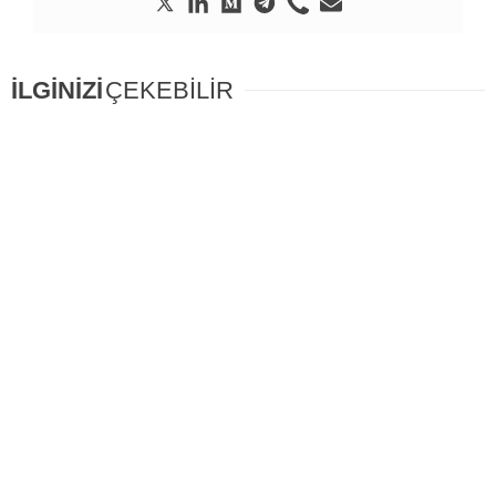
İLGİNİZİ
ÇEKEBİLİR