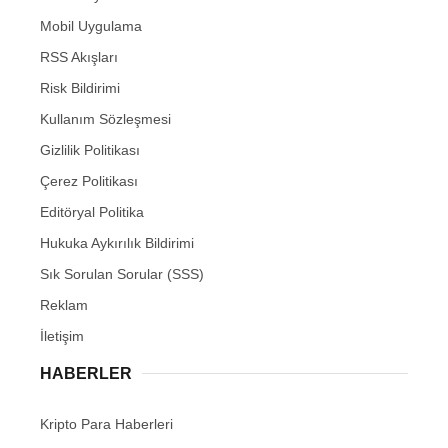
Mobil Uygulama
RSS Akışları
Risk Bildirimi
Kullanım Sözleşmesi
Gizlilik Politikası
Çerez Politikası
Editöryal Politika
Hukuka Aykırılık Bildirimi
Sık Sorulan Sorular (SSS)
Reklam
İletişim
HABERLER
Kripto Para Haberleri