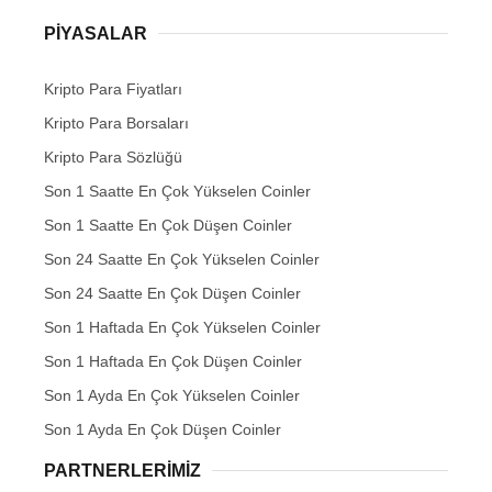
PIYASALAR
Kripto Para Fiyatları
Kripto Para Borsaları
Kripto Para Sözlüğü
Son 1 Saatte En Çok Yükselen Coinler
Son 1 Saatte En Çok Düşen Coinler
Son 24 Saatte En Çok Yükselen Coinler
Son 24 Saatte En Çok Düşen Coinler
Son 1 Haftada En Çok Yükselen Coinler
Son 1 Haftada En Çok Düşen Coinler
Son 1 Ayda En Çok Yükselen Coinler
Son 1 Ayda En Çok Düşen Coinler
PARTNERLERIMIZ