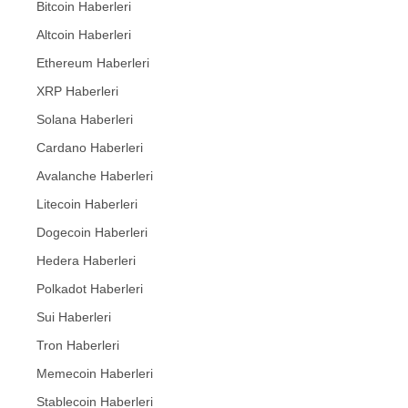
Bitcoin Haberleri
Altcoin Haberleri
Ethereum Haberleri
XRP Haberleri
Solana Haberleri
Cardano Haberleri
Avalanche Haberleri
Litecoin Haberleri
Dogecoin Haberleri
Hedera Haberleri
Polkadot Haberleri
Sui Haberleri
Tron Haberleri
Memecoin Haberleri
Stablecoin Haberleri