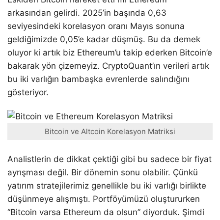
arkasından gelirdi. 2025’in başında 0,63
seviyesindeki korelasyon oranı Mayıs sonuna
geldiğimizde 0,05’e kadar düşmüş. Bu da demek
oluyor ki artık biz Ethereum’u takip ederken Bitcoin’e
bakarak yön çizemeyiz. CryptoQuant’ın verileri artık
bu iki varlığın bambaşka evrenlerde salındığını
gösteriyor.
Bitcoin ve Altcoin Korelasyon Matriksi
Analistlerin de dikkat çektiği gibi bu sadece bir fiyat
ayrışması değil. Bir dönemin sonu olabilir. Çünkü
yatırım stratejilerimiz genellikle bu iki varlığı birlikte
düşünmeye alışmıştı. Portföyümüzü oluştururken
“Bitcoin varsa Ethereum da olsun” diyorduk. Şimdi