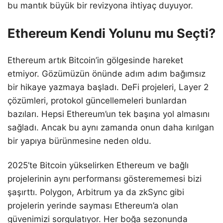
bu mantık büyük bir revizyona ihtiyaç duyuyor.
Ethereum Kendi Yolunu mu Seçti?
Ethereum artık Bitcoin’in gölgesinde hareket
etmiyor. Gözümüzün önünde adım adım bağımsız
bir hikaye yazmaya başladı. DeFi projeleri, Layer 2
çözümleri, protokol güncellemeleri bunlardan
bazıları. Hepsi Ethereum’un tek başına yol almasını
sağladı. Ancak bu aynı zamanda onun daha kırılgan
bir yapıya bürünmesine neden oldu.
2025’te Bitcoin yükselirken Ethereum ve bağlı
projelerinin aynı performansı gösterememesi bizi
şaşırttı. Polygon, Arbitrum ya da zkSync gibi
projelerin yerinde sayması Ethereum’a olan
güvenimizi sorgulatıyor. Her boğa sezonunda