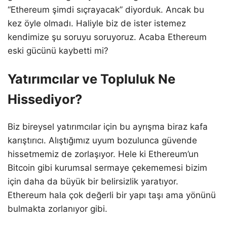
“Ethereum şimdi sıçrayacak” diyorduk. Ancak bu
kez öyle olmadı. Haliyle biz de ister istemez
kendimize şu soruyu soruyoruz. Acaba Ethereum
eski gücünü kaybetti mi?
Yatırımcılar ve Topluluk Ne
Hissediyor?
Biz bireysel yatırımcılar için bu ayrışma biraz kafa
karıştırıcı. Alıştığımız uyum bozulunca güvende
hissetmemiz de zorlaşıyor. Hele ki Ethereum’un
Bitcoin gibi kurumsal sermaye çekememesi bizim
için daha da büyük bir belirsizlik yaratıyor.
Ethereum hala çok değerli bir yapı taşı ama yönünü
bulmakta zorlanıyor gibi.