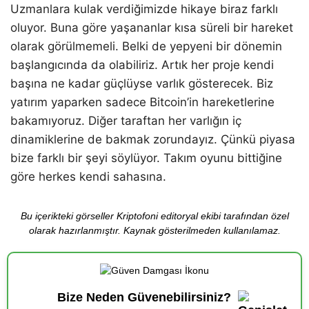
Uzmanlara kulak verdiğimizde hikaye biraz farklı
oluyor. Buna göre yaşananlar kısa süreli bir hareket
olarak görülmemeli. Belki de yepyeni bir dönemin
başlangıcında da olabiliriz. Artık her proje kendi
başına ne kadar güçlüyse varlık gösterecek. Biz
yatırım yaparken sadece Bitcoin’in hareketlerine
bakamıyoruz. Diğer taraftan her varlığın iç
dinamiklerine de bakmak zorundayız. Çünkü piyasa
bize farklı bir şeyi söylüyor. Takım oyunu bittiğine
göre herkes kendi sahasına.
Bu içerikteki görseller Kriptofoni editoryal ekibi tarafından özel
olarak hazırlanmıştır. Kaynak gösterilmeden kullanılamaz.
Bize Neden Güvenebilirsiniz?