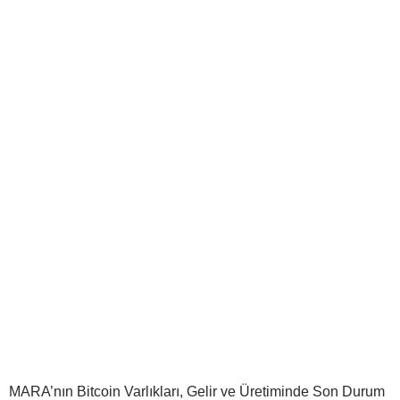
MARA’nın Bitcoin Varlıkları, Gelir ve Üretiminde Son Durum