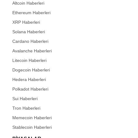
Altcoin Haberleri
Ethereum Haberleri
XRP Haberleri
Solana Haberleri
Cardano Haberleri
Avalanche Haberleri
Litecoin Haberleri
Dogecoin Haberleri
Hedera Haberleri
Polkadot Haberleri
Sui Haberleri
Tron Haberleri
Memecoin Haberleri
Stablecoin Haberleri