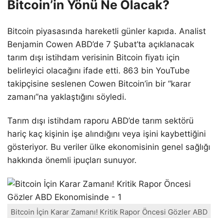
Bitcoin’in Yönü Ne Olacak?
Bitcoin piyasasında hareketli günler kapıda. Analist
Benjamin Cowen ABD’de 7 Şubat’ta açıklanacak
tarım dışı istihdam verisinin Bitcoin fiyatı için
belirleyici olacağını ifade etti. 863 bin YouTube
takipçisine seslenen Cowen Bitcoin’in bir “karar
zamanı”na yaklaştığını söyledi.
Tarım dışı istihdam raporu ABD’de tarım sektörü
hariç kaç kişinin işe alındığını veya işini kaybettiğini
gösteriyor. Bu veriler ülke ekonomisinin genel sağlığı
hakkında önemli ipuçları sunuyor.
Bitcoin İçin Karar Zamanı! Kritik Rapor Öncesi Gözler ABD