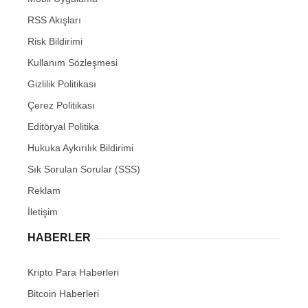
RSS Akışları
Risk Bildirimi
Kullanım Sözleşmesi
Gizlilik Politikası
Çerez Politikası
Editöryal Politika
Hukuka Aykırılık Bildirimi
Sık Sorulan Sorular (SSS)
Reklam
İletişim
HABERLER
Kripto Para Haberleri
Bitcoin Haberleri