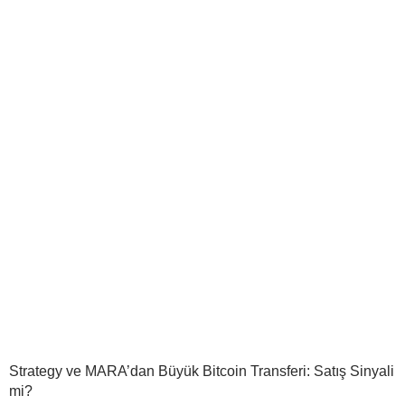
Strategy ve MARA’dan Büyük Bitcoin Transferi: Satış Sinyali
mi?