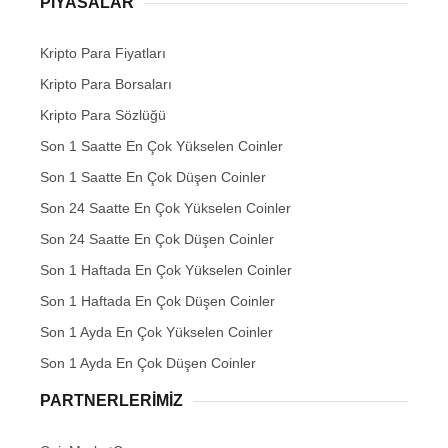
PIYASALAR
Kripto Para Fiyatları
Kripto Para Borsaları
Kripto Para Sözlüğü
Son 1 Saatte En Çok Yükselen Coinler
Son 1 Saatte En Çok Düşen Coinler
Son 24 Saatte En Çok Yükselen Coinler
Son 24 Saatte En Çok Düşen Coinler
Son 1 Haftada En Çok Yükselen Coinler
Son 1 Haftada En Çok Düşen Coinler
Son 1 Ayda En Çok Yükselen Coinler
Son 1 Ayda En Çok Düşen Coinler
PARTNERLERIMIZ