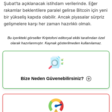
Şubat’ta açıklanacak istihdam verilerinde. Eğer
rakamlar beklentilere paralel gelirse Bitcoin için yeni
bir yükseliş kapıda olabilir. Ancak piyasalar sürpriz
gelişmelere karşı her zaman hazırlıklı olmalı.
Bu içerikteki görseller Kriptofoni editoryal ekibi tarafından özel
olarak hazırlanmıştır. Kaynak gösterilmeden kullanılamaz.
Bize Neden Güvenebilirsiniz?