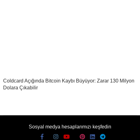
Coldcard Açığında Bitcoin Kaybı Büyüyor: Zarar 130 Milyon
Dolara Çıkabilir
Sosyal medya hesaplarımızı keşfedin