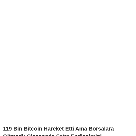
119 Bin Bitcoin Hareket Etti Ama Borsalara