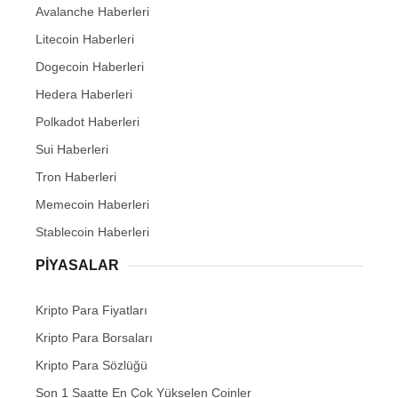
Avalanche Haberleri
Litecoin Haberleri
Dogecoin Haberleri
Hedera Haberleri
Polkadot Haberleri
Sui Haberleri
Tron Haberleri
Memecoin Haberleri
Stablecoin Haberleri
PIYASALAR
Kripto Para Fiyatları
Kripto Para Borsaları
Kripto Para Sözlüğü
Son 1 Saatte En Çok Yükselen Coinler