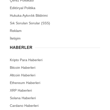
Çerez Politikası
Editöryal Politika
Hukuka Aykırılık Bildirimi
Sık Sorulan Sorular (SSS)
Reklam
İletişim
HABERLER
Kripto Para Haberleri
Bitcoin Haberleri
Altcoin Haberleri
Ethereum Haberleri
XRP Haberleri
Solana Haberleri
Cardano Haberleri