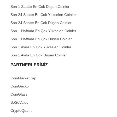
Son 1 Saatte En Çok Düşen Coinler
Son 24 Saatte En Çok Yükselen Coinler
Son 24 Saatte En Çok Düşen Coinler
Son 1 Haftada En Çok Yükselen Coinler
Son 1 Haftada En Çok Düşen Coinler
Son 1 Ayda En Çok Yükselen Coinler
Son 1 Ayda En Çok Düşen Coinler
PARTNERLERIMIZ
CoinMarketCap
CoinGecko
CoinGlass
SoSoValue
CryptoQuant