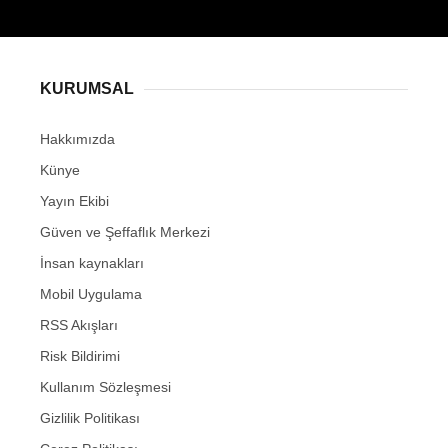
KURUMSAL
Hakkımızda
Künye
Yayın Ekibi
Güven ve Şeffaflık Merkezi
İnsan kaynakları
Mobil Uygulama
RSS Akışları
Risk Bildirimi
Kullanım Sözleşmesi
Gizlilik Politikası