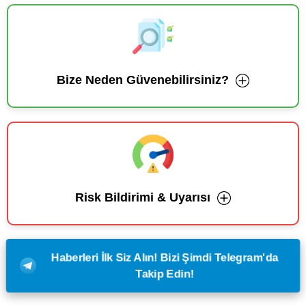
Bize Neden Güvenebilirsiniz?
Risk Bildirimi & Uyarısı
Haberleri İlk Siz Alın! Bizi Şimdi Telegram'da
Takip Edin!