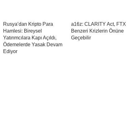
Rusya’dan Kripto Para
a16z: CLARITY Act, FTX
Hamlesi: Bireysel
Benzeri Krizlerin Önüne
Yatırımcılara Kapı Açıldı,
Geçebilir
Ödemelerde Yasak Devam
Ediyor