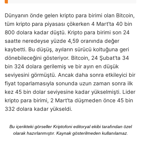
Dünyanın önde gelen kripto para birimi olan Bitcoin,
tüm kripto para piyasası çökerken 4 Mart’ta 40 bin
800 dolara kadar düştü. Kripto para birimi son 24
saatte neredeyse yüzde 4,59 oranında değer
kaybetti. Bu düşüş, ayıların sürücü koltuğuna geri
dönebileceğini gösteriyor. Bitcoin, 24 Şubat’ta 34
bin 324 dolara gerilemiş ve bir ayın en düşük
seviyesini görmüştü. Ancak daha sonra etkileyici bir
fiyat toparlamasıyla sonunda uzun zaman sonra ilk
kez 45 bin dolar seviyesine kadar yükselmişti. Lider
kripto para birimi, 2 Mart’ta düşmeden önce 45 bin
332 dolara kadar yükseldi.
Bu içerikteki görseller Kriptofoni editoryal ekibi tarafından özel
olarak hazırlanmıştır. Kaynak gösterilmeden kullanılamaz.