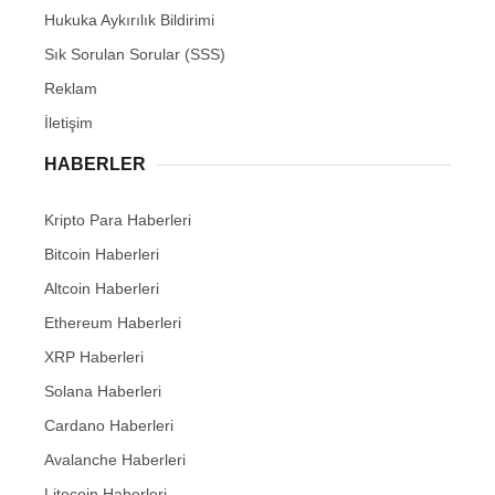
Hukuka Aykırılık Bildirimi
Sık Sorulan Sorular (SSS)
Reklam
İletişim
HABERLER
Kripto Para Haberleri
Bitcoin Haberleri
Altcoin Haberleri
Ethereum Haberleri
XRP Haberleri
Solana Haberleri
Cardano Haberleri
Avalanche Haberleri
Litecoin Haberleri