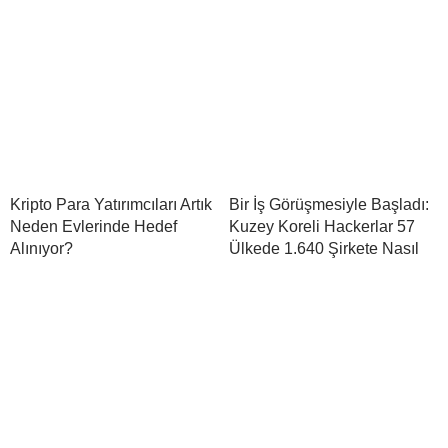
Kripto Para Yatırımcıları Artık
Bir İş Görüşmesiyle Başladı:
Neden Evlerinde Hedef
Kuzey Koreli Hackerlar 57
Alınıyor?
Ülkede 1.640 Şirkete Nasıl