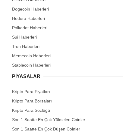
Dogecoin Haberleri
Hedera Haberleri
Polkadot Haberleri
Sui Haberleri
Tron Haberleri
Memecoin Haberleri
Stablecoin Haberleri
PIYASALAR
Kripto Para Fiyatları
Kripto Para Borsaları
Kripto Para Sözlüğü
Son 1 Saatte En Çok Yükselen Coinler
Son 1 Saatte En Çok Düşen Coinler