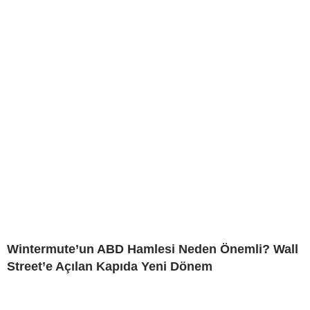
Wintermute’un ABD Hamlesi Neden Önemli? Wall
Street’e Açılan Kapıda Yeni Dönem