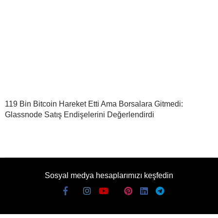
119 Bin Bitcoin Hareket Etti Ama Borsalara Gitmedi:
Glassnode Satış Endişelerini Değerlendirdi
Sosyal medya hesaplarımızı keşfedin