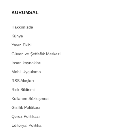
KURUMSAL
Hakkımızda
Künye
Yayın Ekibi
Güven ve Şeffaflık Merkezi
İnsan kaynakları
Mobil Uygulama
RSS Akışları
Risk Bildirimi
Kullanım Sözleşmesi
Gizlilik Politikası
Çerez Politikası
Editöryal Politika