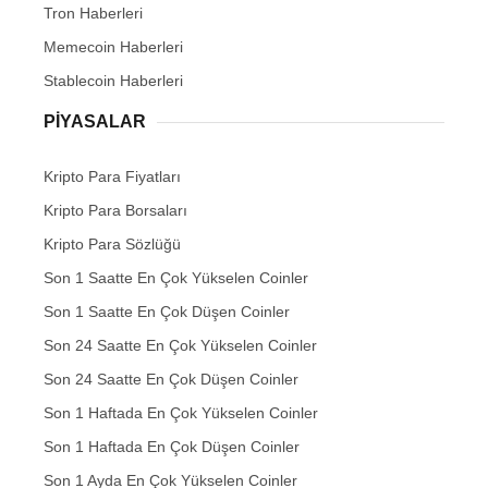
Tron Haberleri
Memecoin Haberleri
Stablecoin Haberleri
PIYASALAR
Kripto Para Fiyatları
Kripto Para Borsaları
Kripto Para Sözlüğü
Son 1 Saatte En Çok Yükselen Coinler
Son 1 Saatte En Çok Düşen Coinler
Son 24 Saatte En Çok Yükselen Coinler
Son 24 Saatte En Çok Düşen Coinler
Son 1 Haftada En Çok Yükselen Coinler
Son 1 Haftada En Çok Düşen Coinler
Son 1 Ayda En Çok Yükselen Coinler