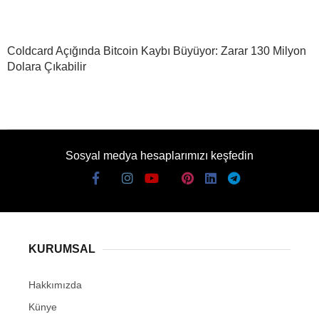
Coldcard Açığında Bitcoin Kaybı Büyüyor: Zarar 130 Milyon
Dolara Çıkabilir
Sosyal medya hesaplarımızı keşfedin
KURUMSAL
Hakkımızda
Künye