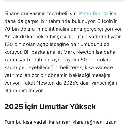
Finans dünyasının tecrübeli ismi
Peter Brandt
ise
daha da çarpıcı bir tahminde bulunuyor: Bitcoin’in
70 bin dolara inme ihtimalini daha gerçekçi görüyor.
Ancak dikkat çekici bir şekilde, uzun vadede fiyatın
130 bin doları aşabileceğine dair umudunu da
koruyor. Bir başka analist Mark Newton ise daha
karamsar bir tablo çiziyor; fiyatın 60 bin dolara
kadar gerileyebileceğini belirterek, kısa vadede
yatırımcıları zor bir dönemin beklediği mesajını
veriyor. Fakat Newton da 2025’e dair iyimserliğini
elden bırakmıyor.
2025 İçin Umutlar Yüksek
Tüm bu kısa vadeli karamsarlıklara rağmen, uzun