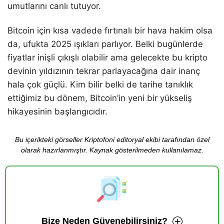
umutlarını canlı tutuyor.
Bitcoin için kısa vadede fırtınalı bir hava hakim olsa
da, ufukta 2025 ışıkları parlıyor. Belki bugünlerde
fiyatlar inişli çıkışlı olabilir ama gelecekte bu kripto
devinin yıldızının tekrar parlayacağına dair inanç
hala çok güçlü. Kim bilir belki de tarihe tanıklık
ettiğimiz bu dönem, Bitcoin’in yeni bir yükseliş
hikayesinin başlangıcıdır.
Bu içerikteki görseller Kriptofoni editoryal ekibi tarafından özel
olarak hazırlanmıştır. Kaynak gösterilmeden kullanılamaz.
Bize Neden Güvenebilirsiniz?