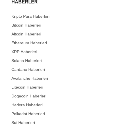
HABERLER
Kripto Para Haberleri
Bitcoin Haberleri
Altcoin Haberleri
Ethereum Haberleri
XRP Haberleri
Solana Haberleri
Cardano Haberleri
Avalanche Haberleri
Litecoin Haberleri
Dogecoin Haberleri
Hedera Haberleri
Polkadot Haberleri
Sui Haberleri