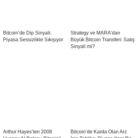
Bitcoin’de Dip Sinyali:
Strategy ve MARA’dan
Piyasa Sessizlikle Sıkışıyor
Büyük Bitcoin Transferi: Satış
Sinyali mi?
Arthur Hayes’ten 2008
Bitcoin’de Karda Olan Arz