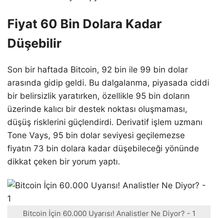
Fiyat 60 Bin Dolara Kadar
Düşebilir
Son bir haftada Bitcoin, 92 bin ile 99 bin dolar
arasında gidip geldi. Bu dalgalanma, piyasada ciddi
bir belirsizlik yaratırken, özellikle 95 bin doların
üzerinde kalıcı bir destek noktası oluşmaması,
düşüş risklerini güçlendirdi. Derivatif işlem uzmanı
Tone Vays, 95 bin dolar seviyesi geçilemezse
fiyatın 73 bin dolara kadar düşebileceği yönünde
dikkat çeken bir yorum yaptı.
Bitcoin İçin 60.000 Uyarısı! Analistler Ne Diyor? - 1