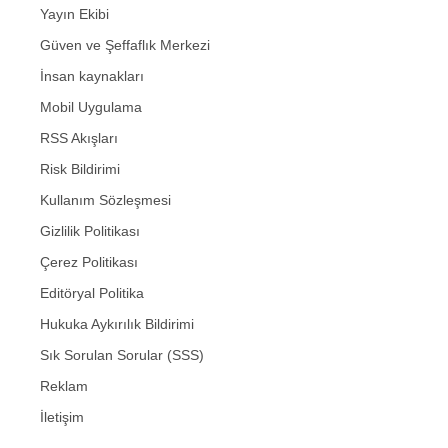
Yayın Ekibi
Güven ve Şeffaflık Merkezi
İnsan kaynakları
Mobil Uygulama
RSS Akışları
Risk Bildirimi
Kullanım Sözleşmesi
Gizlilik Politikası
Çerez Politikası
Editöryal Politika
Hukuka Aykırılık Bildirimi
Sık Sorulan Sorular (SSS)
Reklam
İletişim