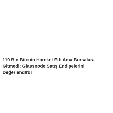
119 Bin Bitcoin Hareket Etti Ama Borsalara
Gitmedi: Glassnode Satış Endişelerini
Değerlendirdi