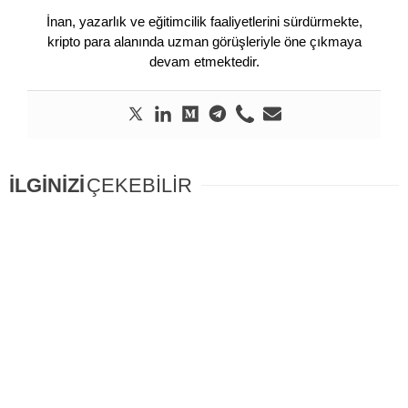
İnan, yazarlık ve eğitimcilik faaliyetlerini sürdürmekte,
kripto para alanında uzman görüşleriyle öne çıkmaya
devam etmektedir.
İLGİNİZİ
ÇEKEBİLİR