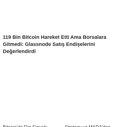
119 Bin Bitcoin Hareket Etti Ama Borsalara
Gitmedi: Glassnode Satış Endişelerini
Değerlendirdi