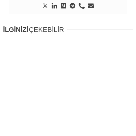
İLGİNİZİ
ÇEKEBİLİR