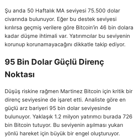
Şu anda 50 Haftalık MA seviyesi 75.500 dolar
civarında bulunuyor. Eğer bu destek seviyesi
kırılırsa geçmiş verilere göre Bitcoin’in 46 bin dolara
kadar düşme ihtimali var. Yatırımcılar bu seviyenin
korunup korunamayacağını dikkatle takip ediyor.
95 Bin Dolar Güçlü Direnç
Noktası
Düşüş riskine rağmen Martinez Bitcoin için kritik bir
direnç seviyesine de işaret etti. Analiste göre en
güçlü arz bariyeri 95 bin dolar seviyesinde
bulunuyor. Yaklaşık 1.2 milyon yatırımcı burada 726
bin Bitcoin tutuyor. Bu seviyenin aşılması yukarı
yönlü hareket için büyük bir engel oluşturuyor.