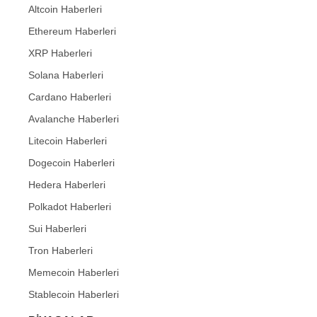
Altcoin Haberleri
Ethereum Haberleri
XRP Haberleri
Solana Haberleri
Cardano Haberleri
Avalanche Haberleri
Litecoin Haberleri
Dogecoin Haberleri
Hedera Haberleri
Polkadot Haberleri
Sui Haberleri
Tron Haberleri
Memecoin Haberleri
Stablecoin Haberleri