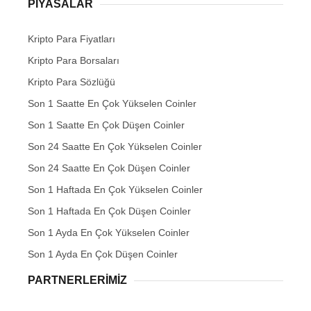
PIYASALAR
Kripto Para Fiyatları
Kripto Para Borsaları
Kripto Para Sözlüğü
Son 1 Saatte En Çok Yükselen Coinler
Son 1 Saatte En Çok Düşen Coinler
Son 24 Saatte En Çok Yükselen Coinler
Son 24 Saatte En Çok Düşen Coinler
Son 1 Haftada En Çok Yükselen Coinler
Son 1 Haftada En Çok Düşen Coinler
Son 1 Ayda En Çok Yükselen Coinler
Son 1 Ayda En Çok Düşen Coinler
PARTNERLERIMIZ