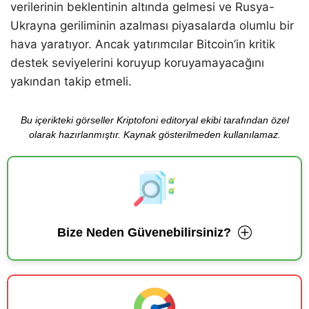
verilerinin beklentinin altında gelmesi ve Rusya-
Ukrayna geriliminin azalması piyasalarda olumlu bir
hava yaratıyor. Ancak yatırımcılar Bitcoin’in kritik
destek seviyelerini koruyup koruyamayacağını
yakından takip etmeli.
Bu içerikteki görseller Kriptofoni editoryal ekibi tarafından özel
olarak hazırlanmıştır. Kaynak gösterilmeden kullanılamaz.
Bize Neden Güvenebilirsiniz?