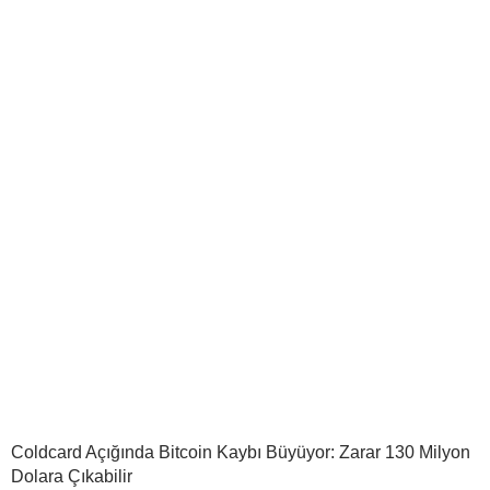
Coldcard Açığında Bitcoin Kaybı Büyüyor: Zarar 130 Milyon
Dolara Çıkabilir