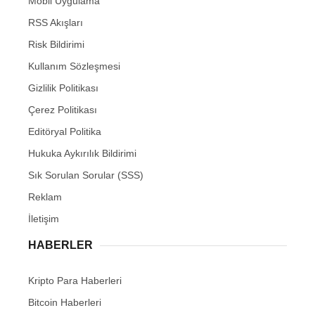
Mobil Uygulama
RSS Akışları
Risk Bildirimi
Kullanım Sözleşmesi
Gizlilik Politikası
Çerez Politikası
Editöryal Politika
Hukuka Aykırılık Bildirimi
Sık Sorulan Sorular (SSS)
Reklam
İletişim
HABERLER
Kripto Para Haberleri
Bitcoin Haberleri