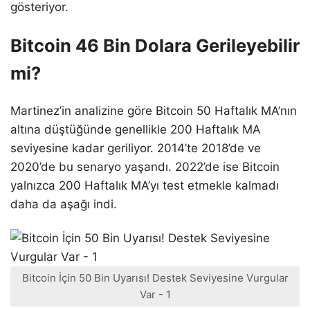
gösteriyor.
Bitcoin 46 Bin Dolara Gerileyebilir
mi?
Martinez’in analizine göre Bitcoin 50 Haftalık MA’nın
altına düştüğünde genellikle 200 Haftalık MA
seviyesine kadar geriliyor. 2014’te 2018’de ve
2020’de bu senaryo yaşandı. 2022’de ise Bitcoin
yalnızca 200 Haftalık MA’yı test etmekle kalmadı
daha da aşağı indi.
Bitcoin İçin 50 Bin Uyarısı! Destek Seviyesine Vurgular
Var - 1