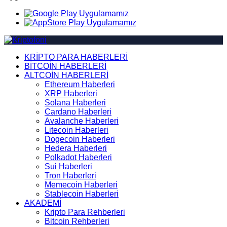
KRİPTO PARA HABERLERİ
BİTCOİN HABERLERİ
ALTCOİN HABERLERİ
Ethereum Haberleri
XRP Haberleri
Solana Haberleri
Cardano Haberleri
Avalanche Haberleri
Litecoin Haberleri
Dogecoin Haberleri
Hedera Haberleri
Polkadot Haberleri
Sui Haberleri
Tron Haberleri
Memecoin Haberleri
Stablecoin Haberleri
AKADEMİ
Kripto Para Rehberleri
Bitcoin Rehberleri