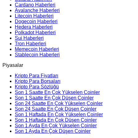
Cardano Haberleri
Avalanche Haberleri
Litecoin Haberleri
Dogecoin Haberleri
Hedera Haberleri
Polkadot Haberleri
Sui Haberleri
Tron Haberleri
Memecoin Haberleri
Stablecoin Haberleri
Piyasalar
Kripto Para Fiyatları
Kripto Para Borsaları
Kripto Para Sözlüğü
Son 1 Saatte En Çok Yükselen Coinler
Son 1 Saatte En Çok Düşen Coinler
Son 24 Saatte En Çok Yükselen Coinler
Son 24 Saatte En Çok Düşen Coinler
Son 1 Haftada En Çok Yükselen Coinler
Son 1 Haftada En Çok Düşen Coinler
Son 1 Ayda En Çok Yükselen Coinler
Son 1 Ayda En Çok Düşen Coinler