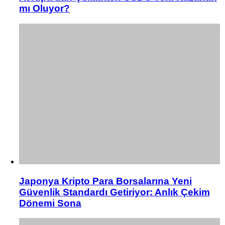
mı Oluyor?
Japonya Kripto Para Borsalarına Yeni
Güvenlik Standardı Getiriyor: Anlık Çekim
Dönemi Sona