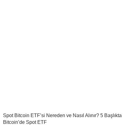
Spot Bitcoin ETF’si Nereden ve Nasıl Alınır? 5 Başlıkta
Bitcoin’de Spot ETF