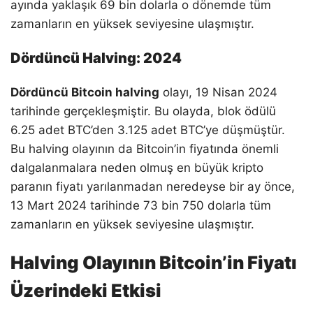
ayında yaklaşık 69 bin dolarla o dönemde tüm
zamanların en yüksek seviyesine ulaşmıştır.
Dördüncü Halving: 2024
Dördüncü Bitcoin halving
olayı, 19 Nisan 2024
tarihinde gerçekleşmiştir. Bu olayda, blok ödülü
6.25 adet BTC’den 3.125 adet BTC’ye düşmüştür.
Bu halving olayının da Bitcoin’in fiyatında önemli
dalgalanmalara neden olmuş en büyük kripto
paranın fiyatı yarılanmadan neredeyse bir ay önce,
13 Mart 2024 tarihinde 73 bin 750 dolarla tüm
zamanların en yüksek seviyesine ulaşmıştır.
Halving Olayının Bitcoin’in Fiyatı
Üzerindeki Etkisi