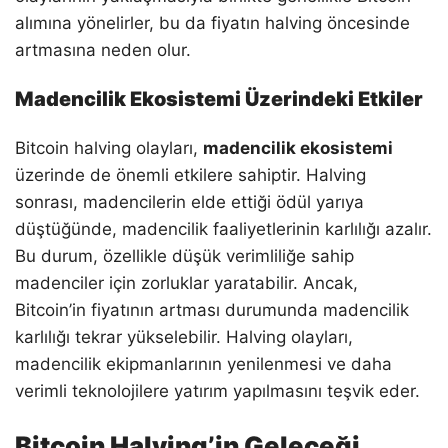
alımına yönelirler, bu da fiyatın halving öncesinde
artmasına neden olur.
Madencilik Ekosistemi Üzerindeki Etkiler
Bitcoin halving olayları,
madencilik ekosistemi
üzerinde de önemli etkilere sahiptir. Halving
sonrası, madencilerin elde ettiği ödül yarıya
düştüğünde, madencilik faaliyetlerinin karlılığı azalır.
Bu durum, özellikle düşük verimliliğe sahip
madenciler için zorluklar yaratabilir. Ancak,
Bitcoin’in fiyatının artması durumunda madencilik
karlılığı tekrar yükselebilir. Halving olayları,
madencilik ekipmanlarının yenilenmesi ve daha
verimli teknolojilere yatırım yapılmasını teşvik eder.
Bitcoin Halving’in Geleceği