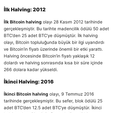
İlk Halving: 2012
İlk Bitcoin halving
olayı 28 Kasım 2012 tarihinde
gerçekleşmiştir. Bu tarihte madencilik ödülü 50 adet
BTC’den 25 adet BTC’ye düşmüştür. İlk halving
olayı, Bitcoin topluluğunda büyük bir ilgi uyandırdı
ve Bitcoin’in fiyatı üzerinde önemli bir etki yarattı.
Halving öncesinde Bitcoin’in fiyatı yaklaşık 12
dolardı ve halving sonrasında kısa bir süre içinde
266 dolara kadar yükseldi.
İkinci Halving: 2016
İkinci Bitcoin halving
olayı, 9 Temmuz 2016
tarihinde gerçekleşmiştir. Bu sefer, blok ödülü 25
adet BTC’den 12.5 adet BTC’ye düşmüştür. İkinci