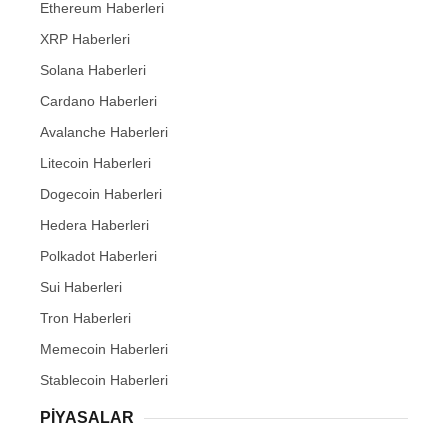
Ethereum Haberleri
XRP Haberleri
Solana Haberleri
Cardano Haberleri
Avalanche Haberleri
Litecoin Haberleri
Dogecoin Haberleri
Hedera Haberleri
Polkadot Haberleri
Sui Haberleri
Tron Haberleri
Memecoin Haberleri
Stablecoin Haberleri
PIYASALAR