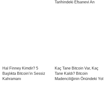
Tarihindeki Efsanevi An
Hal Finney Kimdir? 5
Kaç Tane Bitcoin Var, Kaç
Başlıkta Bitcoin’in Sessiz
Tane Kaldı? Bitcoin
Kahramanı
Madenciliğinin Önündeki Yol