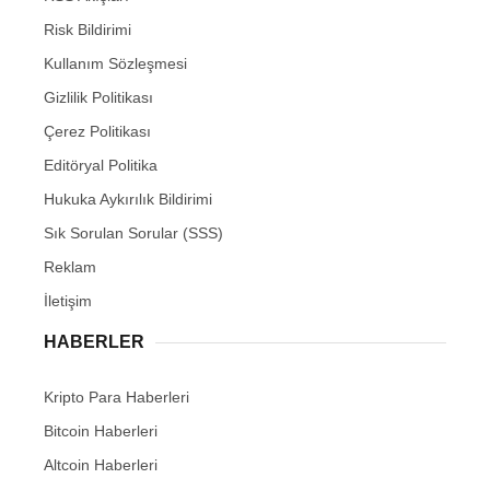
Risk Bildirimi
Kullanım Sözleşmesi
Gizlilik Politikası
Çerez Politikası
Editöryal Politika
Hukuka Aykırılık Bildirimi
Sık Sorulan Sorular (SSS)
Reklam
İletişim
HABERLER
Kripto Para Haberleri
Bitcoin Haberleri
Altcoin Haberleri