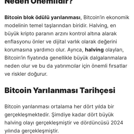
Neden Önemlidir?
Bitcoin blok ödülü yarılanması
, Bitcoin’in ekonomik
modelinin temel taşlarından biridir. Halving, en
büyük kripto paranın arzını kontrol altına alarak
enflasyonu önler ve dijital varlık olarak değerini
korumasına yardımcı olur. Ayrıca,
halving
olayları,
Bitcoin’in fiyatında genellikle büyük dalgalanmalara
neden olur ve bu da yatırımcılar için önemli fırsatlar
ve riskler doğurur.
Bitcoin Yarılanması Tarihçesi
Bitcoin yarılanması ortalama her dört yılda bir
gerçekleşmektedir. Şimdiye kadar dört büyük
halving olayı gerçekleşmiştir ve dördüncüsü 2024
yılında gerçekleşmiştir.