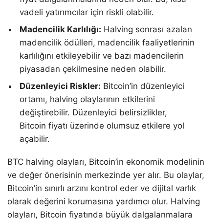
vadeli yatırımcılar için riskli olabilir.
Madencilik Karlılığı:
Halving sonrası azalan
madencilik ödülleri, madencilik faaliyetlerinin
karlılığını etkileyebilir ve bazı madencilerin
piyasadan çekilmesine neden olabilir.
Düzenleyici Riskler:
Bitcoin’in düzenleyici
ortamı, halving olaylarının etkilerini
değiştirebilir. Düzenleyici belirsizlikler,
Bitcoin fiyatı üzerinde olumsuz etkilere yol
açabilir.
BTC halving olayları, Bitcoin’in ekonomik modelinin
ve değer önerisinin merkezinde yer alır. Bu olaylar,
Bitcoin’in sınırlı arzını kontrol eder ve dijital varlık
olarak değerini korumasına yardımcı olur. Halving
olayları, Bitcoin fiyatında büyük dalgalanmalara