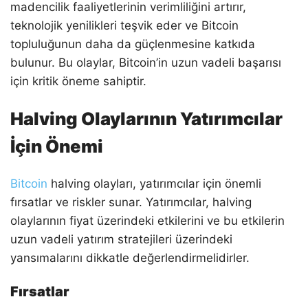
madencilik faaliyetlerinin verimliliğini artırır,
teknolojik yenilikleri teşvik eder ve Bitcoin
topluluğunun daha da güçlenmesine katkıda
bulunur. Bu olaylar, Bitcoin’in uzun vadeli başarısı
için kritik öneme sahiptir.
Halving Olaylarının Yatırımcılar
İçin Önemi
Bitcoin
halving olayları, yatırımcılar için önemli
fırsatlar ve riskler sunar. Yatırımcılar, halving
olaylarının fiyat üzerindeki etkilerini ve bu etkilerin
uzun vadeli yatırım stratejileri üzerindeki
yansımalarını dikkatle değerlendirmelidirler.
Fırsatlar