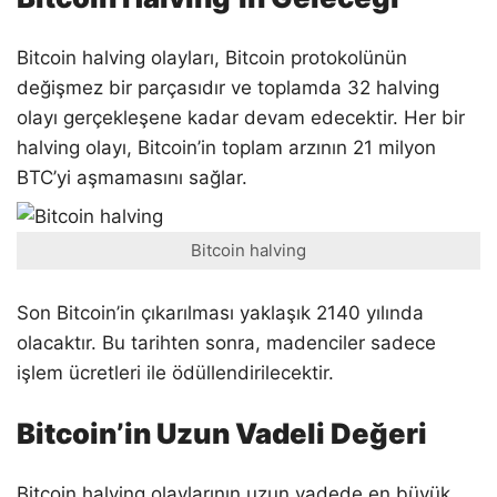
Bitcoin halving olayları, Bitcoin protokolünün
değişmez bir parçasıdır ve toplamda 32 halving
olayı gerçekleşene kadar devam edecektir. Her bir
halving olayı, Bitcoin’in toplam arzının 21 milyon
BTC’yi aşmamasını sağlar.
Bitcoin halving
Son Bitcoin’in çıkarılması yaklaşık 2140 yılında
olacaktır. Bu tarihten sonra, madenciler sadece
işlem ücretleri ile ödüllendirilecektir.
Bitcoin’in Uzun Vadeli Değeri
Bitcoin halving olaylarının uzun vadede en büyük