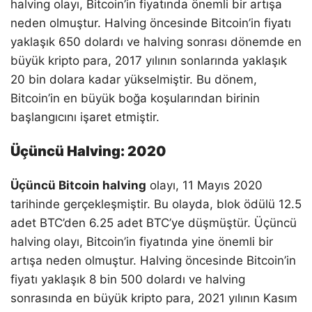
halving olayı, Bitcoin’in fiyatında önemli bir artışa
neden olmuştur. Halving öncesinde Bitcoin’in fiyatı
yaklaşık 650 dolardı ve halving sonrası dönemde en
büyük kripto para, 2017 yılının sonlarında yaklaşık
20 bin dolara kadar yükselmiştir. Bu dönem,
Bitcoin’in en büyük boğa koşularından birinin
başlangıcını işaret etmiştir.
Üçüncü Halving: 2020
Üçüncü Bitcoin halving
olayı, 11 Mayıs 2020
tarihinde gerçekleşmiştir. Bu olayda, blok ödülü 12.5
adet BTC’den 6.25 adet BTC’ye düşmüştür. Üçüncü
halving olayı, Bitcoin’in fiyatında yine önemli bir
artışa neden olmuştur. Halving öncesinde Bitcoin’in
fiyatı yaklaşık 8 bin 500 dolardı ve halving
sonrasında en büyük kripto para, 2021 yılının Kasım