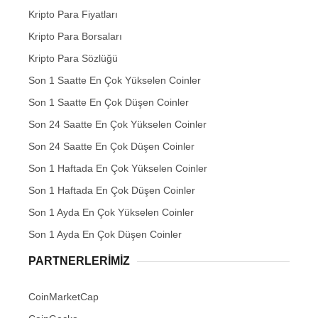
Kripto Para Fiyatları
Kripto Para Borsaları
Kripto Para Sözlüğü
Son 1 Saatte En Çok Yükselen Coinler
Son 1 Saatte En Çok Düşen Coinler
Son 24 Saatte En Çok Yükselen Coinler
Son 24 Saatte En Çok Düşen Coinler
Son 1 Haftada En Çok Yükselen Coinler
Son 1 Haftada En Çok Düşen Coinler
Son 1 Ayda En Çok Yükselen Coinler
Son 1 Ayda En Çok Düşen Coinler
PARTNERLERIMIZ
CoinMarketCap