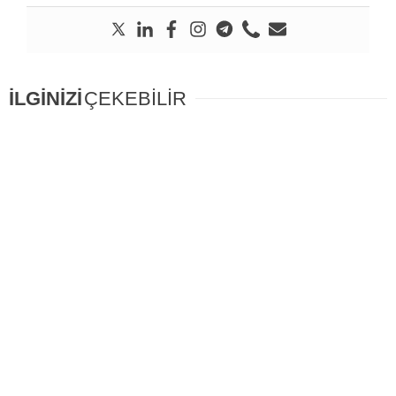
İLGİNİZİ
ÇEKEBİLİR