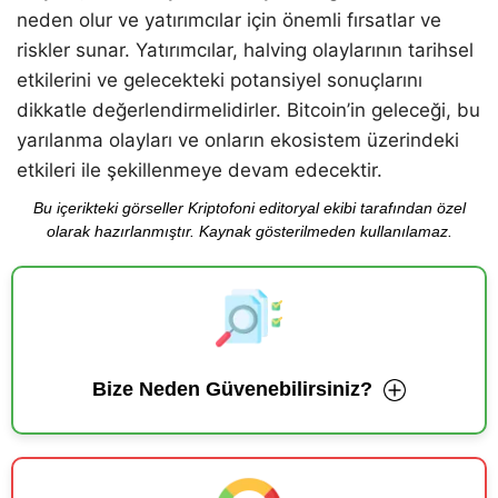
neden olur ve yatırımcılar için önemli fırsatlar ve
riskler sunar. Yatırımcılar, halving olaylarının tarihsel
etkilerini ve gelecekteki potansiyel sonuçlarını
dikkatle değerlendirmelidirler. Bitcoin’in geleceği, bu
yarılanma olayları ve onların ekosistem üzerindeki
etkileri ile şekillenmeye devam edecektir.
Bu içerikteki görseller Kriptofoni editoryal ekibi tarafından özel
olarak hazırlanmıştır. Kaynak gösterilmeden kullanılamaz.
Bize Neden Güvenebilirsiniz?