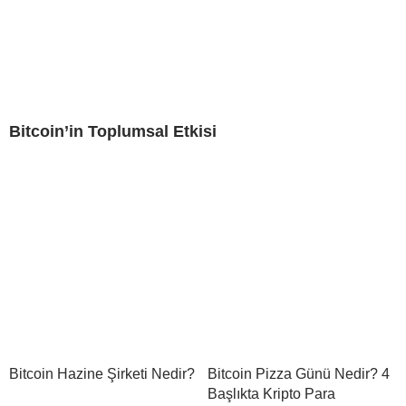
Bitcoin’in Toplumsal Etkisi
Bitcoin Hazine Şirketi Nedir?
Bitcoin Pizza Günü Nedir? 4
Başlıkta Kripto Para