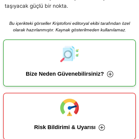
taşıyacak güçlü bir nokta.
Bu içerikteki görseller Kriptofoni editoryal ekibi tarafından özel
olarak hazırlanmıştır. Kaynak gösterilmeden kullanılamaz.
Bize Neden Güvenebilirsiniz?
Risk Bildirimi & Uyarısı