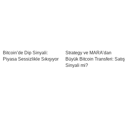
Bitcoin’de Dip Sinyali:
Strategy ve MARA’dan
Piyasa Sessizlikle Sıkışıyor
Büyük Bitcoin Transferi: Satış
Sinyali mi?