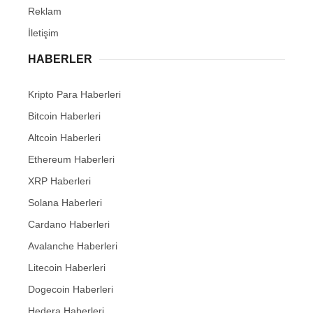
Reklam
İletişim
HABERLER
Kripto Para Haberleri
Bitcoin Haberleri
Altcoin Haberleri
Ethereum Haberleri
XRP Haberleri
Solana Haberleri
Cardano Haberleri
Avalanche Haberleri
Litecoin Haberleri
Dogecoin Haberleri
Hedera Haberleri