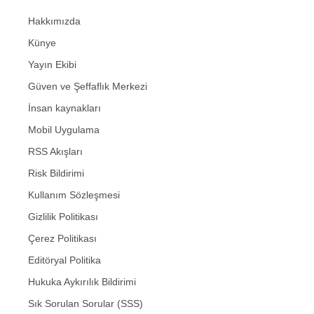
Hakkımızda
Künye
Yayın Ekibi
Güven ve Şeffaflık Merkezi
İnsan kaynakları
Mobil Uygulama
RSS Akışları
Risk Bildirimi
Kullanım Sözleşmesi
Gizlilik Politikası
Çerez Politikası
Editöryal Politika
Hukuka Aykırılık Bildirimi
Sık Sorulan Sorular (SSS)