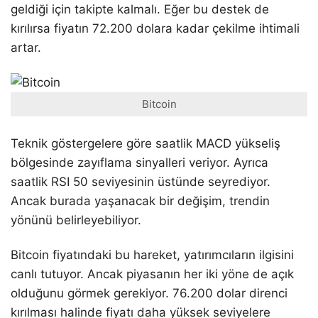
geldiği için takipte kalmalı. Eğer bu destek de
kırılırsa fiyatın 72.200 dolara kadar çekilme ihtimali
artar.
Bitcoin
Teknik göstergelere göre saatlik MACD yükseliş
bölgesinde zayıflama sinyalleri veriyor. Ayrıca
saatlik RSI 50 seviyesinin üstünde seyrediyor.
Ancak burada yaşanacak bir değişim, trendin
yönünü belirleyebiliyor.
Bitcoin fiyatındaki bu hareket, yatırımcıların ilgisini
canlı tutuyor. Ancak piyasanın her iki yöne de açık
olduğunu görmek gerekiyor. 76.200 dolar direnci
kırılması halinde fiyatı daha yüksek seviyelere