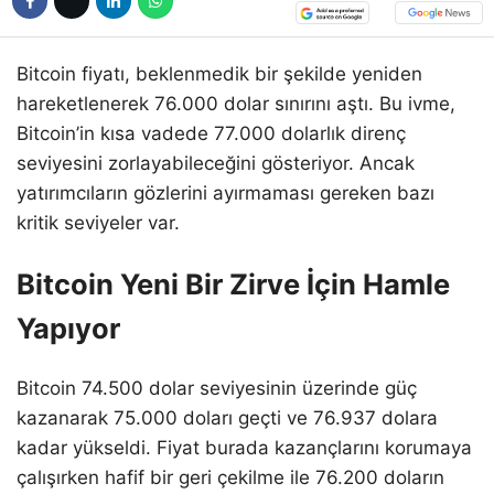
Bitcoin fiyatı, beklenmedik bir şekilde yeniden
hareketlenerek 76.000 dolar sınırını aştı. Bu ivme,
Bitcoin’in kısa vadede 77.000 dolarlık direnç
seviyesini zorlayabileceğini gösteriyor. Ancak
yatırımcıların gözlerini ayırmaması gereken bazı
kritik seviyeler var.
Bitcoin Yeni Bir Zirve İçin Hamle
Yapıyor
Bitcoin 74.500 dolar seviyesinin üzerinde güç
kazanarak 75.000 doları geçti ve 76.937 dolara
kadar yükseldi. Fiyat burada kazançlarını korumaya
çalışırken hafif bir geri çekilme ile 76.200 doların