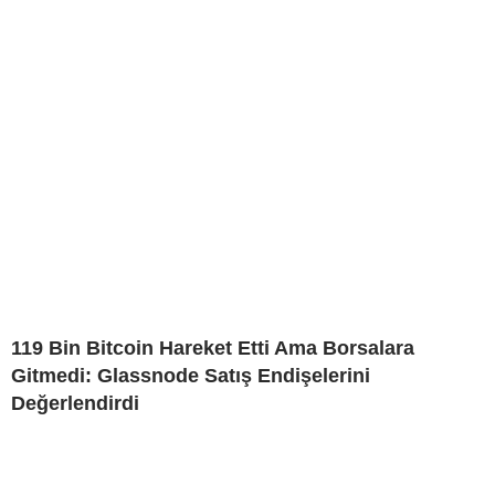
119 Bin Bitcoin Hareket Etti Ama Borsalara
Gitmedi: Glassnode Satış Endişelerini
Değerlendirdi