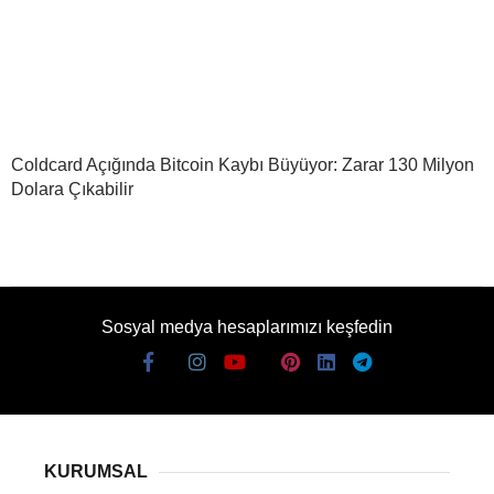
Coldcard Açığında Bitcoin Kaybı Büyüyor: Zarar 130 Milyon
Dolara Çıkabilir
Sosyal medya hesaplarımızı keşfedin
KURUMSAL