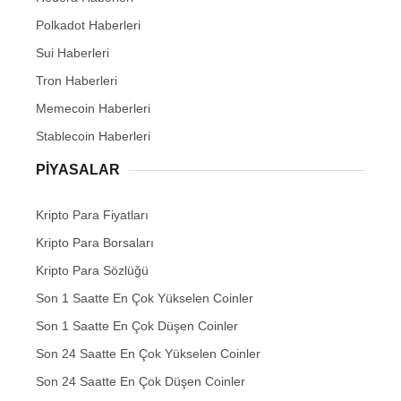
Polkadot Haberleri
Sui Haberleri
Tron Haberleri
Memecoin Haberleri
Stablecoin Haberleri
PIYASALAR
Kripto Para Fiyatları
Kripto Para Borsaları
Kripto Para Sözlüğü
Son 1 Saatte En Çok Yükselen Coinler
Son 1 Saatte En Çok Düşen Coinler
Son 24 Saatte En Çok Yükselen Coinler
Son 24 Saatte En Çok Düşen Coinler