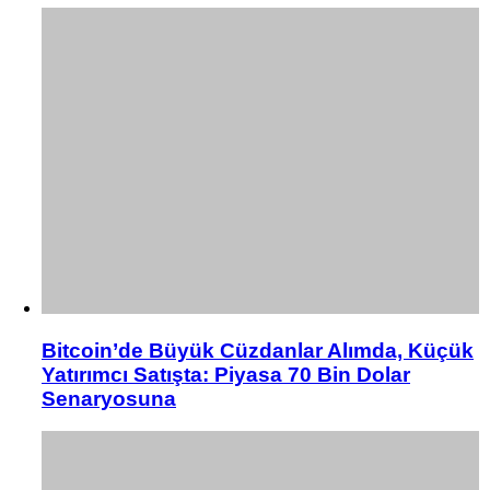
Bitcoin’de Büyük Cüzdanlar Alımda, Küçük
Yatırımcı Satışta: Piyasa 70 Bin Dolar
Senaryosuna