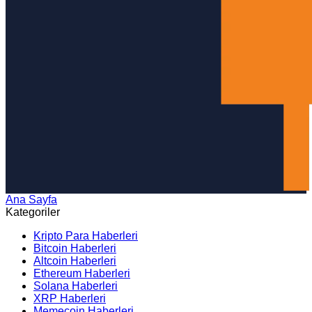
Ana Sayfa
Arama
Kategoriler
Kripto Para Haberleri
Bitcoin Haberleri
Altcoin Haberleri
Ethereum Haberleri
Solana Haberleri
XRP Haberleri
Memecoin Haberleri