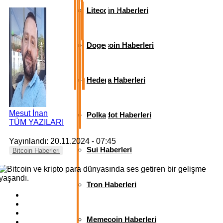
Litecoin Haberleri
Dogecoin Haberleri
Hedera Haberleri
Mesut İnan
Polkadot Haberleri
TÜM YAZILARI
Yayınlandı: 20.11.2024 - 07:45
Sui Haberleri
Bitcoin Haberleri
Tron Haberleri
Memecoin Haberleri