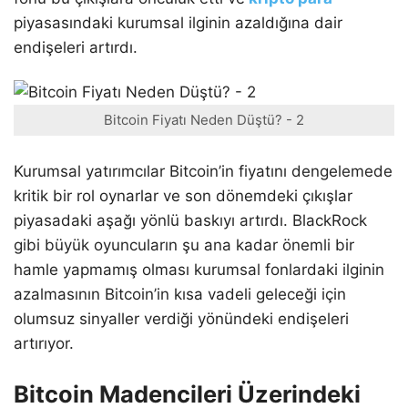
piyasasındaki kurumsal ilginin azaldığına dair
endişeleri artırdı.
Bitcoin Fiyatı Neden Düştü? - 2
Kurumsal yatırımcılar Bitcoin’in fiyatını dengelemede
kritik bir rol oynarlar ve son dönemdeki çıkışlar
piyasadaki aşağı yönlü baskıyı artırdı. BlackRock
gibi büyük oyuncuların şu ana kadar önemli bir
hamle yapmamış olması kurumsal fonlardaki ilginin
azalmasının Bitcoin’in kısa vadeli geleceği için
olumsuz sinyaller verdiği yönündeki endişeleri
artırıyor.
Bitcoin Madencileri Üzerindeki