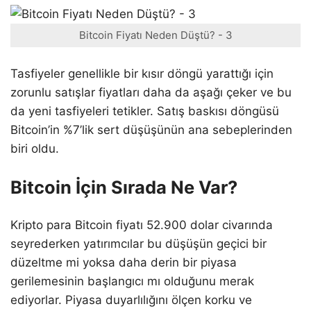
Bitcoin Fiyatı Neden Düştü? - 3
Tasfiyeler genellikle bir kısır döngü yarattığı için
zorunlu satışlar fiyatları daha da aşağı çeker ve bu
da yeni tasfiyeleri tetikler. Satış baskısı döngüsü
Bitcoin’in %7’lik sert düşüşünün ana sebeplerinden
biri oldu.
Bitcoin İçin Sırada Ne Var?
Kripto para Bitcoin fiyatı 52.900 dolar civarında
seyrederken yatırımcılar bu düşüşün geçici bir
düzeltme mi yoksa daha derin bir piyasa
gerilemesinin başlangıcı mı olduğunu merak
ediyorlar. Piyasa duyarlılığını ölçen korku ve