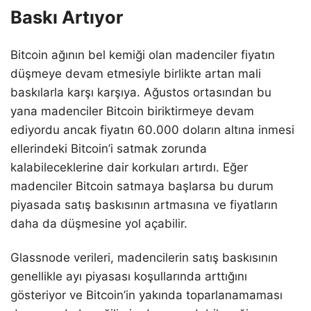
Baskı Artıyor
Bitcoin ağının bel kemiği olan madenciler fiyatın
düşmeye devam etmesiyle birlikte artan mali
baskılarla karşı karşıya. Ağustos ortasından bu
yana madenciler Bitcoin biriktirmeye devam
ediyordu ancak fiyatın 60.000 doların altına inmesi
ellerindeki Bitcoin’i satmak zorunda
kalabileceklerine dair korkuları artırdı. Eğer
madenciler Bitcoin satmaya başlarsa bu durum
piyasada satış baskısının artmasına ve fiyatların
daha da düşmesine yol açabilir.
Glassnode verileri, madencilerin satış baskısının
genellikle ayı piyasası koşullarında arttığını
gösteriyor ve Bitcoin’in yakında toparlanamaması