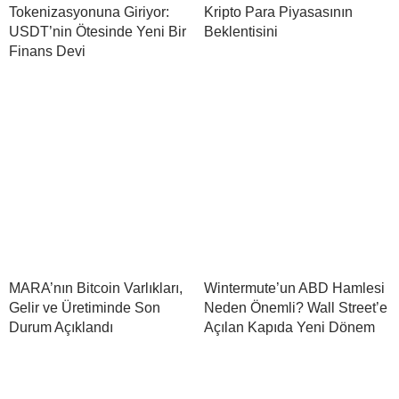
Tokenizasyonuna Giriyor:
Kripto Para Piyasasının
USDT’nin Ötesinde Yeni Bir
Beklentisini
Finans Devi
MARA’nın Bitcoin Varlıkları,
Wintermute’un ABD Hamlesi
Gelir ve Üretiminde Son
Neden Önemli? Wall Street’e
Durum Açıklandı
Açılan Kapıda Yeni Dönem