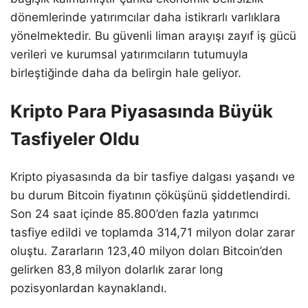
dönemlerinde yatırımcılar daha istikrarlı varlıklara
yönelmektedir. Bu güvenli liman arayışı zayıf iş gücü
verileri ve kurumsal yatırımcıların tutumuyla
birleştiğinde daha da belirgin hale geliyor.
Kripto Para Piyasasında Büyük
Tasfiyeler Oldu
Kripto piyasasında da bir tasfiye dalgası yaşandı ve
bu durum Bitcoin fiyatının çöküşünü şiddetlendirdi.
Son 24 saat içinde 85.800’den fazla yatırımcı
tasfiye edildi ve toplamda 314,71 milyon dolar zarar
oluştu. Zararların 123,40 milyon doları Bitcoin’den
gelirken 83,8 milyon dolarlık zarar long
pozisyonlardan kaynaklandı.