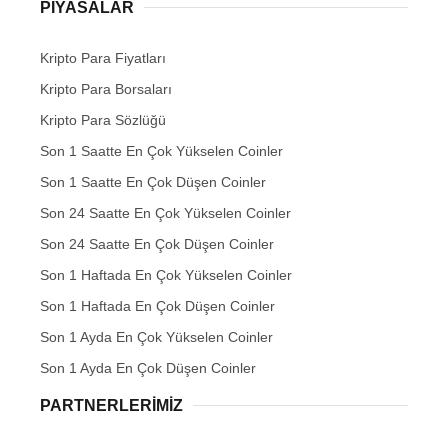
PIYASALAR
Kripto Para Fiyatları
Kripto Para Borsaları
Kripto Para Sözlüğü
Son 1 Saatte En Çok Yükselen Coinler
Son 1 Saatte En Çok Düşen Coinler
Son 24 Saatte En Çok Yükselen Coinler
Son 24 Saatte En Çok Düşen Coinler
Son 1 Haftada En Çok Yükselen Coinler
Son 1 Haftada En Çok Düşen Coinler
Son 1 Ayda En Çok Yükselen Coinler
Son 1 Ayda En Çok Düşen Coinler
PARTNERLERIMIZ