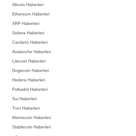
Altcoin Haberleri
Ethereum Haberleri
XRP Haberleri
Solana Haberleri
Cardano Haberleri
Avalanche Haberleri
Litecoin Haberleri
Dogecoin Haberleri
Hedera Haberleri
Polkadot Haberleri
Sui Haberleri
Tron Haberleri
Memecoin Haberleri
Stablecoin Haberleri