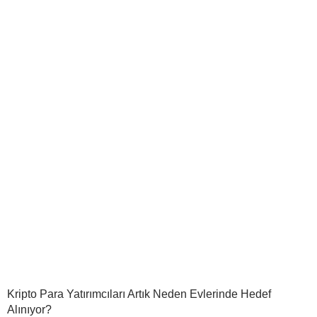
Kripto Para Yatırımcıları Artık Neden Evlerinde Hedef
Alınıyor?