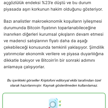
açgözlülük endeksi %23’e düştü ve bu durum
piyasada aşırı korkunun hakim olduğunu gösteriyor.
Bazı analistler makroekonomik koşulların iyileşmesi
durumunda Bitcoin fiyatının toparlanabileceğine
inanırken diğerleri kurumsal çıkışların devam etmesi
ve madenci satışlarının fiyatı daha da aşağı
çekebileceği konusunda temkinli yaklaşıyor. Şimdilik
yatırımcılar ekonomik verilere ve piyasa duyarlılığına
dikkatle bakıyor ve Bitcoin’in bir sonraki adımını
anlamaya çalışıyorlar.
Bu içerikteki görseller Kriptofoni editoryal ekibi tarafından özel
olarak hazırlanmıştır. Kaynak gösterilmeden kullanılamaz.