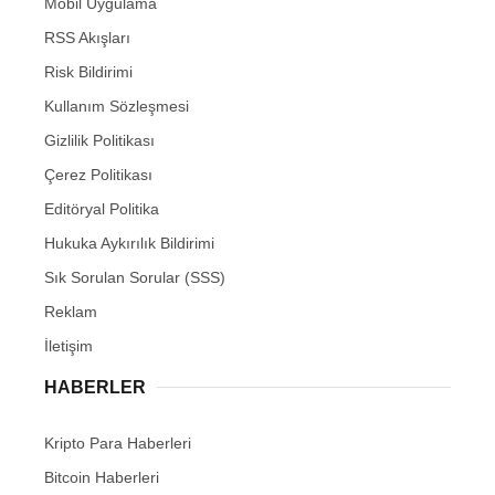
Mobil Uygulama
RSS Akışları
Risk Bildirimi
Kullanım Sözleşmesi
Gizlilik Politikası
Çerez Politikası
Editöryal Politika
Hukuka Aykırılık Bildirimi
Sık Sorulan Sorular (SSS)
Reklam
İletişim
HABERLER
Kripto Para Haberleri
Bitcoin Haberleri