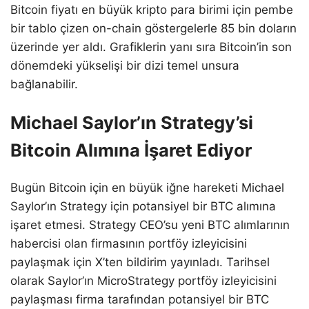
Bitcoin fiyatı en büyük kripto para birimi için pembe
bir tablo çizen on-chain göstergelerle 85 bin doların
üzerinde yer aldı. Grafiklerin yanı sıra Bitcoin’in son
dönemdeki yükselişi bir dizi temel unsura
bağlanabilir.
Michael Saylor’ın Strategy’si
Bitcoin Alımına İşaret Ediyor
Bugün Bitcoin için en büyük iğne hareketi Michael
Saylor’ın Strategy için potansiyel bir BTC alımına
işaret etmesi. Strategy CEO’su yeni BTC alımlarının
habercisi olan firmasının portföy izleyicisini
paylaşmak için X’ten bildirim yayınladı. Tarihsel
olarak Saylor’ın MicroStrategy portföy izleyicisini
paylaşması firma tarafından potansiyel bir BTC