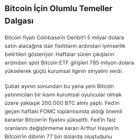
Bitcoin İçin Olumlu Temeller
Dalgası
Bitcoin fiyatı Coinbase’in Deribit’i 5 milyar dolara
satın alacağına dair fısıltıların ardından iyimserlik
belirtileri gösteriyor. Haftalar süren çıkışların
ardından spot Bitcoin ETF girişleri 785 milyon dolara
yükselerek güçlü kurumsal ilginin sinyalini verdi.
Şubat ayının sonundan bu yana yeni Bitcoin
yatırımcıları bir kısmı kurumsal oyuncular olmak
üzere yaklaşık 200.000 BTC alımı yaptı. Fed’in
geçen haftaki FOMC toplantısında aldığı önemli
kararlar Bitcoin’in fiyatını yükseltti. Fed’in faiz
oranlarını değiştirmeme kararı Arthur Hayes’in
Bitcoin’in dibinin 77 bin dolarda oluştuğunu