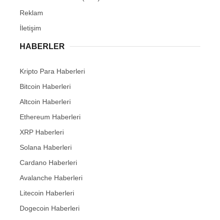
Reklam
İletişim
HABERLER
Kripto Para Haberleri
Bitcoin Haberleri
Altcoin Haberleri
Ethereum Haberleri
XRP Haberleri
Solana Haberleri
Cardano Haberleri
Avalanche Haberleri
Litecoin Haberleri
Dogecoin Haberleri