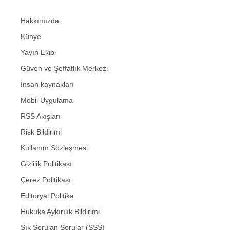
Hakkımızda
Künye
Yayın Ekibi
Güven ve Şeffaflık Merkezi
İnsan kaynakları
Mobil Uygulama
RSS Akışları
Risk Bildirimi
Kullanım Sözleşmesi
Gizlilik Politikası
Çerez Politikası
Editöryal Politika
Hukuka Aykırılık Bildirimi
Sık Sorulan Sorular (SSS)