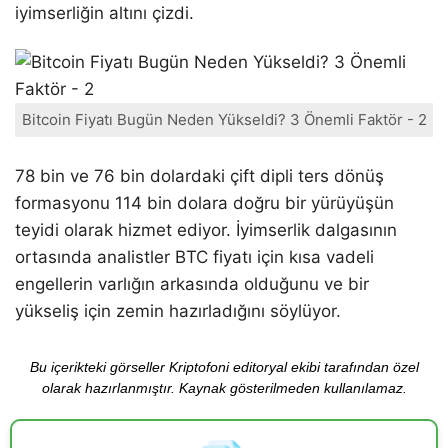
iyimserliğin altını çizdi.
Bitcoin Fiyatı Bugün Neden Yükseldi? 3 Önemli Faktör - 2
78 bin ve 76 bin dolardaki çift dipli ters dönüş
formasyonu 114 bin dolara doğru bir yürüyüşün
teyidi olarak hizmet ediyor. İyimserlik dalgasının
ortasında analistler BTC fiyatı için kısa vadeli
engellerin varlığın arkasında olduğunu ve bir
yükseliş için zemin hazırladığını söylüyor.
Bu içerikteki görseller Kriptofoni editoryal ekibi tarafından özel
olarak hazırlanmıştır. Kaynak gösterilmeden kullanılamaz.