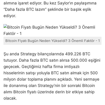
alımına işaret ediyor. Bu kez Saylor’ın paylaşımına
“Daha fazla BTC lazım” şeklinde bir başlık eşlik
ediyor.
Bitcoin Fiyatı Bugün Neden Yükseldi? 3 Önemli Faktör - 1
Şu anda Strategy bilançolarında 499.226 BTC
tutuyor. Daha fazla BTC satın alırsa 500.000 eşiğini
geçecek. Geçtiğimiz hafta firma imtiyazlı
hisselerinin satışı yoluyla BTC satın almak için 500
milyon dolar toplama planını açıkladı. Yeni sermaye
ile donanmış olan Strategy’nin bir sonraki Bitcoin
alımı Bitcoin fiyatı üzerinde derin bir etkiye sahip
olacak.