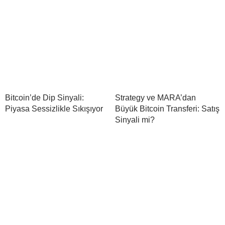
Bitcoin’de Dip Sinyali:
Strategy ve MARA’dan
Piyasa Sessizlikle Sıkışıyor
Büyük Bitcoin Transferi: Satış
Sinyali mi?