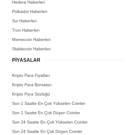
Hedera Haberleri
Polkadot Haberleri
Sui Haberleri
Tron Haberleri
Memecoin Haberleri
Stablecoin Haberleri
PIYASALAR
Kripto Para Fiyatları
Kripto Para Borsaları
Kripto Para Sözlüğü
Son 1 Saatte En Çok Yükselen Coinler
Son 1 Saatte En Çok Düşen Coinler
Son 24 Saatte En Çok Yükselen Coinler
Son 24 Saatte En Çok Düşen Coinler