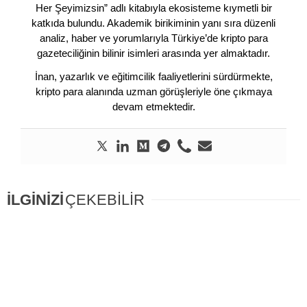
Her Şeyimizsin” adlı kitabıyla ekosisteme kıymetli bir
katkıda bulundu. Akademik birikiminin yanı sıra düzenli
analiz, haber ve yorumlarıyla Türkiye’de kripto para
gazeteciliğinin bilinir isimleri arasında yer almaktadır.
İnan, yazarlık ve eğitimcilik faaliyetlerini sürdürmekte,
kripto para alanında uzman görüşleriyle öne çıkmaya
devam etmektedir.
İLGİNİZİ
ÇEKEBİLİR