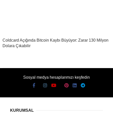
Coldcard Açığında Bitcoin Kaybı Büyüyor: Zarar 130 Milyon
Dolara Çıkabilir
Sosyal medya hesaplarımızı keşfedin
KURUMSAL