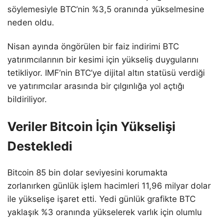
söylemesiyle BTC’nin %3,5 oranında yükselmesine
neden oldu.
Nisan ayında öngörülen bir faiz indirimi BTC
yatırımcılarının bir kesimi için yükseliş duygularını
tetikliyor. IMF’nin BTC’ye dijital altın statüsü verdiği
ve yatırımcılar arasında bir çılgınlığa yol açtığı
bildiriliyor.
Veriler Bitcoin İçin Yükselişi
Destekledi
Bitcoin 85 bin dolar seviyesini korumakta
zorlanırken günlük işlem hacimleri 11,96 milyar dolar
ile yükselişe işaret etti. Yedi günlük grafikte BTC
yaklaşık %3 oranında yükselerek varlık için olumlu