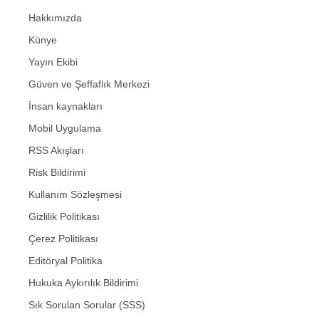
Hakkımızda
Künye
Yayın Ekibi
Güven ve Şeffaflık Merkezi
İnsan kaynakları
Mobil Uygulama
RSS Akışları
Risk Bildirimi
Kullanım Sözleşmesi
Gizlilik Politikası
Çerez Politikası
Editöryal Politika
Hukuka Aykırılık Bildirimi
Sık Sorulan Sorular (SSS)