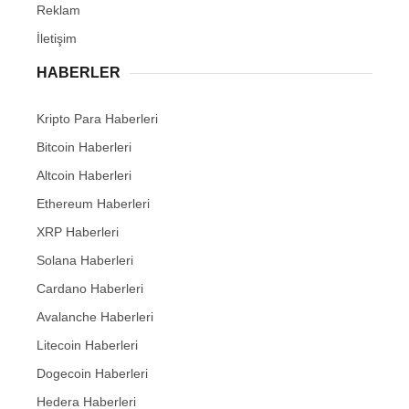
Reklam
İletişim
HABERLER
Kripto Para Haberleri
Bitcoin Haberleri
Altcoin Haberleri
Ethereum Haberleri
XRP Haberleri
Solana Haberleri
Cardano Haberleri
Avalanche Haberleri
Litecoin Haberleri
Dogecoin Haberleri
Hedera Haberleri