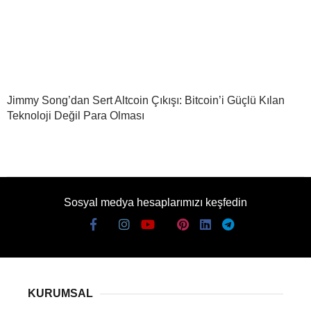
Jimmy Song’dan Sert Altcoin Çıkışı: Bitcoin’i Güçlü Kılan
Teknoloji Değil Para Olması
Sosyal medya hesaplarımızı keşfedin
KURUMSAL