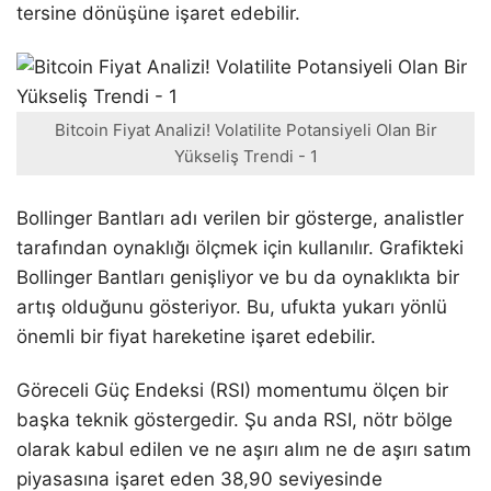
tersine dönüşüne işaret edebilir.
Bitcoin Fiyat Analizi! Volatilite Potansiyeli Olan Bir
Yükseliş Trendi - 1
Bollinger Bantları adı verilen bir gösterge, analistler
tarafından oynaklığı ölçmek için kullanılır. Grafikteki
Bollinger Bantları genişliyor ve bu da oynaklıkta bir
artış olduğunu gösteriyor. Bu, ufukta yukarı yönlü
önemli bir fiyat hareketine işaret edebilir.
Göreceli Güç Endeksi (RSI) momentumu ölçen bir
başka teknik göstergedir. Şu anda RSI, nötr bölge
olarak kabul edilen ve ne aşırı alım ne de aşırı satım
piyasasına işaret eden 38,90 seviyesinde