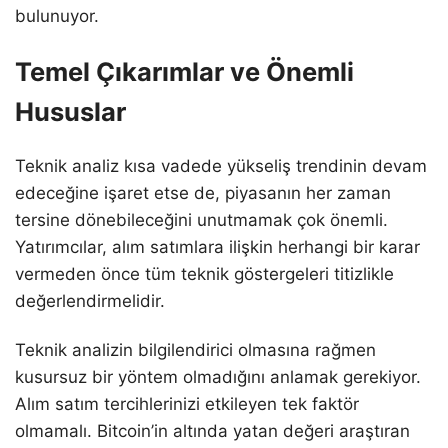
bulunuyor.
Temel Çıkarımlar ve Önemli
Hususlar
Teknik analiz kısa vadede yükseliş trendinin devam
edeceğine işaret etse de, piyasanın her zaman
tersine dönebileceğini unutmamak çok önemli.
Yatırımcılar, alım satımlara ilişkin herhangi bir karar
vermeden önce tüm teknik göstergeleri titizlikle
değerlendirmelidir.
Teknik analizin bilgilendirici olmasına rağmen
kusursuz bir yöntem olmadığını anlamak gerekiyor.
Alım satım tercihlerinizi etkileyen tek faktör
olmamalı. Bitcoin’in altında yatan değeri araştıran