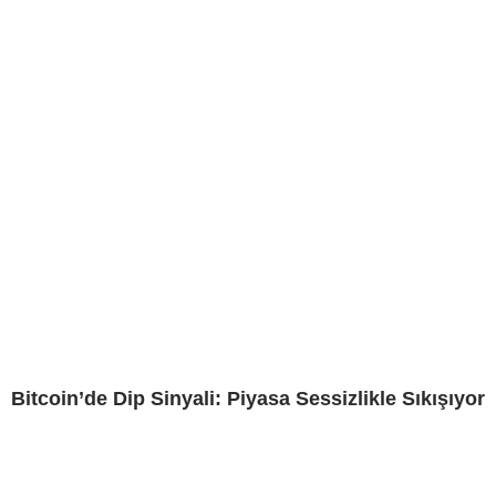
Bitcoin’de Dip Sinyali: Piyasa Sessizlikle Sıkışıyor