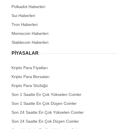
Polkadot Haberleri
Sui Haberleri
Tron Haberleri
Memecoin Haberleri
Stablecoin Haberleri
PIYASALAR
Kripto Para Fiyatları
Kripto Para Borsaları
Kripto Para Sözlüğü
Son 1 Saatte En Çok Yükselen Coinler
Son 1 Saatte En Çok Düşen Coinler
Son 24 Saatte En Çok Yükselen Coinler
Son 24 Saatte En Çok Düşen Coinler