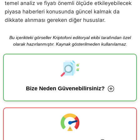
temel analiz ve fiyatı önemli ölçüde etkileyebilecek
piyasa haberleri konusunda güncel kalmak da
dikkate alınması gereken diğer hususlar.
Bu içerikteki görseller Kriptofoni editoryal ekibi tarafından özel
olarak hazırlanmıştır. Kaynak gösterilmeden kullanılamaz.
Bize Neden Güvenebilirsiniz?