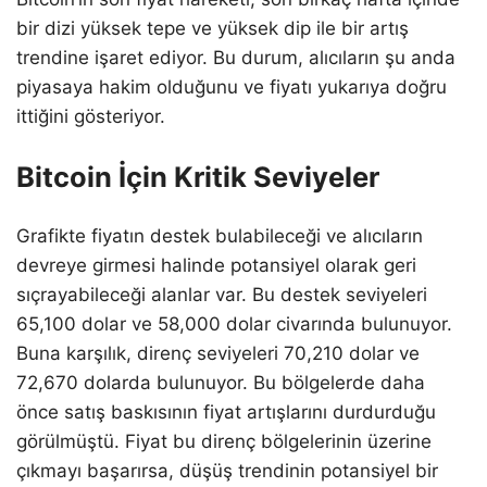
bir dizi yüksek tepe ve yüksek dip ile bir artış
trendine işaret ediyor. Bu durum, alıcıların şu anda
piyasaya hakim olduğunu ve fiyatı yukarıya doğru
ittiğini gösteriyor.
Bitcoin İçin Kritik Seviyeler
Grafikte fiyatın destek bulabileceği ve alıcıların
devreye girmesi halinde potansiyel olarak geri
sıçrayabileceği alanlar var. Bu destek seviyeleri
65,100 dolar ve 58,000 dolar civarında bulunuyor.
Buna karşılık, direnç seviyeleri 70,210 dolar ve
72,670 dolarda bulunuyor. Bu bölgelerde daha
önce satış baskısının fiyat artışlarını durdurduğu
görülmüştü. Fiyat bu direnç bölgelerinin üzerine
çıkmayı başarırsa, düşüş trendinin potansiyel bir