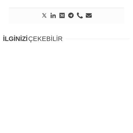
İLGİNİZİ
ÇEKEBİLİR