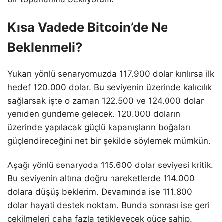
Kısa Vadede Bitcoin’de Ne
Beklenmeli?
Yukarı yönlü senaryomuzda 117.900 dolar kırılırsa ilk
hedef 120.000 dolar. Bu seviyenin üzerinde kalıcılık
sağlarsak işte o zaman 122.500 ve 124.000 dolar
yeniden gündeme gelecek. 120.000 doların
üzerinde yapılacak güçlü kapanışların boğaları
güçlendireceğini net bir şekilde söylemek mümkün.
Aşağı yönlü senaryoda 115.600 dolar seviyesi kritik.
Bu seviyenin altına doğru hareketlerde 114.000
dolara düşüş beklerim. Devamında ise 111.800
dolar hayati destek noktam. Bunda sonrası ise geri
çekilmeleri daha fazla tetikleyecek güce sahip.