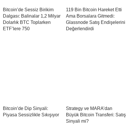
Bitcoin’de Sessiz Birikim
119 Bin Bitcoin Hareket Etti
Dalgası: Balinalar 1,2 Milyar
Ama Borsalara Gitmedi:
Dolarlık BTC Toplarken
Glassnode Satış Endişelerini
ETF’lere 750
Değerlendirdi
Bitcoin’de Dip Sinyali:
Strategy ve MARA’dan
Piyasa Sessizlikle Sıkışıyor
Büyük Bitcoin Transferi: Satış
Sinyali mi?