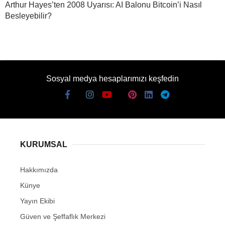
Arthur Hayes’ten 2008 Uyarısı: AI Balonu Bitcoin’i Nasıl
Besleyebilir?
Sosyal medya hesaplarımızı keşfedin
KURUMSAL
Hakkımızda
Künye
Yayın Ekibi
Güven ve Şeffaflık Merkezi