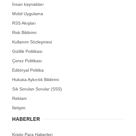
İnsan kaynakları
Mobil Uygulama
RSS Akışları
Risk Bildirimi
Kullanım Sözleşmesi
Gizlilik Politikası
Çerez Politikası
Editöryal Politika
Hukuka Aykırılık Bildirimi
Sık Sorulan Sorular (SSS)
Reklam
İletişim
HABERLER
Kripto Para Haberleri