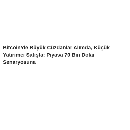
Bitcoin’de Büyük Cüzdanlar Alımda, Küçük
Yatırımcı Satışta: Piyasa 70 Bin Dolar
Senaryosuna