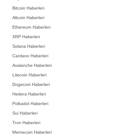
Bitcoin Haberleri
Altcoin Haberleri
Ethereum Haberleri
XRP Haberleri
Solana Haberleri
Cardano Haberleri
Avalanche Haberleri
Litecoin Haberleri
Dogecoin Haberleri
Hedera Haberleri
Polkadot Haberleri
Sui Haberleri
Tron Haberleri
Memecoin Haberleri