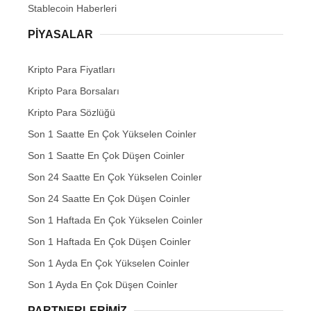
Stablecoin Haberleri
PIYASALAR
Kripto Para Fiyatları
Kripto Para Borsaları
Kripto Para Sözlüğü
Son 1 Saatte En Çok Yükselen Coinler
Son 1 Saatte En Çok Düşen Coinler
Son 24 Saatte En Çok Yükselen Coinler
Son 24 Saatte En Çok Düşen Coinler
Son 1 Haftada En Çok Yükselen Coinler
Son 1 Haftada En Çok Düşen Coinler
Son 1 Ayda En Çok Yükselen Coinler
Son 1 Ayda En Çok Düşen Coinler
PARTNERLERIMIZ