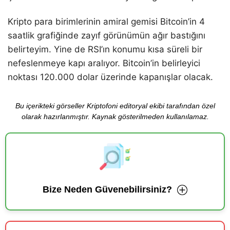
Kripto para birimlerinin amiral gemisi Bitcoin’in 4
saatlik grafiğinde zayıf görünümün ağır bastığını
belirteyim. Yine de RSI’ın konumu kısa süreli bir
nefeslenmeye kapı aralıyor. Bitcoin’in belirleyici
noktası 120.000 dolar üzerinde kapanışlar olacak.
Bu içerikteki görseller Kriptofoni editoryal ekibi tarafından özel
olarak hazırlanmıştır. Kaynak gösterilmeden kullanılamaz.
Bize Neden Güvenebilirsiniz?