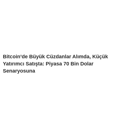
Bitcoin’de Büyük Cüzdanlar Alımda, Küçük
Yatırımcı Satışta: Piyasa 70 Bin Dolar
Senaryosuna