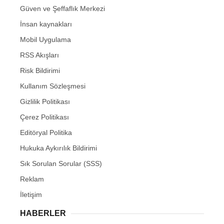
Güven ve Şeffaflık Merkezi
İnsan kaynakları
Mobil Uygulama
RSS Akışları
Risk Bildirimi
Kullanım Sözleşmesi
Gizlilik Politikası
Çerez Politikası
Editöryal Politika
Hukuka Aykırılık Bildirimi
Sık Sorulan Sorular (SSS)
Reklam
İletişim
HABERLER