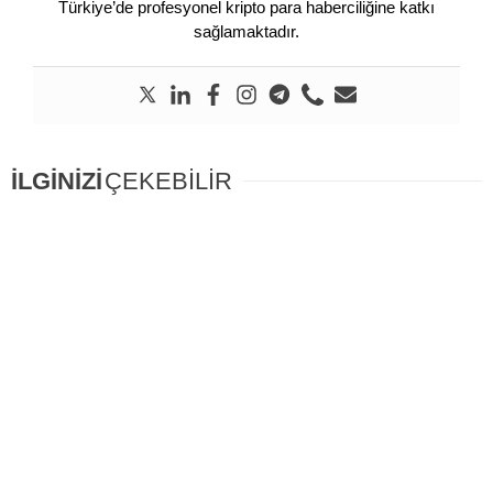
Türkiye’de profesyonel kripto para haberciliğine katkı
sağlamaktadır.
İLGİNİZİ
ÇEKEBİLİR