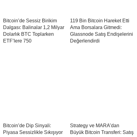
Bitcoin’de Sessiz Birikim
119 Bin Bitcoin Hareket Etti
Dalgası: Balinalar 1,2 Milyar
Ama Borsalara Gitmedi:
Dolarlık BTC Toplarken
Glassnode Satış Endişelerini
ETF’lere 750
Değerlendirdi
Bitcoin’de Dip Sinyali:
Strategy ve MARA’dan
Piyasa Sessizlikle Sıkışıyor
Büyük Bitcoin Transferi: Satış