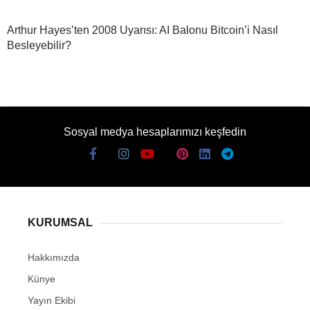
Arthur Hayes’ten 2008 Uyarısı: AI Balonu Bitcoin’i Nasıl
Besleyebilir?
Sosyal medya hesaplarımızı keşfedin
KURUMSAL
Hakkımızda
Künye
Yayın Ekibi