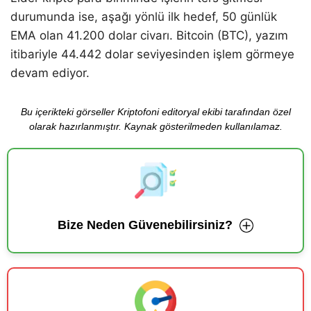
durumunda ise, aşağı yönlü ilk hedef, 50 günlük
EMA olan 41.200 dolar civarı. Bitcoin (BTC), yazım
itibariyle 44.442 dolar seviyesinden işlem görmeye
devam ediyor.
Bu içerikteki görseller Kriptofoni editoryal ekibi tarafından özel
olarak hazırlanmıştır. Kaynak gösterilmeden kullanılamaz.
Bize Neden Güvenebilirsiniz?