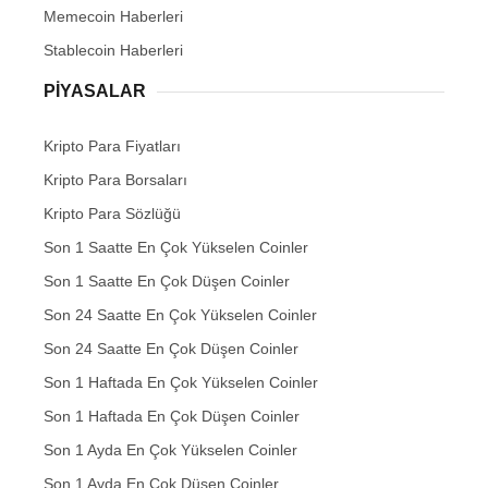
Memecoin Haberleri
Stablecoin Haberleri
PIYASALAR
Kripto Para Fiyatları
Kripto Para Borsaları
Kripto Para Sözlüğü
Son 1 Saatte En Çok Yükselen Coinler
Son 1 Saatte En Çok Düşen Coinler
Son 24 Saatte En Çok Yükselen Coinler
Son 24 Saatte En Çok Düşen Coinler
Son 1 Haftada En Çok Yükselen Coinler
Son 1 Haftada En Çok Düşen Coinler
Son 1 Ayda En Çok Yükselen Coinler
Son 1 Ayda En Çok Düşen Coinler