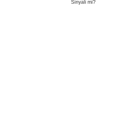
Sinyali mi?