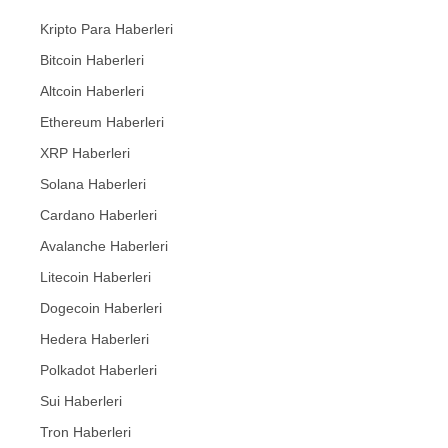
Kripto Para Haberleri
Bitcoin Haberleri
Altcoin Haberleri
Ethereum Haberleri
XRP Haberleri
Solana Haberleri
Cardano Haberleri
Avalanche Haberleri
Litecoin Haberleri
Dogecoin Haberleri
Hedera Haberleri
Polkadot Haberleri
Sui Haberleri
Tron Haberleri