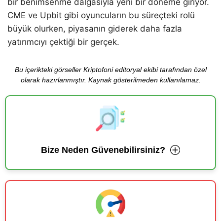
bir benimsenme dalgasıyla yeni bir döneme giriyor.
CME ve Upbit gibi oyuncuların bu süreçteki rolü
büyük olurken, piyasanın giderek daha fazla
yatırımcıyı çektiği bir gerçek.
Bu içerikteki görseller Kriptofoni editoryal ekibi tarafından özel
olarak hazırlanmıştır. Kaynak gösterilmeden kullanılamaz.
Bize Neden Güvenebilirsiniz?