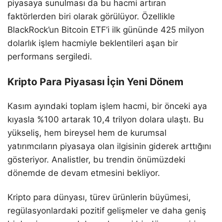
piyasaya sunulması da bu hacmi artıran
faktörlerden biri olarak görülüyor. Özellikle
BlackRock’un Bitcoin ETF’i ilk gününde 425 milyon
dolarlık işlem hacmiyle beklentileri aşan bir
performans sergiledi.
Kripto Para Piyasası İçin Yeni Dönem
Kasım ayındaki toplam işlem hacmi, bir önceki aya
kıyasla %100 artarak 10,4 trilyon dolara ulaştı. Bu
yükseliş, hem bireysel hem de kurumsal
yatırımcıların piyasaya olan ilgisinin giderek arttığını
gösteriyor. Analistler, bu trendin önümüzdeki
dönemde de devam etmesini bekliyor.
Kripto para dünyası, türev ürünlerin büyümesi,
regülasyonlardaki pozitif gelişmeler ve daha geniş