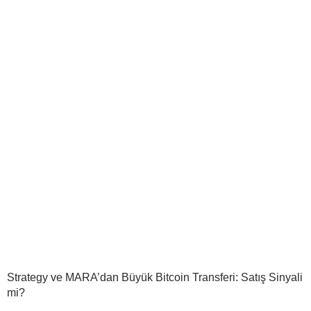
Strategy ve MARA’dan Büyük Bitcoin Transferi: Satış Sinyali
mi?