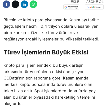
EKLE
ABONE OL
Bitcoin ve kripto para piyasasında Kasım ayı tarihe
geçti. İşlem hacmi 10,4 trilyon dolara ulaşarak yeni
bir rekor kırdı. Özellikle türev ürünler ve
regülasyonlardaki iyileşmeler bu yükselişi tetikledi.
Türev İşlemlerin Büyük Etkisi
Kripto para işlemlerindeki bu büyük artışın
arkasında türev ürünlerin etkisi öne çıkıyor.
CCData’nın son raporuna göre, Kasım ayında
merkezi kripto borsalarında türev ürünlere olan
talep hızla arttı. Spot işlemlerden daha fazla pay
alan bu ürünler piyasadaki hareketliliğin temelini
oluşturdu.