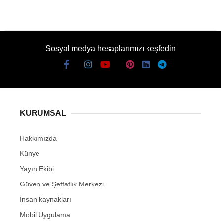
Sosyal medya hesaplarımızı keşfedin
KURUMSAL
Hakkımızda
Künye
Yayın Ekibi
Güven ve Şeffaflık Merkezi
İnsan kaynakları
Mobil Uygulama