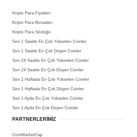
Kripto Para Fiyatları
Kripto Para Borsaları
Kripto Para Sözlüğü
Son 1 Saatte En Çok Yükselen Coinler
Son 1 Saatte En Çok Düşen Coinler
Son 24 Saatte En Çok Yükselen Coinler
Son 24 Saatte En Çok Düşen Coinler
Son 1 Haftada En Çok Yükselen Coinler
Son 1 Haftada En Çok Düşen Coinler
Son 1 Ayda En Çok Yükselen Coinler
Son 1 Ayda En Çok Düşen Coinler
PARTNERLERIMIZ
CoinMarketCap