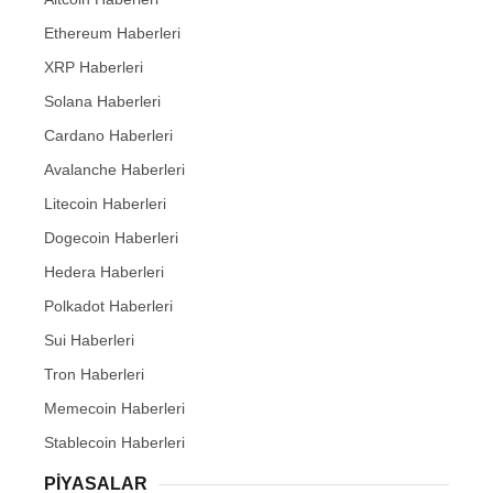
Ethereum Haberleri
XRP Haberleri
Solana Haberleri
Cardano Haberleri
Avalanche Haberleri
Litecoin Haberleri
Dogecoin Haberleri
Hedera Haberleri
Polkadot Haberleri
Sui Haberleri
Tron Haberleri
Memecoin Haberleri
Stablecoin Haberleri
PIYASALAR