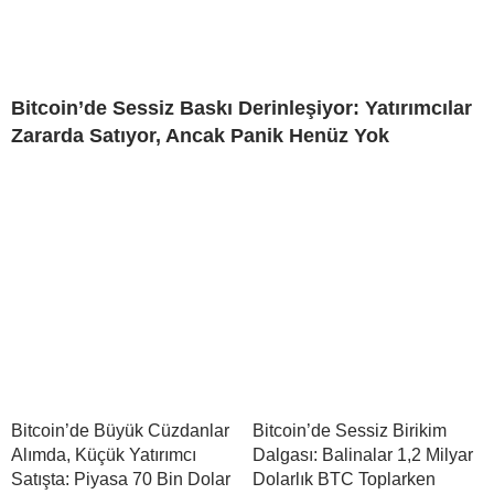
Bitcoin’de Sessiz Baskı Derinleşiyor: Yatırımcılar
Zararda Satıyor, Ancak Panik Henüz Yok
Bitcoin’de Büyük Cüzdanlar
Bitcoin’de Sessiz Birikim
Alımda, Küçük Yatırımcı
Dalgası: Balinalar 1,2 Milyar
Satışta: Piyasa 70 Bin Dolar
Dolarlık BTC Toplarken