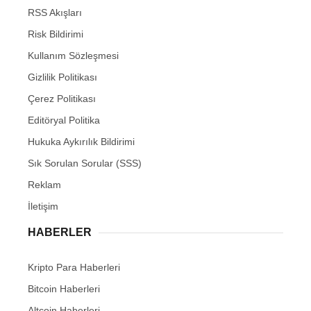
RSS Akışları
Risk Bildirimi
Kullanım Sözleşmesi
Gizlilik Politikası
Çerez Politikası
Editöryal Politika
Hukuka Aykırılık Bildirimi
Sık Sorulan Sorular (SSS)
Reklam
İletişim
HABERLER
Kripto Para Haberleri
Bitcoin Haberleri
Altcoin Haberleri