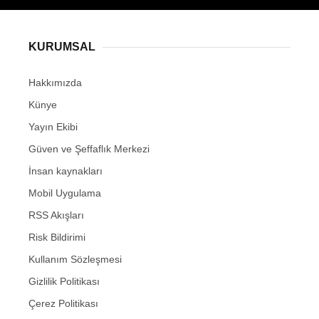
KURUMSAL
Hakkımızda
Künye
Yayın Ekibi
Güven ve Şeffaflık Merkezi
İnsan kaynakları
Mobil Uygulama
RSS Akışları
Risk Bildirimi
Kullanım Sözleşmesi
Gizlilik Politikası
Çerez Politikası