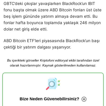
GBTC’deki çıkışlar yavaşlarken BlackRock’un IBIT
fonu başta olmak üzere ABD Bitcoin fonları üst üste
beş işlem gününde yatırım almaya devam etti. Bu
fonlar hafta boyunca toplamda yaklaşık 246 milyon
dolar net giriş elde etti.
ABD Bitcoin ETF’leri piyasasında BlackRock’un başı
çektiği bir yatırım dalgası yaşanıyor.
Bu içerikteki görseller Kriptofoni editoryal ekibi tarafından özel
olarak hazırlanmıştır. Kaynak gösterilmeden kullanılamaz.
Bize Neden Güvenebilirsiniz?