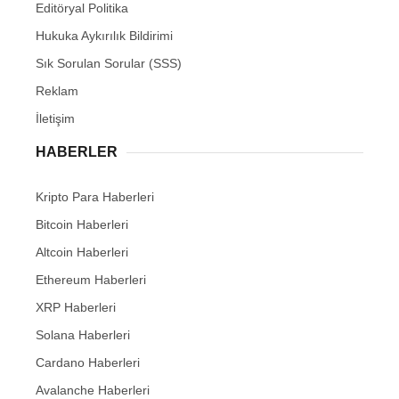
Editöryal Politika
Hukuka Aykırılık Bildirimi
Sık Sorulan Sorular (SSS)
Reklam
İletişim
HABERLER
Kripto Para Haberleri
Bitcoin Haberleri
Altcoin Haberleri
Ethereum Haberleri
XRP Haberleri
Solana Haberleri
Cardano Haberleri
Avalanche Haberleri