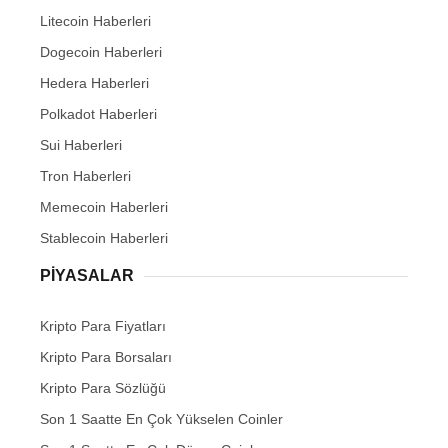
Litecoin Haberleri
Dogecoin Haberleri
Hedera Haberleri
Polkadot Haberleri
Sui Haberleri
Tron Haberleri
Memecoin Haberleri
Stablecoin Haberleri
PIYASALAR
Kripto Para Fiyatları
Kripto Para Borsaları
Kripto Para Sözlüğü
Son 1 Saatte En Çok Yükselen Coinler