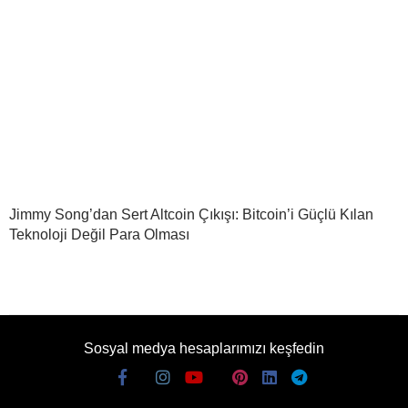
Jimmy Song’dan Sert Altcoin Çıkışı: Bitcoin’i Güçlü Kılan
Teknoloji Değil Para Olması
Sosyal medya hesaplarımızı keşfedin